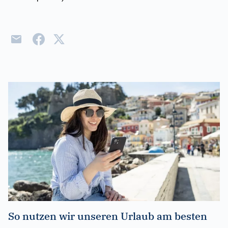
So nutzen wir unseren Urlaub am besten