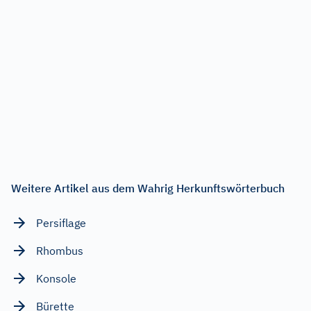
Weitere Artikel aus dem Wahrig Herkunftswörterbuch
Persiflage
Rhombus
Konsole
Bürette