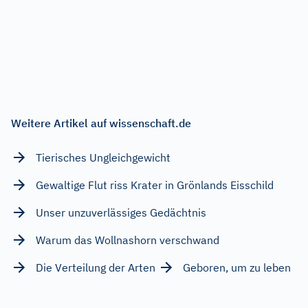
Weitere Artikel auf wissenschaft.de
Tierisches Ungleichgewicht
Gewaltige Flut riss Krater in Grönlands Eisschild
Unser unzuverlässiges Gedächtnis
Warum das Wollnashorn verschwand
Die Verteilung der Arten
Geboren, um zu leben