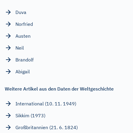
Duva
Norfried
Austen
Neil
Brandolf
Abigail
Weitere Artikel aus den Daten der Weltgeschichte
International (10. 11. 1949)
Sikkim (1973)
Großbritannien (21. 6. 1824)