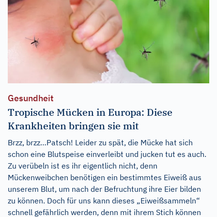
Gesundheit
Tropische Mücken in Europa: Diese
Krankheiten bringen sie mit
Brzz, brzz…Patsch! Leider zu spät, die Mücke hat sich
schon eine Blutspeise einverleibt und jucken tut es auch.
Zu verübeln ist es ihr eigentlich nicht, denn
Mückenweibchen benötigen ein bestimmtes Eiweiß aus
unserem Blut, um nach der Befruchtung ihre Eier bilden
zu können. Doch für uns kann dieses „Eiweißsammeln“
schnell gefährlich werden, denn mit ihrem Stich können