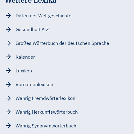
Daten der Weltgeschichte
Gesundheit A-Z
Großes Wörterbuch der deutschen Sprache
Kalender
Lexikon
Vornamenlexikon
Wahrig Fremdwörterlexikon
Wahrig Herkunftswörterbuch
Wahrig Synonymwörterbuch