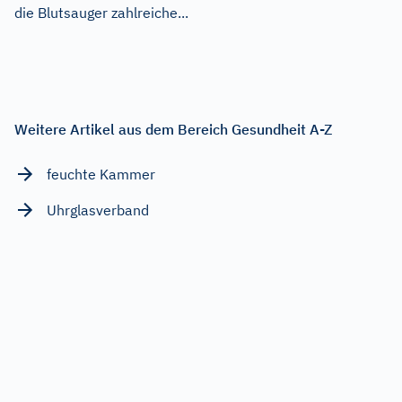
die Blutsauger zahlreiche...
Weitere Artikel aus dem Bereich Gesundheit A-Z
feuchte Kammer
Uhrglasverband