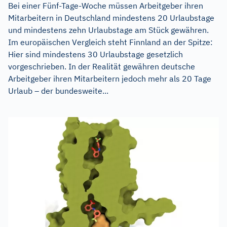
Bei einer Fünf-Tage-Woche müssen Arbeitgeber ihren
Mitarbeitern in Deutschland mindestens 20 Urlaubstage
und mindestens zehn Urlaubstage am Stück gewähren.
Im europäischen Vergleich steht Finnland an der Spitze:
Hier sind mindestens 30 Urlaubstage gesetzlich
vorgeschrieben. In der Realität gewähren deutsche
Arbeitgeber ihren Mitarbeitern jedoch mehr als 20 Tage
Urlaub – der bundesweite...