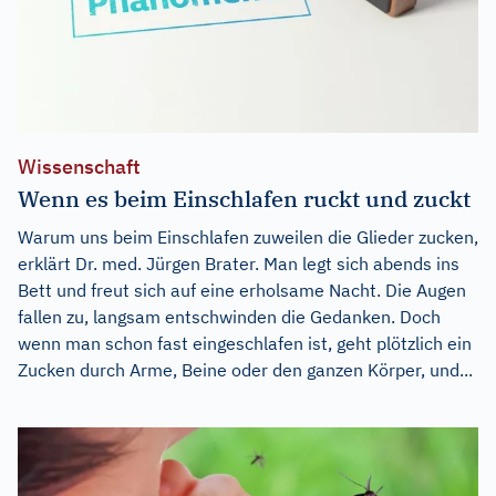
Wissenschaft
Wenn es beim Einschlafen ruckt und zuckt
Warum uns beim Einschlafen zuweilen die Glieder zucken,
erklärt Dr. med. Jürgen Brater. Man legt sich abends ins
Bett und freut sich auf eine erholsame Nacht. Die Augen
fallen zu, langsam entschwinden die Gedanken. Doch
wenn man schon fast eingeschlafen ist, geht plötzlich ein
Zucken durch Arme, Beine oder den ganzen Körper, und...