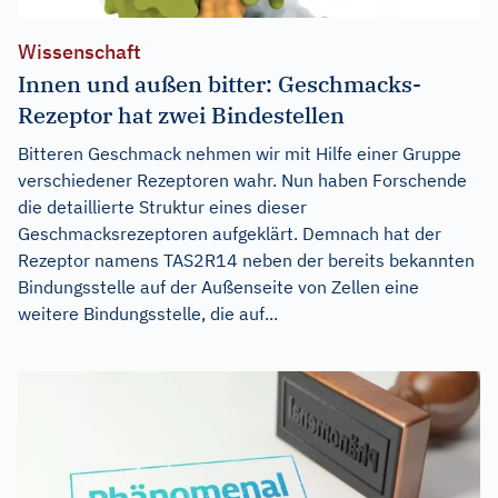
Wissenschaft
Innen und außen bitter: Geschmacks-
Rezeptor hat zwei Bindestellen
Bitteren Geschmack nehmen wir mit Hilfe einer Gruppe
verschiedener Rezeptoren wahr. Nun haben Forschende
die detaillierte Struktur eines dieser
Geschmacksrezeptoren aufgeklärt. Demnach hat der
Rezeptor namens TAS2R14 neben der bereits bekannten
Bindungsstelle auf der Außenseite von Zellen eine
weitere Bindungsstelle, die auf...