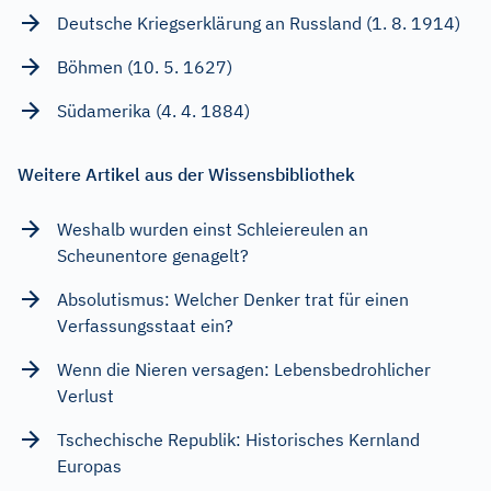
Deutsche Kriegserklärung an Russland (1. 8. 1914)
Böhmen (10. 5. 1627)
Südamerika (4. 4. 1884)
Weitere Artikel aus der Wissensbibliothek
Weshalb wurden einst Schleiereulen an
Scheunentore genagelt?
Absolutismus: Welcher Denker trat für einen
Verfassungsstaat ein?
Wenn die Nieren versagen: Lebensbedrohlicher
Verlust
Tschechische Republik: Historisches Kernland
Europas