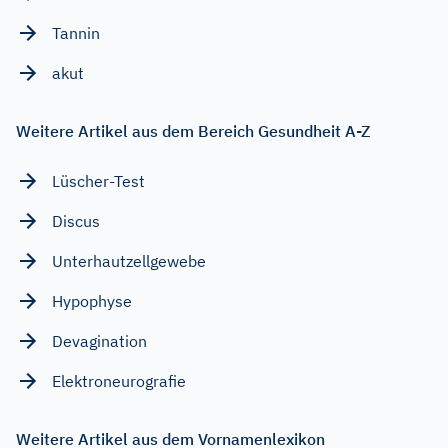
Tannin
akut
Weitere Artikel aus dem Bereich Gesundheit A-Z
Lüscher-Test
Discus
Unterhautzellgewebe
Hypophyse
Devagination
Elektroneurografie
Weitere Artikel aus dem Vornamenlexikon