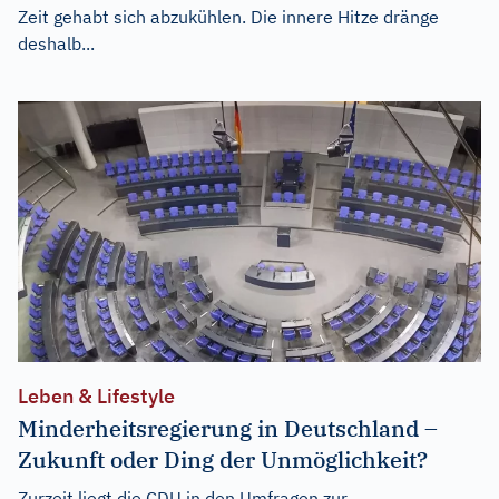
Zeit gehabt sich abzukühlen. Die innere Hitze dränge
deshalb...
Leben & Lifestyle
Minderheitsregierung in Deutschland –
Zukunft oder Ding der Unmöglichkeit?
Zurzeit liegt die CDU in den Umfragen zur