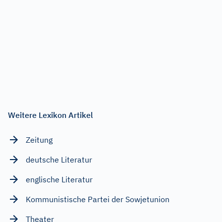
Weitere Lexikon Artikel
Zeitung
deutsche Literatur
englische Literatur
Kommunistische Partei der Sowjetunion
Theater