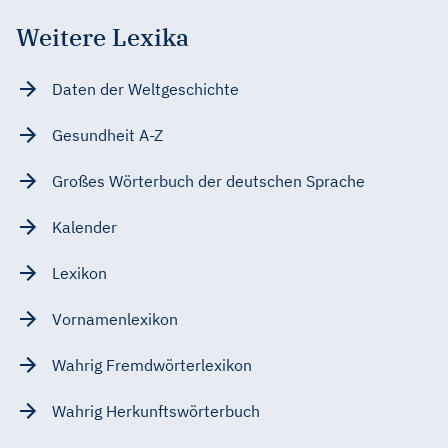
Weitere Lexika
Daten der Weltgeschichte
Gesundheit A-Z
Großes Wörterbuch der deutschen Sprache
Kalender
Lexikon
Vornamenlexikon
Wahrig Fremdwörterlexikon
Wahrig Herkunftswörterbuch