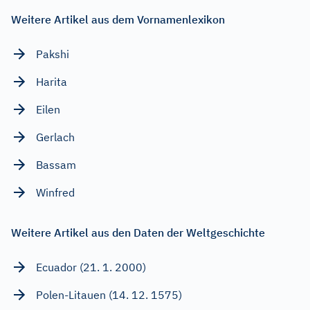
Weitere Artikel aus dem Vornamenlexikon
Pakshi
Harita
Eilen
Gerlach
Bassam
Winfred
Weitere Artikel aus den Daten der Weltgeschichte
Ecuador (21. 1. 2000)
Polen-Litauen (14. 12. 1575)