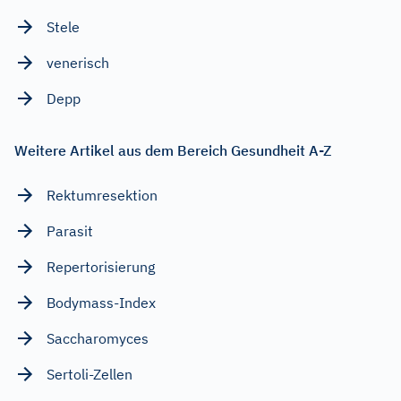
Stele
venerisch
Depp
Weitere Artikel aus dem Bereich Gesundheit A-Z
Rektumresektion
Parasit
Repertorisierung
Bodymass-Index
Saccharomyces
Sertoli-Zellen