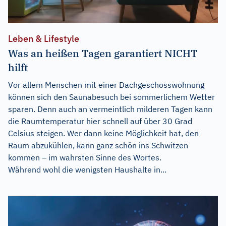
Leben & Lifestyle
Was an heißen Tagen garantiert NICHT
hilft
Vor allem Menschen mit einer Dachgeschosswohnung
können sich den Saunabesuch bei sommerlichem Wetter
sparen. Denn auch an vermeintlich milderen Tagen kann
die Raumtemperatur hier schnell auf über 30 Grad
Celsius steigen. Wer dann keine Möglichkeit hat, den
Raum abzukühlen, kann ganz schön ins Schwitzen
kommen – im wahrsten Sinne des Wortes.
Während wohl die wenigsten Haushalte in...