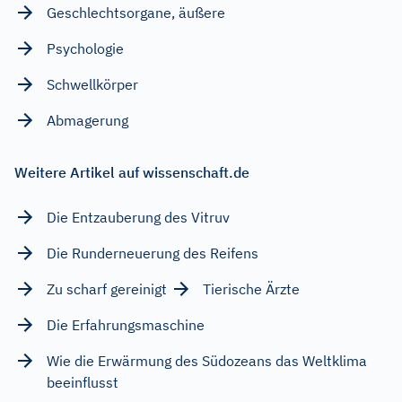
Geschlechtsorgane, äußere
Psychologie
Schwellkörper
Abmagerung
Weitere Artikel auf wissenschaft.de
Die Entzauberung des Vitruv
Die Runderneuerung des Reifens
Zu scharf gereinigt
Tierische Ärzte
Die Erfahrungsmaschine
Wie die Erwärmung des Südozeans das Weltklima
beeinflusst