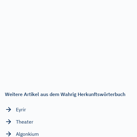
Weitere Artikel aus dem Wahrig Herkunftswörterbuch
Eyrir
Theater
Algonkium