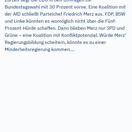
Bundestagswahl mit 30 Prozent vorne. Eine Koalition mit
der AfD schließt Parteichef Friedrich Merz aus. FDP, BSW
und Linke könnten es womöglich nicht über die Fünf-
Prozent-Hürde schaffen. Dann blieben Merz nur SPD und
Grüne – eine Koalition mit Konfliktpotenzial. Würde Merz‘
Regierungsbildung scheitern, könnte es zu einer
Minderheitsregierung kommen....