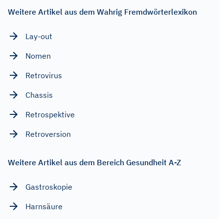
Weitere Artikel aus dem Wahrig Fremdwörterlexikon
Lay-out
Nomen
Retrovirus
Chassis
Retrospektive
Retroversion
Weitere Artikel aus dem Bereich Gesundheit A-Z
Gastroskopie
Harnsäure