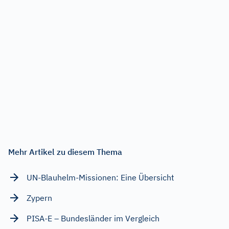
Mehr Artikel zu diesem Thema
UN-Blauhelm-Missionen: Eine Übersicht
Zypern
PISA-E – Bundesländer im Vergleich