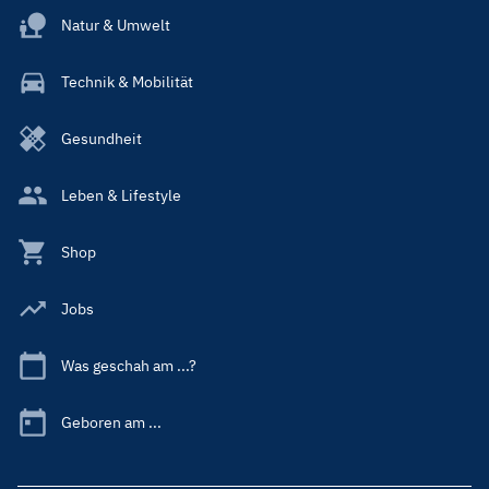
Natur & Umwelt
Technik & Mobilität
Gesundheit
Leben & Lifestyle
Shop
Jobs
Was geschah am ...?
Geboren am ...