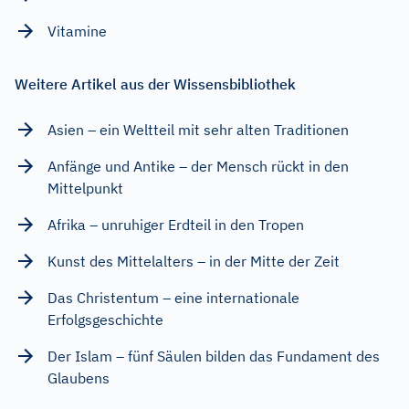
Vitamine
Weitere Artikel aus der Wissensbibliothek
Asien – ein Weltteil mit sehr alten Traditionen
Anfänge und Antike – der Mensch rückt in den
Mittelpunkt
Afrika – unruhiger Erdteil in den Tropen
Kunst des Mittelalters – in der Mitte der Zeit
Das Christentum – eine internationale
Erfolgsgeschichte
Der Islam – fünf Säulen bilden das Fundament des
Glaubens