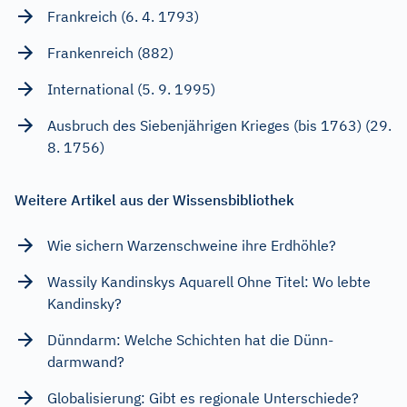
Frankreich (6. 4. 1793)
Frankenreich (882)
International (5. 9. 1995)
Ausbruch des Siebenjährigen Krieges (bis 1763) (29.
8. 1756)
Weitere Artikel aus der Wissensbibliothek
Wie sichern Warzenschweine ihre Erdhöhle?
Wassily Kandinskys Aquarell Ohne Titel: Wo lebte
Kandinsky?
Dünndarm: Welche Schichten hat die Dünn-
darmwand?
Globalisierung: Gibt es regionale Unterschiede?