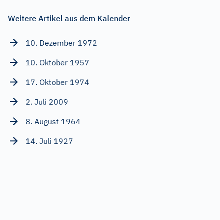
Weitere Artikel aus dem Kalender
10. Dezember 1972
10. Oktober 1957
17. Oktober 1974
2. Juli 2009
8. August 1964
14. Juli 1927