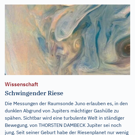
Wissenschaft
Schwingender Riese
Die Messungen der Raumsonde Juno erlauben es, in den
dunklen Abgrund von Jupiters mächtiger Gashülle zu
spähen. Sichtbar wird eine turbulente Welt in ständiger
Bewegung. von THORSTEN DAMBECK Jupiter sei noch
jung. Seit seiner Geburt habe der Riesenplanet nur wenig