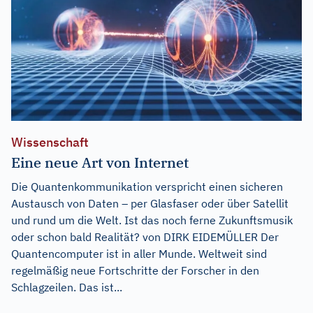
Wissenschaft
Eine neue Art von Internet
Die Quantenkommunikation verspricht einen sicheren
Austausch von Daten – per Glasfaser oder über Satellit
und rund um die Welt. Ist das noch ferne Zukunftsmusik
oder schon bald Realität? von DIRK EIDEMÜLLER Der
Quantencomputer ist in aller Munde. Weltweit sind
regelmäßig neue Fortschritte der Forscher in den
Schlagzeilen. Das ist...