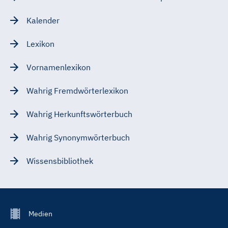
Kalender
Lexikon
Vornamenlexikon
Wahrig Fremdwörterlexikon
Wahrig Herkunftswörterbuch
Wahrig Synonymwörterbuch
Wissensbibliothek
Footer
Medien
Menu