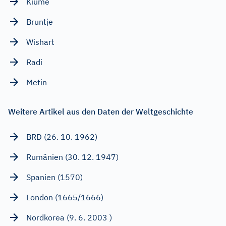
Kiume
Bruntje
Wishart
Radi
Metin
Weitere Artikel aus den Daten der Weltgeschichte
BRD (26. 10. 1962)
Rumänien (30. 12. 1947)
Spanien (1570)
London (1665/1666)
Nordkorea (9. 6. 2003 )