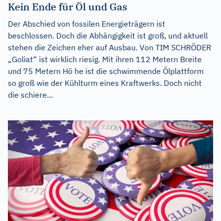
Kein Ende für Öl und Gas
Der Abschied von fossilen Energieträgern ist
beschlossen. Doch die Abhängigkeit ist groß, und aktuell
stehen die Zeichen eher auf Ausbau. Von TIM SCHRÖDER
„Goliat“ ist wirklich riesig. Mit ihren 112 Metern Breite
und 75 Metern Hö he ist die schwimmende Ölplattform
so groß wie der Kühlturm eines Kraftwerks. Doch nicht
die schiere...