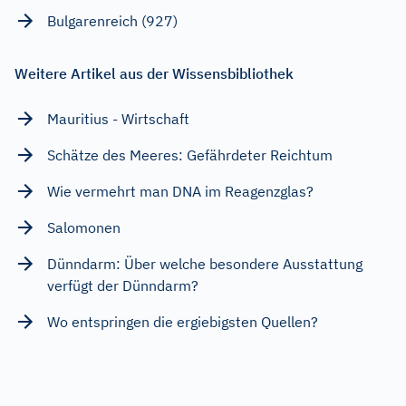
Bulgarenreich (927)
Weitere Artikel aus der Wissensbibliothek
Mauritius - Wirtschaft
Schätze des Meeres: Gefährdeter Reichtum
Wie vermehrt man DNA im Reagenzglas?
Salomonen
Dünndarm: Über welche besondere Ausstattung
verfügt der Dünndarm?
Wo entspringen die ergiebigsten Quellen?