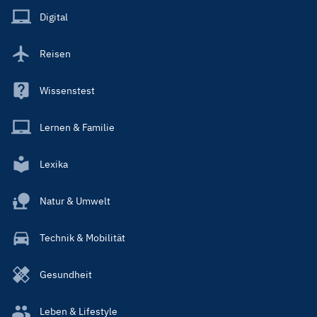
Main
Digital
Reisen
Wissenstest
Lernen & Familie
Lexika
Natur & Umwelt
Technik & Mobilität
Gesundheit
Leben & Lifestyle