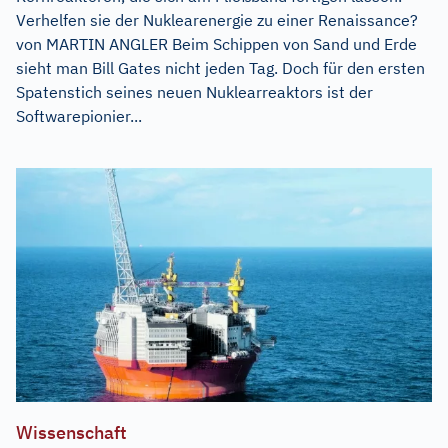
Verhelfen sie der Nuklearenergie zu einer Renaissance?
von MARTIN ANGLER Beim Schippen von Sand und Erde
sieht man Bill Gates nicht jeden Tag. Doch für den ersten
Spatenstich seines neuen Nuklearreaktors ist der
Softwarepionier...
Wissenschaft