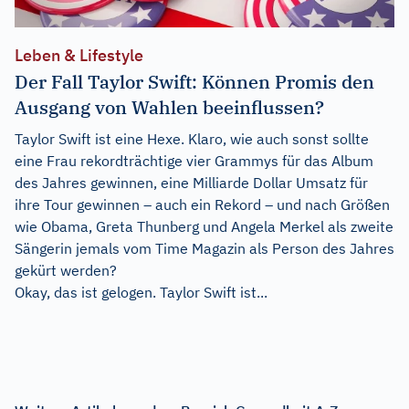
Leben & Lifestyle
Der Fall Taylor Swift: Können Promis den
Ausgang von Wahlen beeinflussen?
Taylor Swift ist eine Hexe. Klaro, wie auch sonst sollte
eine Frau rekordträchtige vier Grammys für das Album
des Jahres gewinnen, eine Milliarde Dollar Umsatz für
ihre Tour gewinnen – auch ein Rekord – und nach Größen
wie Obama, Greta Thunberg und Angela Merkel als zweite
Sängerin jemals vom Time Magazin als Person des Jahres
gekürt werden?
Okay, das ist gelogen. Taylor Swift ist...