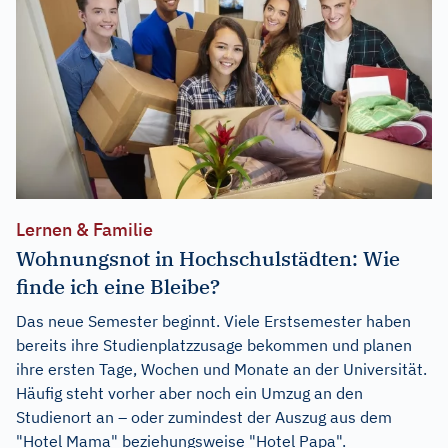
Lernen & Familie
Wohnungsnot in Hochschulstädten: Wie
finde ich eine Bleibe?
Das neue Semester beginnt. Viele Erstsemester haben
bereits ihre Studienplatzzusage bekommen und planen
ihre ersten Tage, Wochen und Monate an der Universität.
Häufig steht vorher aber noch ein Umzug an den
Studienort an – oder zumindest der Auszug aus dem
"Hotel Mama" beziehungsweise "Hotel Papa".