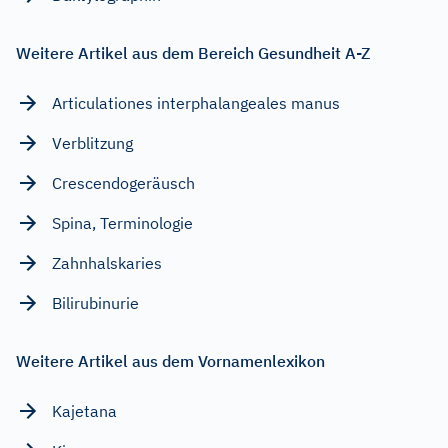
Weitere Artikel aus dem Bereich Gesundheit A-Z
Articulationes interphalangeales manus
Verblitzung
Crescendogeräusch
Spina, Terminologie
Zahnhalskaries
Bilirubinurie
Weitere Artikel aus dem Vornamenlexikon
Kajetana