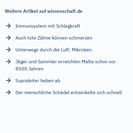
Weitere Artikel auf wissenschaft.de
Immunsystem mit Schlagkraft
Auch tote Zähne können schmerzen
Unterwegs durch die Luft: Mikroben
Jäger und Sammler erreichten Malta schon vor
8500 Jahren
Supraleiter heben ab
Der menschliche Schädel entwickelte sich schnell