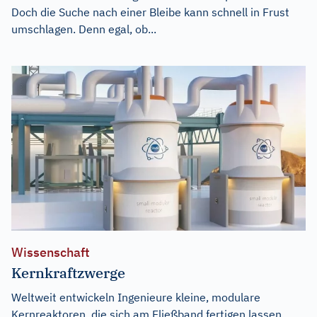
Doch die Suche nach einer Bleibe kann schnell in Frust
umschlagen. Denn egal, ob...
Wissenschaft
Kernkraftzwerge
Weltweit entwickeln Ingenieure kleine, modulare
Kernreaktoren, die sich am Fließband fertigen lassen.