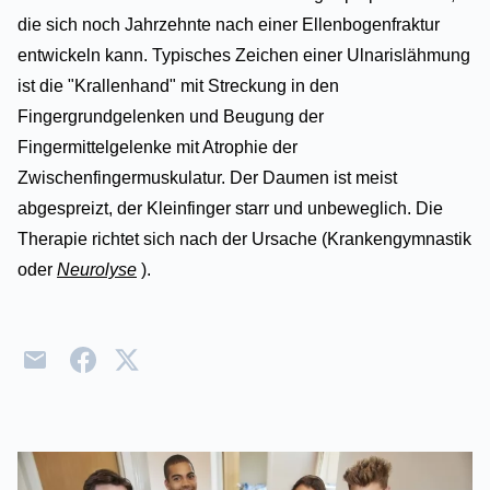
die sich noch Jahrzehnte nach einer Ellenbogenfraktur
entwickeln kann. Typisches Zeichen einer Ulnarislähmung
ist die "Krallenhand" mit Streckung in den
Fingergrundgelenken und Beugung der
Fingermittelgelenke mit Atrophie der
Zwischenfingermuskulatur. Der Daumen ist meist
abgespreizt, der Kleinfinger starr und unbeweglich. Die
Therapie richtet sich nach der Ursache (Krankengymnastik
oder
Neurolyse
).