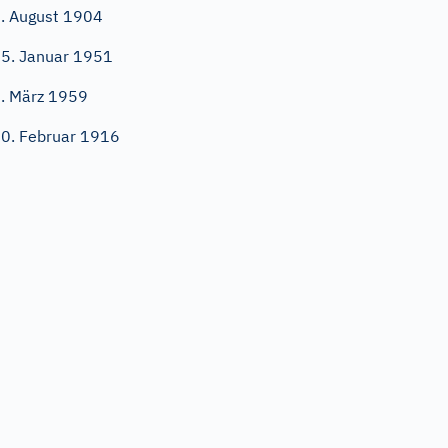
. August 1904
5. Januar 1951
. März 1959
0. Februar 1916