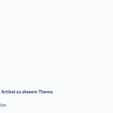
 Artikel zu diesem Thema
ilze