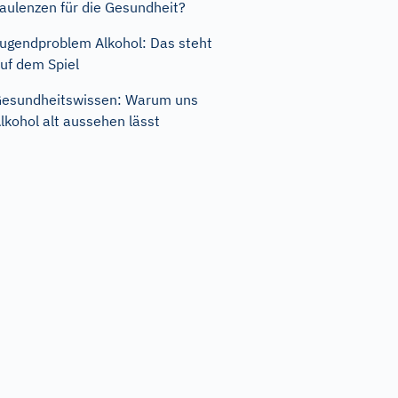
aulenzen für die Gesundheit?
ugendproblem Alkohol: Das steht
uf dem Spiel
esundheitswissen: Warum uns
lkohol alt aussehen lässt