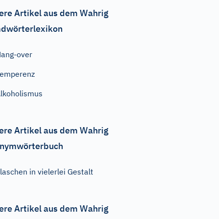
ere Artikel aus dem Wahrig
dwörterlexikon
ang-over
Temperenz
lkoholismus
ere Artikel aus dem Wahrig
nymwörterbuch
laschen in vielerlei Gestalt
ere Artikel aus dem Wahrig