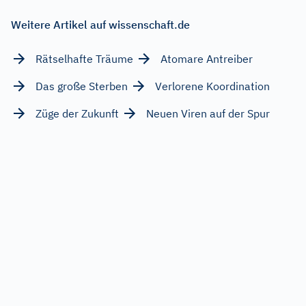
Weitere Artikel auf wissenschaft.de
Rätselhafte Träume
Atomare Antreiber
Das große Sterben
Verlorene Koordination
Züge der Zukunft
Neuen Viren auf der Spur