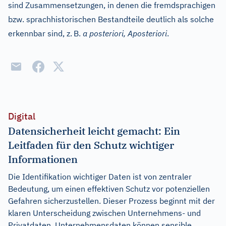
sind Zusammensetzungen, in denen die fremdsprachigen
bzw. sprachhistorischen Bestandteile deutlich als solche
erkennbar sind, z.
B.
a posteriori, Aposteriori
.
Digital
Datensicherheit leicht gemacht: Ein
Leitfaden für den Schutz wichtiger
Informationen
Die Identifikation wichtiger Daten ist von zentraler
Bedeutung, um einen effektiven Schutz vor potenziellen
Gefahren sicherzustellen. Dieser Prozess beginnt mit der
klaren Unterscheidung zwischen Unternehmens- und
Privatdaten. Unternehmensdaten können sensible