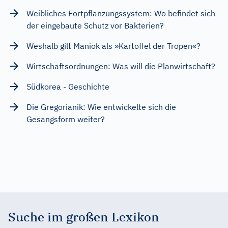
Weibliches Fortpflanzungssystem: Wo befindet sich
der eingebaute Schutz vor Bakterien?
Weshalb gilt Maniok als »Kartoffel der Tropen«?
Wirtschaftsordnungen: Was will die Planwirtschaft?
Südkorea - Geschichte
Die Gregorianik: Wie entwickelte sich die
Gesangsform weiter?
Suche im großen Lexikon