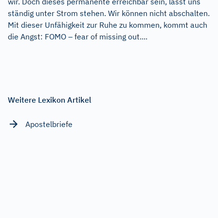
wir. Doch dieses permanente erreichbar sein, lässt uns
ständig unter Strom stehen. Wir können nicht abschalten.
Mit dieser Unfähigkeit zur Ruhe zu kommen, kommt auch
die Angst: FOMO – fear of missing out....
Weitere Lexikon Artikel
Apostelbriefe