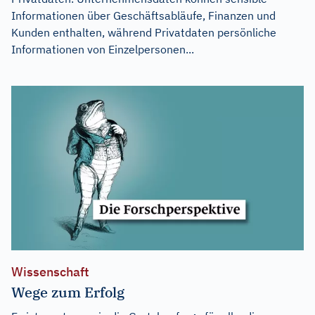
Informationen über Geschäftsabläufe, Finanzen und
Kunden enthalten, während Privatdaten persönliche
Informationen von Einzelpersonen...
Wissenschaft
Wege zum Erfolg