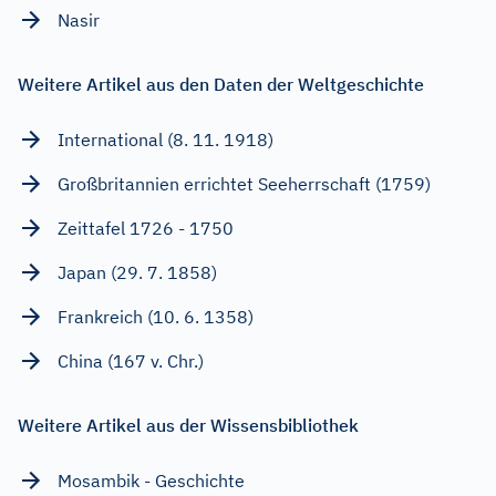
Nasir
Weitere Artikel aus den Daten der Weltgeschichte
International (8. 11. 1918)
Großbritannien errichtet Seeherrschaft (1759)
Zeittafel 1726 - 1750
Japan (29. 7. 1858)
Frankreich (10. 6. 1358)
China (167 v. Chr.)
Weitere Artikel aus der Wissensbibliothek
Mosambik - Geschichte