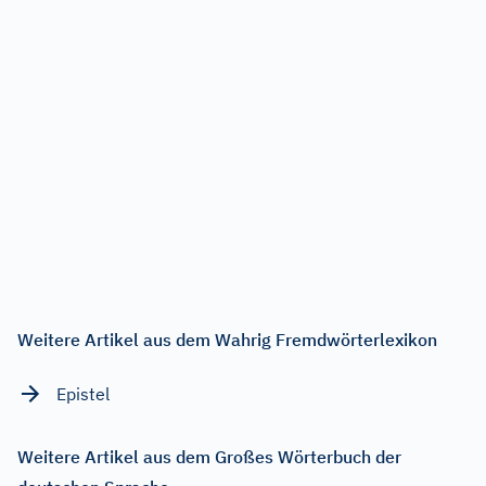
Weitere Artikel aus dem Wahrig Fremdwörterlexikon
Epistel
Weitere Artikel aus dem Großes Wörterbuch der