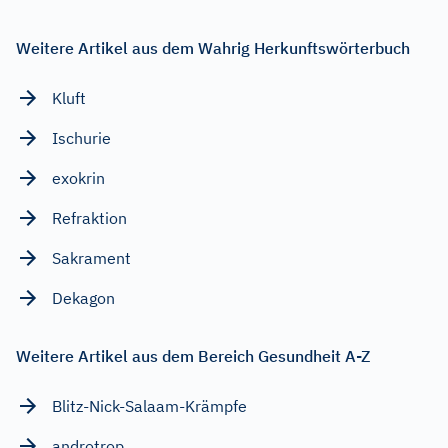
Weitere Artikel aus dem Wahrig Herkunftswörterbuch
Kluft
Ischurie
exokrin
Refraktion
Sakrament
Dekagon
Weitere Artikel aus dem Bereich Gesundheit A-Z
Blitz-Nick-Salaam-Krämpfe
androtrop