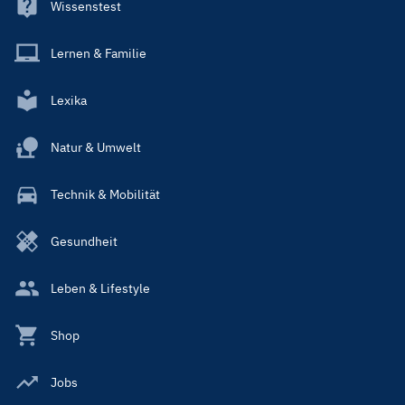
Wissenstest
Lernen & Familie
Lexika
Natur & Umwelt
Technik & Mobilität
Gesundheit
Leben & Lifestyle
Shop
Jobs