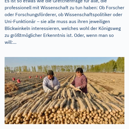
Es ist so etwas wie die Gretchenfrage für alle, die
professionell mit Wissenschaft zu tun haben: Ob Forscher
oder Forschungsförderer, ob Wissenschaftspolitiker oder
Uni-Funktionär – sie alle muss aus ihren jeweiligen
Blickwinkeln interessieren, welches wohl der Königsweg
zu größtmöglicher Erkenntnis ist. Oder, wenn man so
will:...