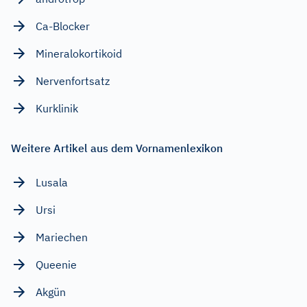
Ca-Blocker
Mineralokortikoid
Nervenfortsatz
Kurklinik
Weitere Artikel aus dem Vornamenlexikon
Lusala
Ursi
Mariechen
Queenie
Akgün