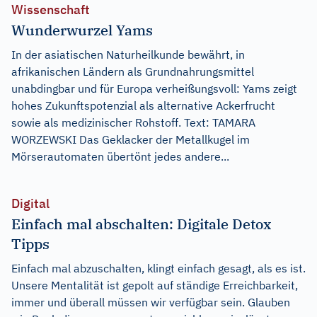
Wissenschaft
Wunderwurzel Yams
In der asiatischen Naturheilkunde bewährt, in
afrikanischen Ländern als Grundnahrungsmittel
unabdingbar und für Europa verheißungsvoll: Yams zeigt
hohes Zukunftspotenzial als alternative Ackerfrucht
sowie als medizinischer Rohstoff. Text: TAMARA
WORZEWSKI Das Geklacker der Metallkugel im
Mörserautomaten übertönt jedes andere...
Digital
Einfach mal abschalten: Digitale Detox
Tipps
Einfach mal abzuschalten, klingt einfach gesagt, als es ist.
Unsere Mentalität ist gepolt auf ständige Erreichbarkeit,
immer und überall müssen wir verfügbar sein. Glauben