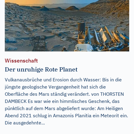
Wissenschaft
Der unruhige Rote Planet
Vulkanausbrüche und Erosion durch Wasser: Bis in die
jüngste geologische Vergangenheit hat sich die
Oberfläche des Mars ständig verändert. von THORSTEN
DAMBECK Es war wie ein himmlisches Geschenk, das
pünktlich auf dem Mars abgeliefert wurde: Am Heiligen
Abend 2021 schlug in Amazonis Planitia ein Meteorit ein.
Die ausgedehnte...