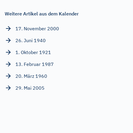
Weitere Artikel aus dem Kalender
17. November 2000
26. Juni 1940
1. Oktober 1921
13. Februar 1987
20. März 1960
29. Mai 2005