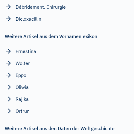
Débridement, Chirurgie
Dicloxacillin
Weitere Artikel aus dem Vornamenlexikon
Ernestina
Wolter
Eppo
Oliwia
Rajika
Ortrun
Weitere Artikel aus den Daten der Weltgeschichte