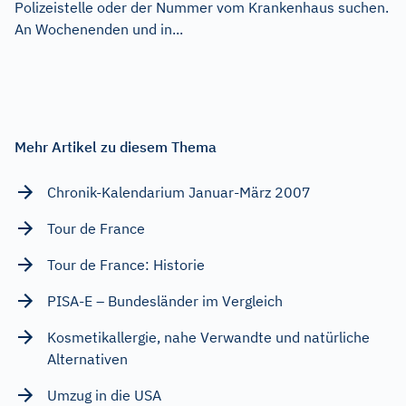
Polizeistelle oder der Nummer vom Krankenhaus suchen.
An Wochenenden und in...
Mehr Artikel zu diesem Thema
Chronik-Kalendarium Januar-März 2007
Tour de France
Tour de France: Historie
PISA-E – Bundesländer im Vergleich
Kosmetikallergie, nahe Verwandte und natürliche
Alternativen
Umzug in die USA