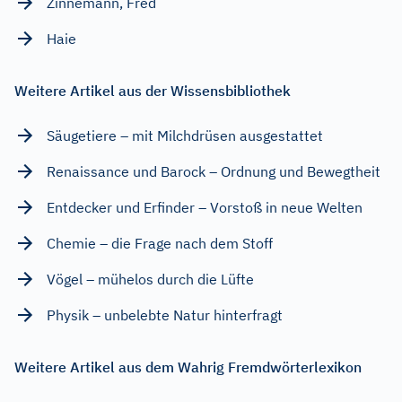
Zinnemann, Fred
Haie
Weitere Artikel aus der Wissensbibliothek
Säugetiere – mit Milchdrüsen ausgestattet
Renaissance und Barock – Ordnung und Bewegtheit
Entdecker und Erfinder – Vorstoß in neue Welten
Chemie – die Frage nach dem Stoff
Vögel – mühelos durch die Lüfte
Physik – unbelebte Natur hinterfragt
Weitere Artikel aus dem Wahrig Fremdwörterlexikon