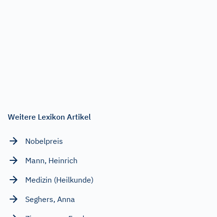
Weitere Lexikon Artikel
Nobelpreis
Mann, Heinrich
Medizin (Heilkunde)
Seghers, Anna