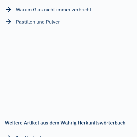
Warum Glas nicht immer zerbricht
Pastillen und Pulver
Weitere Artikel aus dem Wahrig Herkunftswörterbuch