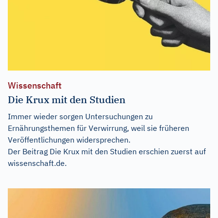
Wissenschaft
Die Krux mit den Studien
Immer wieder sorgen Untersuchungen zu
Ernährungsthemen für Verwirrung, weil sie früheren
Veröffentlichungen widersprechen.
Der Beitrag
Die Krux mit den Studien
erschien zuerst auf
wissenschaft.de
.