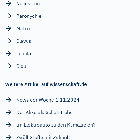
Necessaire
Paronychie
Matrix
Clavus
Lunula
Clou
Weitere Artikel auf wissenschaft.de
News der Woche 1.11.2024
Der Akku als Schatztruhe
Im Elektroauto zu den Klimazielen?
Zwölf Stoffe mit Zukunft