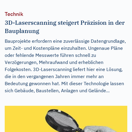
Technik
3D-Laserscanning steigert Präzision in der
Bauplanung
Bauprojekte erfordern eine zuverlässige Datengrundlage,
um Zeit- und Kostenpläne einzuhalten. Ungenaue Pläne
oder fehlende Messwerte führen schnell zu
Verzögerungen, Mehraufwand und erheblichen
Folgekosten. 3D-Laserscanning liefert hier eine Lösung,
die in den vergangenen Jahren immer mehr an
Bedeutung gewonnen hat. Mit dieser Technologie lassen
sich Gebäude, Baustellen, Anlagen und Gelände...