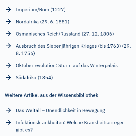
Imperium/Rom (1227)
Nordafrika (29. 6. 1881)
Osmanisches Reich/Russland (27. 12. 1806)
Ausbruch des Siebenjährigen Krieges (bis 1763) (29.
8. 1756)
Oktoberrevolution: Sturm auf das Winterpalais
Südafrika (1854)
Weitere Artikel aus der Wissensbibliothek
Das Weltall – Unendlichkeit in Bewegung
Infektionskrankheiten: Welche Krankheitserreger
gibt es?