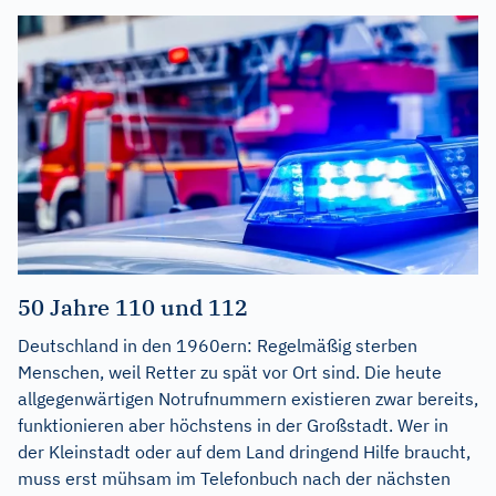
50 Jahre 110 und 112
Deutschland in den 1960ern: Regelmäßig sterben
Menschen, weil Retter zu spät vor Ort sind. Die heute
allgegenwärtigen Notrufnummern existieren zwar bereits,
funktionieren aber höchstens in der Großstadt. Wer in
der Kleinstadt oder auf dem Land dringend Hilfe braucht,
muss erst mühsam im Telefonbuch nach der nächsten