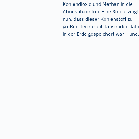
Kohlendioxid und Methan in die
Atmosphäre frei. Eine Studie zeigt
nun, dass dieser Kohlenstoff zu
großen Teilen seit Tausenden Jah
in der Erde gespeichert war – und.