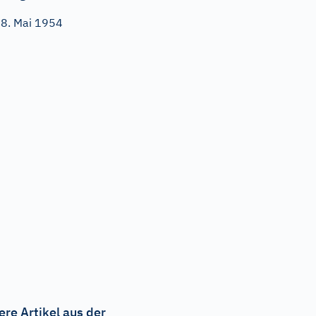
8. Mai 1954
ere Artikel aus der