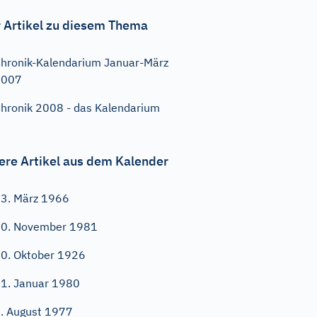
 Artikel zu diesem Thema
hronik-Kalendarium Januar-März
2007
hronik 2008 - das Kalendarium
ere Artikel aus dem Kalender
3. März 1966
0. November 1981
0. Oktober 1926
1. Januar 1980
. August 1977