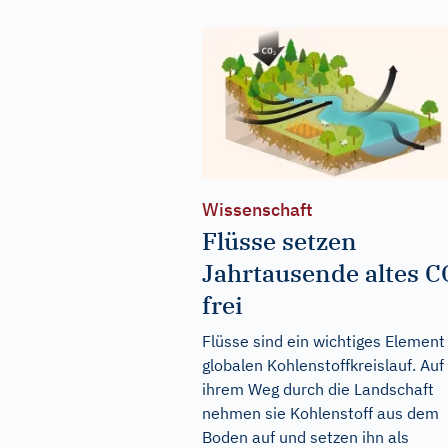
Wissenschaft
Flüsse setzen
Jahrtausende altes 
frei
Flüsse sind ein wichtiges Element
globalen Kohlenstoffkreislauf. Auf
ihrem Weg durch die Landschaft
nehmen sie Kohlenstoff aus dem
Boden auf und setzen ihn als