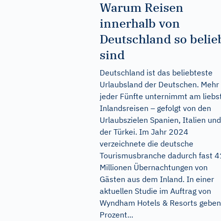
Warum Reisen
innerhalb von
Deutschland so belie
sind
Deutschland ist das beliebteste
Urlaubsland der Deutschen. Mehr 
jeder Fünfte unternimmt am liebs
Inlandsreisen – gefolgt von den
Urlaubszielen Spanien, Italien und
der Türkei. Im Jahr 2024
verzeichnete die deutsche
Tourismusbranche dadurch fast 
Millionen Übernachtungen von
Gästen aus dem Inland. In einer
aktuellen Studie im Auftrag von
Wyndham Hotels & Resorts geben
Prozent...