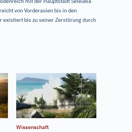
idenreich mit der Hauptstadt Seleukia
reicht von Vorderasien bis in den
existiert bis zu seiner Zerstörung durch
Wissenschaft