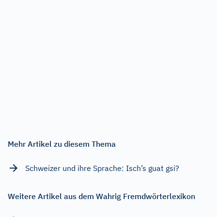
Mehr Artikel zu diesem Thema
Schweizer und ihre Sprache: Isch’s guat gsi?
Weitere Artikel aus dem Wahrig Fremdwörterlexikon