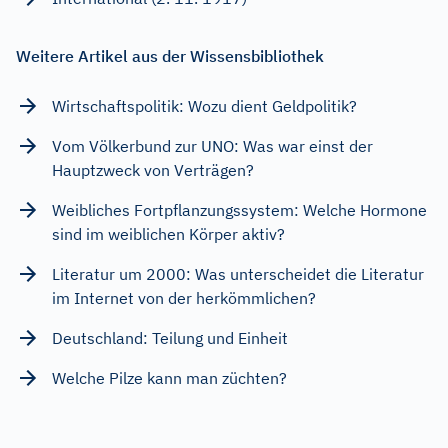
Weitere Artikel aus der Wissensbibliothek
Wirtschaftspolitik: Wozu dient Geldpolitik?
Vom Völkerbund zur UNO: Was war einst der
Hauptzweck von Verträgen?
Weibliches Fortpflanzungssystem: Welche Hormone
sind im weiblichen Körper aktiv?
Literatur um 2000: Was unterscheidet die Literatur
im Internet von der herkömmlichen?
Deutschland: Teilung und Einheit
Welche Pilze kann man züchten?