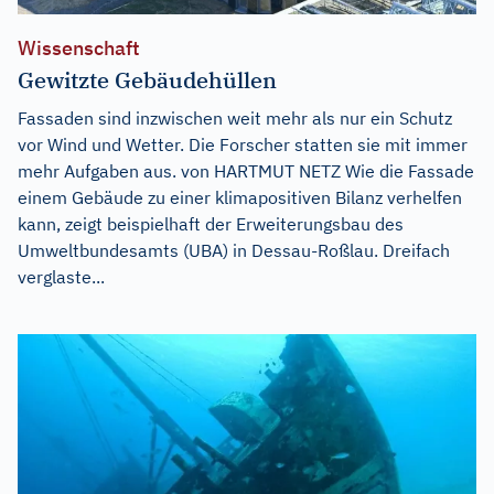
Wissenschaft
Gewitzte Gebäudehüllen
Fassaden sind inzwischen weit mehr als nur ein Schutz
vor Wind und Wetter. Die Forscher statten sie mit immer
mehr Aufgaben aus. von HARTMUT NETZ Wie die Fassade
einem Gebäude zu einer klimapositiven Bilanz verhelfen
kann, zeigt beispielhaft der Erweiterungsbau des
Umweltbundesamts (UBA) in Dessau-Roßlau. Dreifach
verglaste...