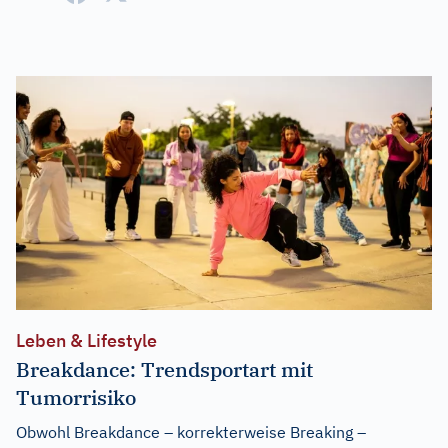
Leben & Lifestyle
Breakdance: Trendsportart mit
Tumorrisiko
Obwohl Breakdance – korrekterweise Breaking –