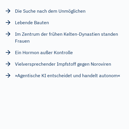
Die Suche nach dem Unmöglichen
Lebende Bauten
Im Zentrum der frühen Kelten-Dynastien standen
Frauen
Ein Hormon außer Kontrolle
Vielversprechender Impfstoff gegen Noroviren
»Agentische KI entscheidet und handelt autonom«