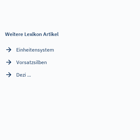
Weitere Lexikon Artikel
Einheitensystem
Vorsatzsilben
Dezi ...