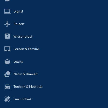
Menu
Main
Digital
Reisen
Wissenstest
Lernen & Familie
Lexika
Natur & Umwelt
Technik & Mobilität
Gesundheit