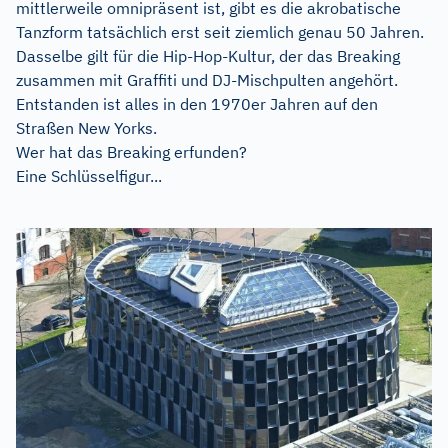
mittlerweile omnipräsent ist, gibt es die akrobatische
Tanzform tatsächlich erst seit ziemlich genau 50 Jahren.
Dasselbe gilt für die Hip-Hop-Kultur, der das Breaking
zusammen mit Graffiti und DJ-Mischpulten angehört.
Entstanden ist alles in den 1970er Jahren auf den
Straßen New Yorks.
Wer hat das Breaking erfunden?
Eine Schlüsselfigur...