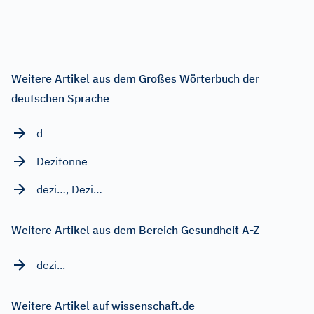
Weitere Artikel aus dem Großes Wörterbuch der
deutschen Sprache
d
Dezitonne
dezi…, Dezi…
Weitere Artikel aus dem Bereich Gesundheit A-Z
dezi...
Weitere Artikel auf wissenschaft.de