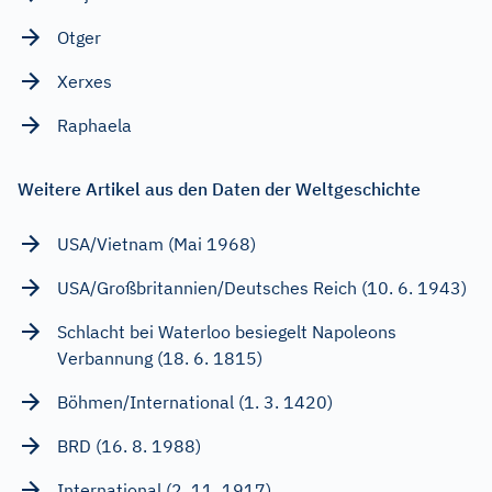
Otger
Xerxes
Raphaela
Weitere Artikel aus den Daten der Weltgeschichte
USA/Vietnam (Mai 1968)
USA/Großbritannien/Deutsches Reich (10. 6. 1943)
Schlacht bei Waterloo besiegelt Napoleons
Verbannung (18. 6. 1815)
Böhmen/International (1. 3. 1420)
BRD (16. 8. 1988)
International (2. 11. 1917)