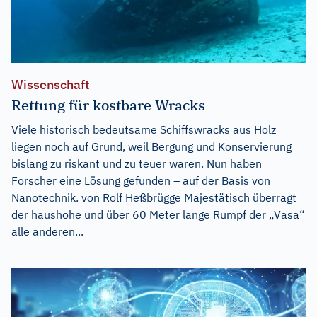
Wissenschaft
Rettung für kostbare Wracks
Viele historisch bedeutsame Schiffswracks aus Holz
liegen noch auf Grund, weil Bergung und Konservierung
bislang zu riskant und zu teuer waren. Nun haben
Forscher eine Lösung gefunden – auf der Basis von
Nanotechnik. von Rolf Heßbrügge Majestätisch überragt
der haushohe und über 60 Meter lange Rumpf der „Vasa“
alle anderen...