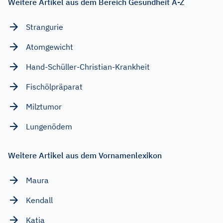
Weitere Artikel aus dem Bereich Gesundheit A-Z
Strangurie
Atomgewicht
Hand-Schüller-Christian-Krankheit
Fischölpräparat
Milztumor
Lungenödem
Weitere Artikel aus dem Vornamenlexikon
Maura
Kendall
Katja