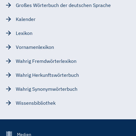
Großes Wörterbuch der deutschen Sprache
Kalender
Lexikon
Vornamenlexikon
Wahrig Fremdwörterlexikon
Wahrig Herkunftswörterbuch
Wahrig Synonymwörterbuch
Wissensbibliothek
Footer
Medien