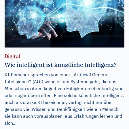
Digital
Wie intelligent ist künstliche Intelligenz?
KI-Forscher sprechen von einer „Artificial General
Intelligence“ (AGI) wenn es um Systeme geht, die uns
Menschen in ihren kognitiven Fähigkeiten ebenbürtig sind
oder sogar übertreffen. Eine solche künstliche Intelligenz,
auch als starke KI bezeichnet, verfügt nicht nur über
genauso viel Wissen und Denkfähigkeit wie ein Mensch,
sie kann auch vorausplanen, aus Erfahrungen lernen und
sich...