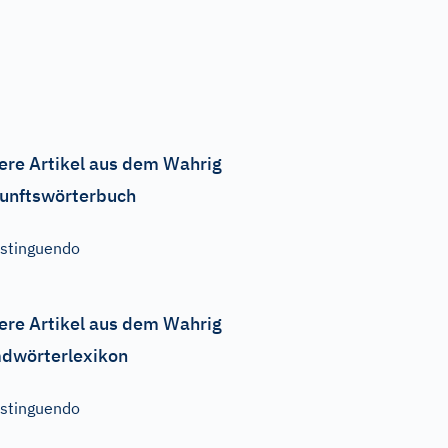
ere Artikel aus dem Wahrig
unftswörterbuch
stinguendo
ere Artikel aus dem Wahrig
dwörterlexikon
stinguendo