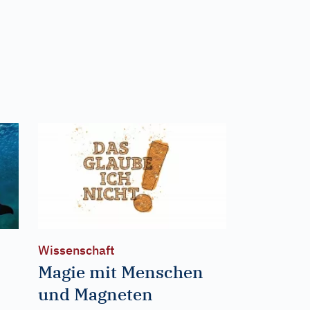
Wissenschaft
Magie mit Menschen
und Magneten