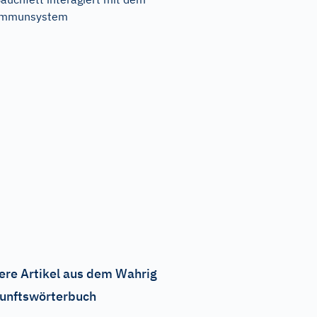
Immunsystem
ere Artikel aus dem Wahrig
unftswörterbuch