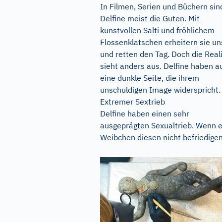
In Filmen, Serien und Büchern sin
Delfine meist die Guten. Mit
kunstvollen Salti und fröhlichem
Flossenklatschen erheitern sie un
und retten den Tag. Doch die Real
sieht anders aus. Delfine haben a
eine dunkle Seite, die ihrem
unschuldigen Image widerspricht.
Extremer Sextrieb
Delfine haben einen sehr
ausgeprägten Sexualtrieb. Wenn e
Weibchen diesen nicht befriedigen.