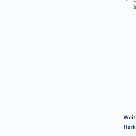
Weit
Herk