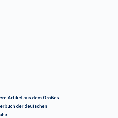
ere Artikel aus dem Großes
erbuch der deutschen
che