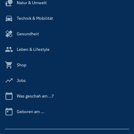
Natur & Umwelt
Technik & Mobilität
Gesundheit
Leben & Lifestyle
Shop
Jobs
Was geschah am ...?
Geboren am ...