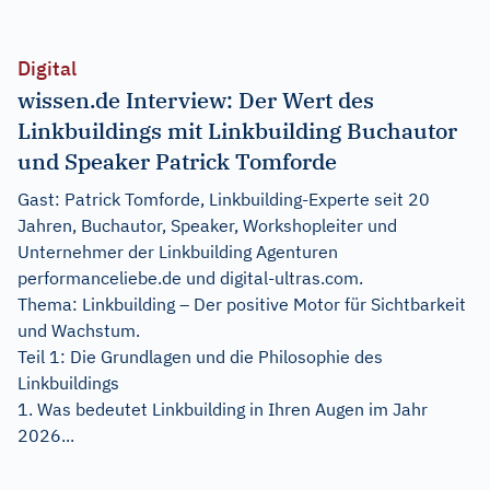
Digital
wissen.de Interview: Der Wert des
Linkbuildings mit Linkbuilding Buchautor
und Speaker Patrick Tomforde
Gast: Patrick Tomforde, Linkbuilding-Experte seit 20
Jahren, Buchautor, Speaker, Workshopleiter und
Unternehmer der Linkbuilding Agenturen
performanceliebe.de und digital-ultras.com.
Thema: Linkbuilding – Der positive Motor für Sichtbarkeit
und Wachstum.
Teil 1: Die Grundlagen und die Philosophie des
Linkbuildings
1. Was bedeutet Linkbuilding in Ihren Augen im Jahr
2026...