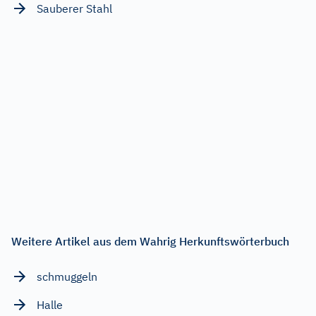
Sauberer Stahl
Weitere Artikel aus dem Wahrig Herkunftswörterbuch
schmuggeln
Halle