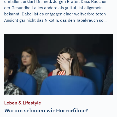
umfallen, erklärt Dr. med. Jürgen Brater. Dass Rauchen
der Gesundheit alles andere als guttut, ist allgemein
bekannt. Dabei ist es entgegen einer weitverbreiteten
Ansicht gar nicht das Nikotin, das den Tabakrauch so...
Leben & Lifestyle
Warum schauen wir Horrorfilme?