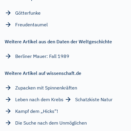
Götterfunke
Freudentaumel
Weitere Artikel aus den Daten der Weltgeschichte
Berliner Mauer: Fall 1989
Weitere Artikel auf wissenschaft.de
Zupacken mit Spinnenkräften
Leben nach dem Krebs
Schatzkiste Natur
Kampf dem „Hicks“!
Die Suche nach dem Unmöglichen