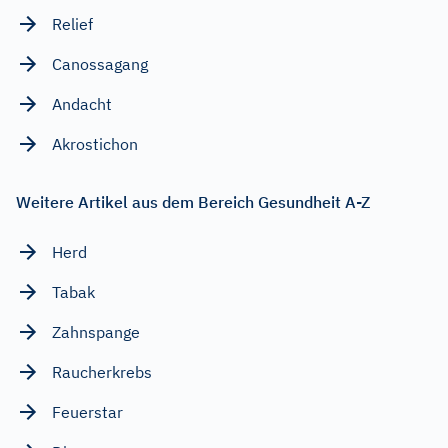
Relief
Canossagang
Andacht
Akrostichon
Weitere Artikel aus dem Bereich Gesundheit A-Z
Herd
Tabak
Zahnspange
Raucherkrebs
Feuerstar