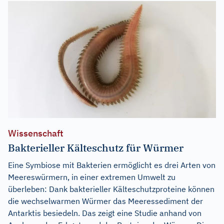
Wissenschaft
Bakterieller Kälteschutz für Würmer
Eine Symbiose mit Bakterien ermöglicht es drei Arten von
Meereswürmern, in einer extremen Umwelt zu
überleben: Dank bakterieller Kälteschutzproteine können
die wechselwarmen Würmer das Meeressediment der
Antarktis besiedeln. Das zeigt eine Studie anhand von