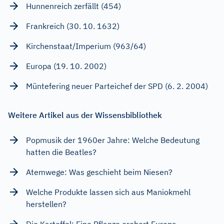
Hunnenreich zerfällt (454)
Frankreich (30. 10. 1632)
Kirchenstaat/Imperium (963/64)
Europa (19. 10. 2002)
Müntefering neuer Parteichef der SPD (6. 2. 2004)
Weitere Artikel aus der Wissensbibliothek
Popmusik der 1960er Jahre: Welche Bedeutung
hatten die Beatles?
Atemwege: Was geschieht beim Niesen?
Welche Produkte lassen sich aus Maniokmehl
herstellen?
Die Kartoffel: Eine Pflanze erobert Europa