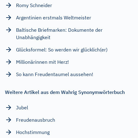
Romy Schneider
Argentinien erstmals Weltmeister
Baltische Briefmarken: Dokumente der
Unabhängigkeit
Glücksformel: So werden wir glücklich(er)
Millionärinnen mit Herz!
So kann Freudentaumel aussehen!
Weitere Artikel aus dem Wahrig Synonymwörterbuch
Jubel
Freudenausbruch
Hochstimmung