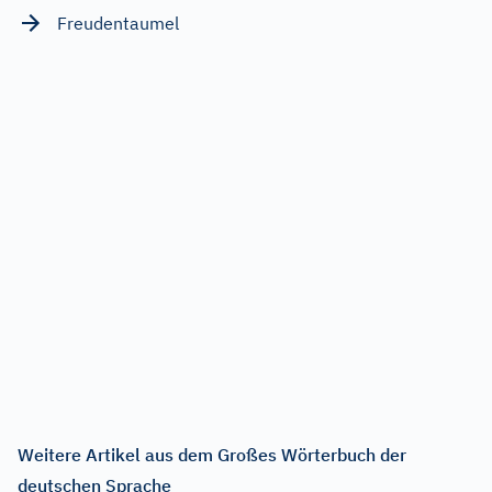
Freudentaumel
Weitere Artikel aus dem Großes Wörterbuch der
deutschen Sprache