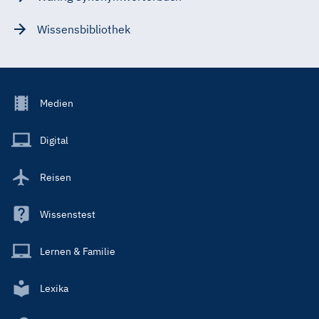
Wissensbibliothek
Footer
Medien
Menu
Main
Digital
Reisen
Wissenstest
Lernen & Familie
Lexika