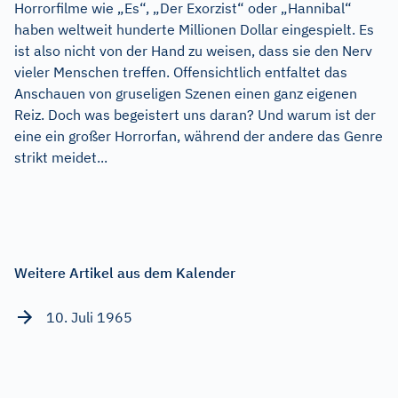
Horrorfilme wie „Es“, „Der Exorzist“ oder „Hannibal“
haben weltweit hunderte Millionen Dollar eingespielt. Es
ist also nicht von der Hand zu weisen, dass sie den Nerv
vieler Menschen treffen. Offensichtlich entfaltet das
Anschauen von gruseligen Szenen einen ganz eigenen
Reiz. Doch was begeistert uns daran? Und warum ist der
eine ein großer Horrorfan, während der andere das Genre
strikt meidet...
Weitere Artikel aus dem Kalender
10. Juli 1965