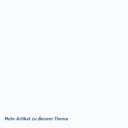
Mehr Artikel zu diesem Thema