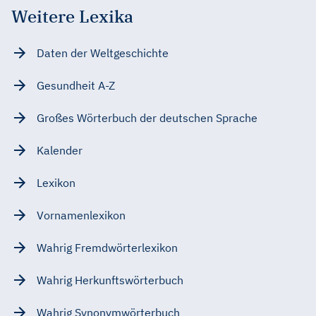
Weitere Lexika
Daten der Weltgeschichte
Gesundheit A-Z
Großes Wörterbuch der deutschen Sprache
Kalender
Lexikon
Vornamenlexikon
Wahrig Fremdwörterlexikon
Wahrig Herkunftswörterbuch
Wahrig Synonymwörterbuch