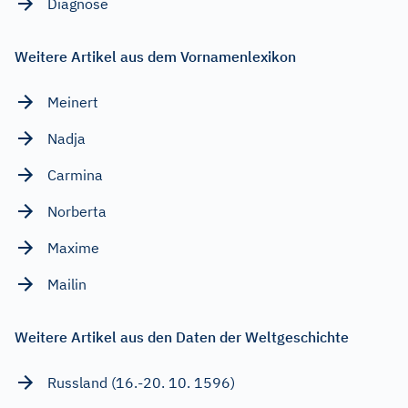
Diagnose
Weitere Artikel aus dem Vornamenlexikon
Meinert
Nadja
Carmina
Norberta
Maxime
Mailin
Weitere Artikel aus den Daten der Weltgeschichte
Russland (16.-20. 10. 1596)