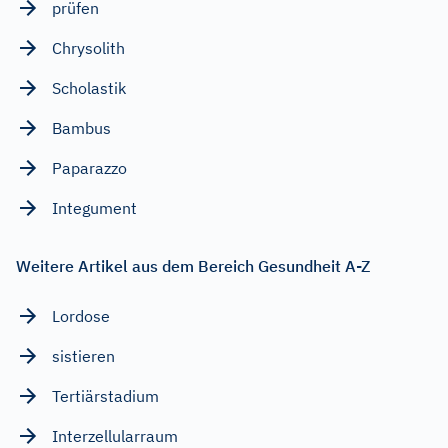
prüfen
Chrysolith
Scholastik
Bambus
Paparazzo
Integument
Weitere Artikel aus dem Bereich Gesundheit A-Z
Lordose
sistieren
Tertiärstadium
Interzellularraum