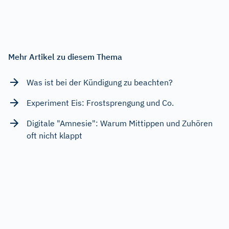
Mehr Artikel zu diesem Thema
Was ist bei der Kündigung zu beachten?
Experiment Eis: Frostsprengung und Co.
Digitale "Amnesie": Warum Mittippen und Zuhören
oft nicht klappt