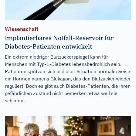
Wissenschaft
Implantierbares Notfall-Reservoir für
Diabetes-Patienten entwickelt
Ein extrem niedriger Blutzuckerspiegel kann für
Menschen mit Typ-1-Diabetes lebensbedrohlich sein.
Patienten spritzen sich in dieser Situation normalerweise
ein Hormon namens Glukagon, das den Blutzucker wieder
reguliert. Doch es gibt auch Diabetes-Patienten, die ihren
gefährlichen Zustand nicht bemerken, etwa weil sie
schlafen,...