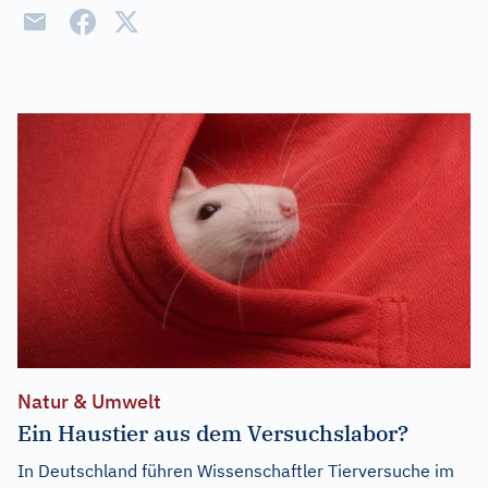
Natur & Umwelt
Ein Haustier aus dem Versuchslabor?
In Deutschland führen Wissenschaftler Tierversuche im