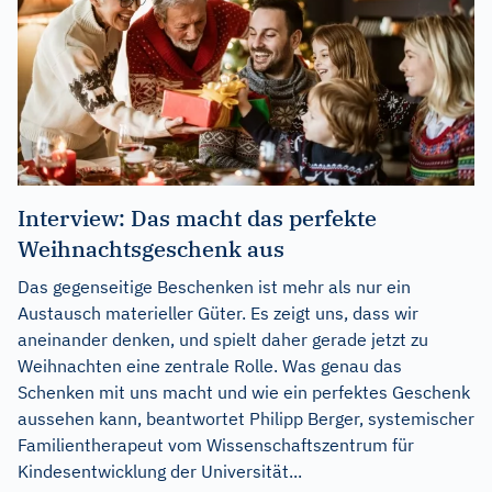
Interview: Das macht das perfekte
Weihnachtsgeschenk aus
Das gegenseitige Beschenken ist mehr als nur ein
Austausch materieller Güter. Es zeigt uns, dass wir
aneinander denken, und spielt daher gerade jetzt zu
Weihnachten eine zentrale Rolle. Was genau das
Schenken mit uns macht und wie ein perfektes Geschenk
aussehen kann, beantwortet Philipp Berger, systemischer
Familientherapeut vom Wissenschaftszentrum für
Kindesentwicklung der Universität...