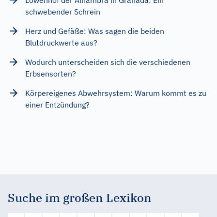
schwebender Schrein
Herz und Gefäße: Was sagen die beiden
Blutdruckwerte aus?
Wodurch unterscheiden sich die verschiedenen
Erbsensorten?
Körpereigenes Abwehrsystem: Warum kommt es zu
einer Entzündung?
Suche im großen Lexikon