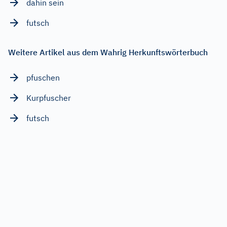
dahin sein
futsch
Weitere Artikel aus dem Wahrig Herkunftswörterbuch
pfuschen
Kurpfuscher
futsch