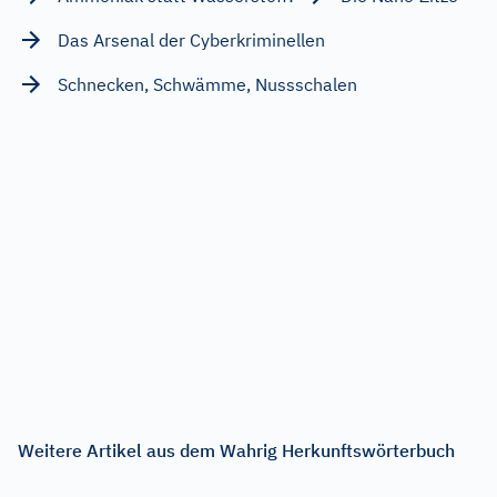
Das Arsenal der Cyberkriminellen
Schnecken, Schwämme, Nussschalen
Weitere Artikel aus dem Wahrig Herkunftswörterbuch