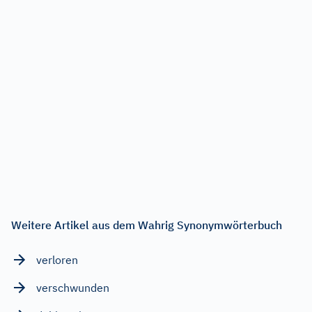
Weitere Artikel aus dem Wahrig Synonymwörterbuch
verloren
verschwunden