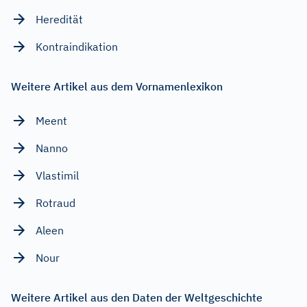
Heredität
Kontraindikation
Weitere Artikel aus dem Vornamenlexikon
Meent
Nanno
Vlastimil
Rotraud
Aleen
Nour
Weitere Artikel aus den Daten der Weltgeschichte