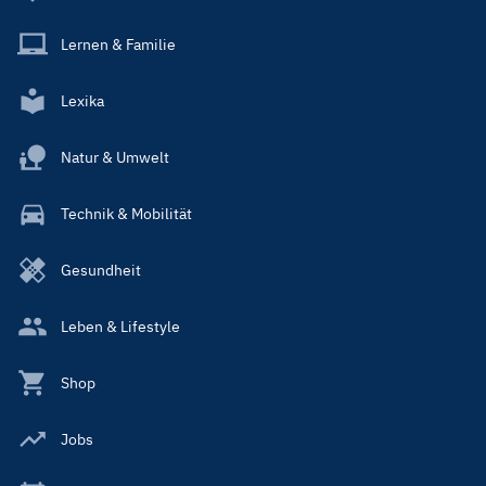
Lernen & Familie
Lexika
Natur & Umwelt
Technik & Mobilität
Gesundheit
Leben & Lifestyle
Shop
Jobs