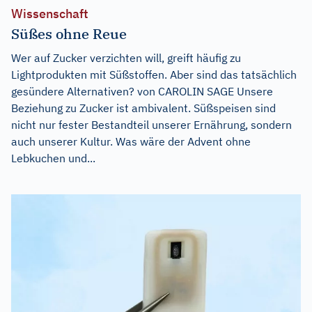
Wissenschaft
Süßes ohne Reue
Wer auf Zucker verzichten will, greift häufig zu
Lightprodukten mit Süßstoffen. Aber sind das tatsächlich
gesündere Alternativen? von CAROLIN SAGE Unsere
Beziehung zu Zucker ist ambivalent. Süßspeisen sind
nicht nur fester Bestandteil unserer Ernährung, sondern
auch unserer Kultur. Was wäre der Advent ohne
Lebkuchen und...