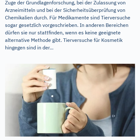
Zuge der Grundlagenforschung, bei der Zulassung von
Arzneimitteln und bei der Sicherheitsüberprüfung von
Chemikalien durch. Für Medikamente sind Tierversuche
sogar gesetzlich vorgeschrieben. In anderen Bereichen
dürfen sie nur stattfinden, wenn es keine geeignete
alternative Methode gibt. Tierversuche für Kosmetik
hingegen sind in der...