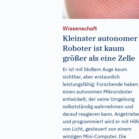
Wissenschaft
Kleinster autonomer
Roboter ist kaum
größer als eine Zelle
Er ist mit bloßem Auge kaum
sichtbar, aber erstaunlich
leistungsfähig: Forschende haben
einen autonomen Mikroroboter
entwickelt, der seine Umgebung
selbstständig wahrnehmen und
darauf reagieren kann. Angetrieb
und programmiert wird er mit Hilf
von Licht, gesteuert von einem
winzigen Mini-Computer. Die