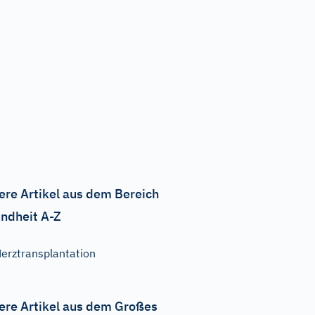
ere Artikel aus dem Bereich
ndheit A-Z
erztransplantation
ere Artikel aus dem Großes