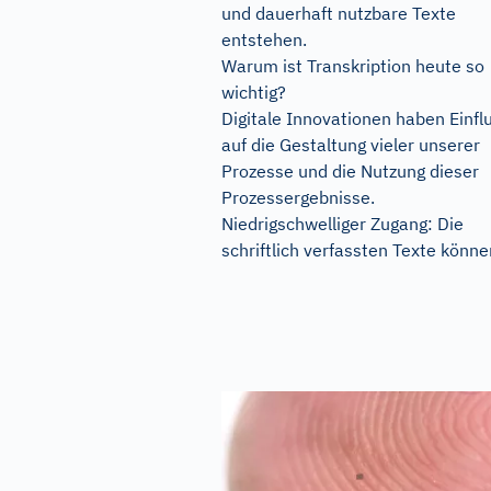
und dauerhaft nutzbare Texte
entstehen.
Warum ist Transkription heute so
wichtig?
Digitale Innovationen haben Einfl
auf die Gestaltung vieler unserer
Prozesse und die Nutzung dieser
Prozessergebnisse.
Niedrigschwelliger Zugang: Die
schriftlich verfassten Texte können