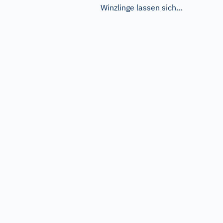
Winzlinge lassen sich...