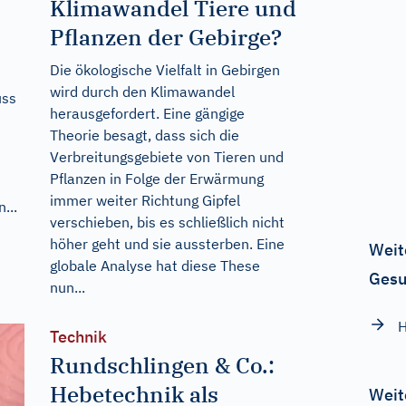
Klimawandel Tiere und
Pflanzen der Gebirge?
Die ökologische Vielfalt in Gebirgen
wird durch den Klimawandel
uss
herausgefordert. Eine gängige
Theorie besagt, dass sich die
Verbreitungsgebiete von Tieren und
Pflanzen in Folge der Erwärmung
immer weiter Richtung Gipfel
...
verschieben, bis es schließlich nicht
höher geht und sie aussterben. Eine
Weit
globale Analyse hat diese These
Gesu
nun...
H
Technik
Rundschlingen & Co.:
Hebetechnik als
Weit