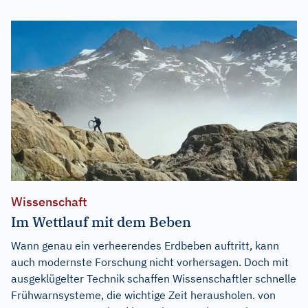
Wissenschaft
Im Wettlauf mit dem Beben
Wann genau ein verheerendes Erdbeben auftritt, kann
auch modernste Forschung nicht vorhersagen. Doch mit
ausgeklügelter Technik schaffen Wissenschaftler schnelle
Frühwarnsysteme, die wichtige Zeit herausholen. von