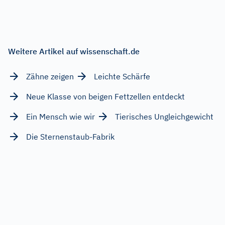
Weitere Artikel auf wissenschaft.de
Zähne zeigen
Leichte Schärfe
Neue Klasse von beigen Fettzellen entdeckt
Ein Mensch wie wir
Tierisches Ungleichgewicht
Die Sternenstaub-Fabrik