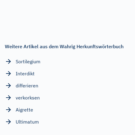
Weitere Artikel aus dem Wahrig Herkunftswörterbuch
Sortilegium
Interdikt
differieren
verkorksen
Aigrette
Ultimatum