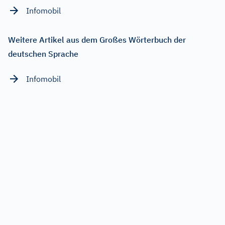
Infomobil
Weitere Artikel aus dem Großes Wörterbuch der
deutschen Sprache
Infomobil