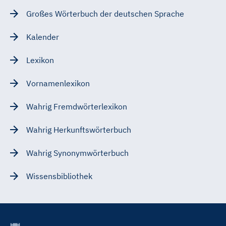
Großes Wörterbuch der deutschen Sprache
Kalender
Lexikon
Vornamenlexikon
Wahrig Fremdwörterlexikon
Wahrig Herkunftswörterbuch
Wahrig Synonymwörterbuch
Wissensbibliothek