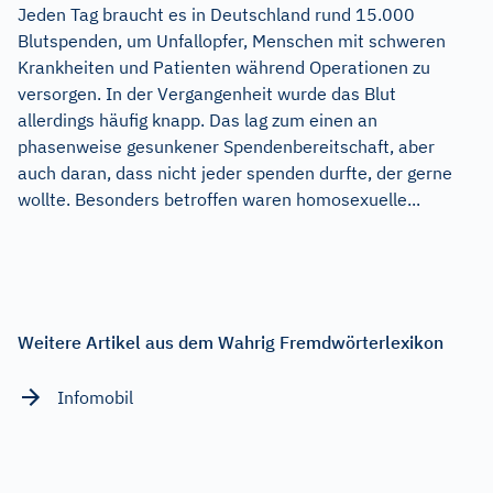
Jeden Tag braucht es in Deutschland rund 15.000
Blutspenden, um Unfallopfer, Menschen mit schweren
Krankheiten und Patienten während Operationen zu
versorgen. In der Vergangenheit wurde das Blut
allerdings häufig knapp. Das lag zum einen an
phasenweise gesunkener Spendenbereitschaft, aber
auch daran, dass nicht jeder spenden durfte, der gerne
wollte. Besonders betroffen waren homosexuelle...
Weitere Artikel aus dem Wahrig Fremdwörterlexikon
Infomobil