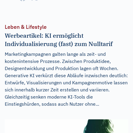
Leben & Lifestyle
Werbeartikel: KI ermöglicht
Individualisierung (fast) zum Nulltarif
Marketingkampagnen galten lange als zeit- und
kostenintensive Prozesse. Zwischen Produktidee,
Designentwicklung und Produktion lagen oft Wochen.
Generative KI verkürzt diese Abläufe inzwischen deutlich:
Entwürfe, Visualisierungen und Kampagnenmotive lassen
sich innerhalb kurzer Zeit erstellen und variieren.
Gleichzeitig senken moderne KI-Tools die
Einstiegshürden, sodass auch Nutzer ohne...