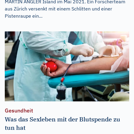
MARTIN ANGLER Island im Mai 2021. Ein Forscherteam
aus Zürich versenkt mit einem Schlitten und einer
Pistenraupe ein...
Gesundheit
Was das Sexleben mit der Blutspende zu
tun hat