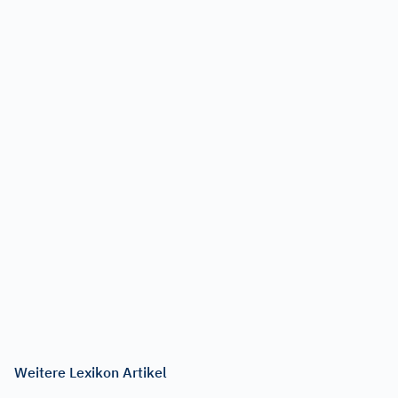
Weitere Lexikon Artikel