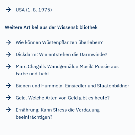
USA (1. 8. 1975)
Weitere Artikel aus der Wissensbibliothek
Wie können Wüstenpflanzen überleben?
Dickdarm: Wie entstehen die Darmwinde?
Marc Chagalls Wandgemälde Musik: Poesie aus
Farbe und Licht
Bienen und Hummeln: Einsiedler und Staatenbildner
Geld: Welche Arten von Geld gibt es heute?
Ernährung: Kann Stress die Verdauung
beeinträchtigen?