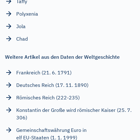
Taffy
Polyxenia
Jola
Chad
Weitere Artikel aus den Daten der Weltgeschichte
Frankreich (21. 6. 1791)
Deutsches Reich (17. 11. 1890)
Römisches Reich (222-235)
Konstantin der Große wird römischer Kaiser (25. 7.
306)
Gemeinschaftswährung Euro in
elf EU-Staaten (1. 1. 1999)