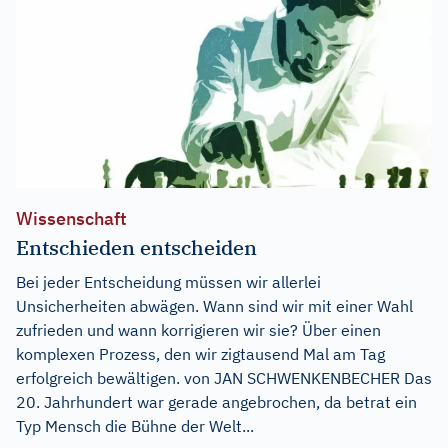
Wissenschaft
Entschieden entscheiden
Bei jeder Entscheidung müssen wir allerlei
Unsicherheiten abwägen. Wann sind wir mit einer Wahl
zufrieden und wann korrigieren wir sie? Über einen
komplexen Prozess, den wir zigtausend Mal am Tag
erfolgreich bewältigen. von JAN SCHWENKENBECHER Das
20. Jahrhundert war gerade angebrochen, da betrat ein
Typ Mensch die Bühne der Welt...