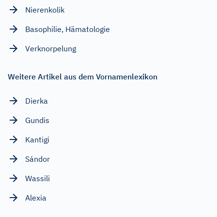
Nierenkolik
Basophilie, Hämatologie
Verknorpelung
Weitere Artikel aus dem Vornamenlexikon
Dierka
Gundis
Kantigi
Sándor
Wassili
Alexia