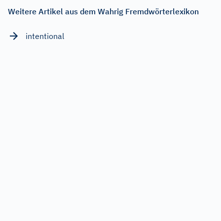
Weitere Artikel aus dem Wahrig Fremdwörterlexikon
intentional