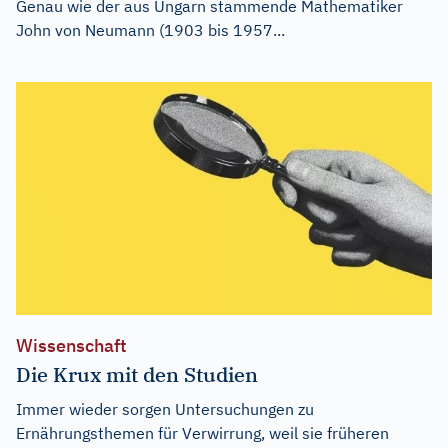
Genau wie der aus Ungarn stammende Mathematiker
John von Neumann (1903 bis 1957...
Wissenschaft
Die Krux mit den Studien
Immer wieder sorgen Untersuchungen zu
Ernährungsthemen für Verwirrung, weil sie früheren