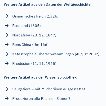
Weitere Artikel aus den Daten der Weltgeschichte
Osmanisches Reich (1326)
Russland (1605)
Nordafrika (23. 12. 1847)
Rom/China (Um 166)
Katastrophale Überschwemmungen (August 2002)
Rhodesien (11. 11. 1965)
Weitere Artikel aus der Wissensbibliothek
Säugetiere – mit Milchdrüsen ausgestattet
Produzieren alle Pflanzen Samen?