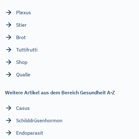
Plexus
Stier
Brot
Tuttifrutti
Shop
Qualle
Weitere Artikel aus dem Bereich Gesundheit A-Z
Casus
Schilddrüsenhormon
Endoparasit