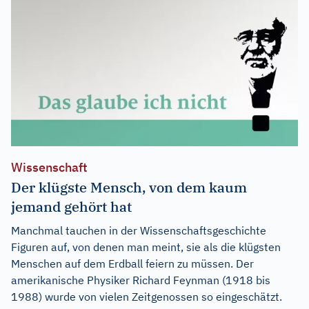
Wissenschaft
Der klügste Mensch, von dem kaum
jemand gehört hat
Manchmal tauchen in der Wissenschaftsgeschichte
Figuren auf, von denen man meint, sie als die klügsten
Menschen auf dem Erdball feiern zu müssen. Der
amerikanische Physiker Richard Feynman (1918 bis
1988) wurde von vielen Zeitgenossen so eingeschätzt.