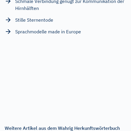
Schmale Verbindung genügt zur Kommunikation der
Hirnhälften
Stille Sternentode
Sprachmodelle made in Europe
Weitere Artikel aus dem Wahrig Herkunftswörterbuch