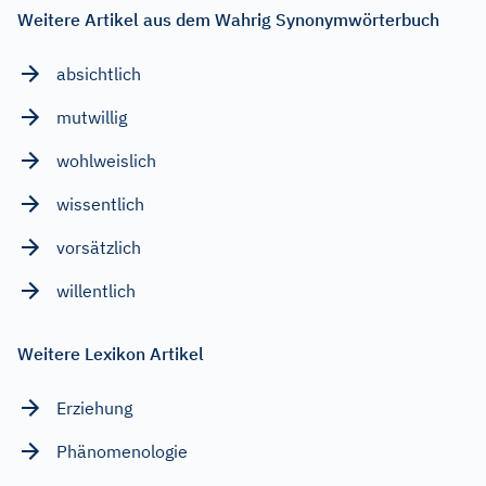
Weitere Artikel aus dem Wahrig Synonymwörterbuch
absichtlich
mutwillig
wohlweislich
wissentlich
vorsätzlich
willentlich
Weitere Lexikon Artikel
Erziehung
Phänomenologie