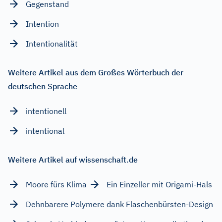
Gegenstand
Intention
Intentionalität
Weitere Artikel aus dem Großes Wörterbuch der
deutschen Sprache
intentionell
intentional
Weitere Artikel auf wissenschaft.de
Moore fürs Klima
Ein Einzeller mit Origami-Hals
Dehnbarere Polymere dank Flaschenbürsten-Design