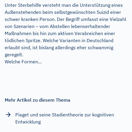
Unter Sterbehilfe versteht man die Unterstützung eines
Außenstehenden beim selbstgewünschten Suizid einer
schwer kranken Person. Der Begriff umfasst eine Vielzahl
von Szenarien – vom Abstellen lebenserhaltender
Maßnahmen bis hin zum aktiven Verabreichen einer
tödlichen Spritze. Welche Varianten in Deutschland
erlaubt sind, ist bislang allerdings eher schwammig
geregelt.
Welche Formen...
Mehr Artikel zu diesem Thema
Piaget und seine Stadientheorie zur kognitiven
Entwicklung