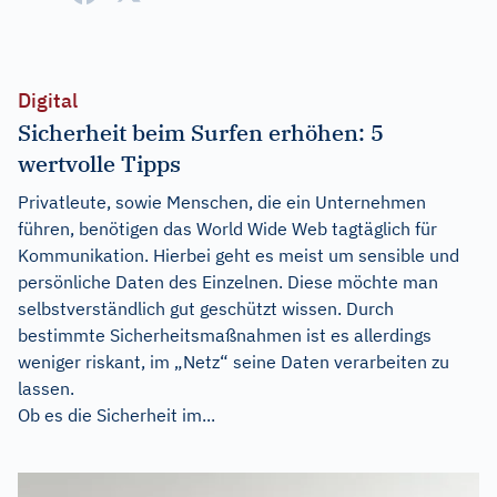
Digital
Sicherheit beim Surfen erhöhen: 5
wertvolle Tipps
Privatleute, sowie Menschen, die ein Unternehmen
führen, benötigen das World Wide Web tagtäglich für
Kommunikation. Hierbei geht es meist um sensible und
persönliche Daten des Einzelnen. Diese möchte man
selbstverständlich gut geschützt wissen. Durch
bestimmte Sicherheitsmaßnahmen ist es allerdings
weniger riskant, im „Netz“ seine Daten verarbeiten zu
lassen.
Ob es die Sicherheit im...