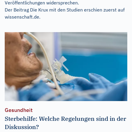
Veröffentlichungen widersprechen.
Der Beitrag
Die Krux mit den Studien
erschien zuerst auf
wissenschaft.de
.
Gesundheit
Sterbehilfe: Welche Regelungen sind in der
Diskussion?