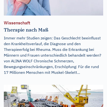
Wissenschaft
Therapie nach Maß
Immer mehr Studien zeigen: Das Geschlecht beeinflusst
den Krankheitsverlauf, die Diagnose und den
Therapieerfolg bei Rheuma. Muss die Erkrankung bei
Männern und Frauen unterschiedlich behandelt werden?
von ALINA WOLF Chronische Schmerzen,
Bewegungseinschränkungen, Erschöpfung: Für die rund
17 Millionen Menschen mit Muskel-Skelett...