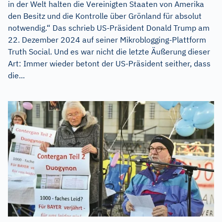
in der Welt halten die Vereinigten Staaten von Amerika
den Besitz und die Kontrolle über Grönland für absolut
notwendig.“ Das schrieb US-Präsident Donald Trump am
22. Dezember 2024 auf seiner Mikroblogging-Plattform
Truth Social. Und es war nicht die letzte Äußerung dieser
Art: Immer wieder betont der US-Präsident seither, dass
die...