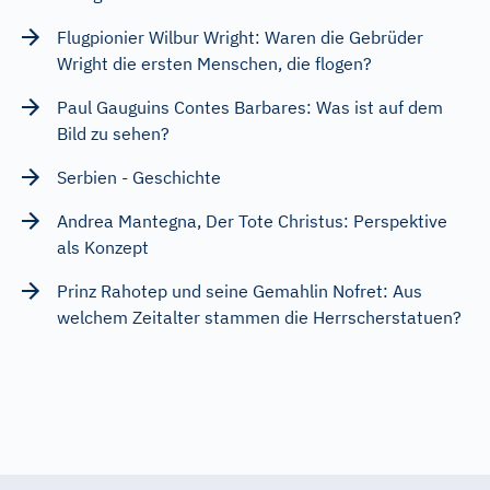
Flugpionier Wilbur Wright: Waren die Gebrüder
Wright die ersten Menschen, die flogen?
Paul Gauguins Contes Barbares: Was ist auf dem
Bild zu sehen?
Serbien - Geschichte
Andrea Mantegna, Der Tote Christus: Perspektive
als Konzept
Prinz Rahotep und seine Gemahlin Nofret: Aus
welchem Zeitalter stammen die Herrscherstatuen?