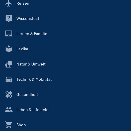
Reisen
Wissenstest
Lernen & Familie
Lexika
Natur & Umwelt
Technik & Mobilität
Gesundheit
Leben & Lifestyle
Shop