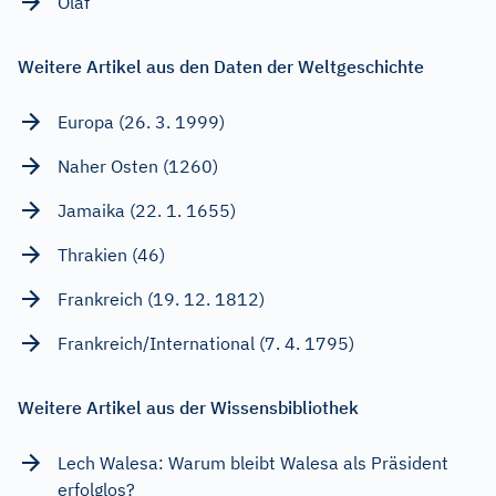
Olaf
Weitere Artikel aus den Daten der Weltgeschichte
Europa (26. 3. 1999)
Naher Osten (1260)
Jamaika (22. 1. 1655)
Thrakien (46)
Frankreich (19. 12. 1812)
Frankreich/International (7. 4. 1795)
Weitere Artikel aus der Wissensbibliothek
Lech Walesa: Warum bleibt Walesa als Präsident
erfolglos?