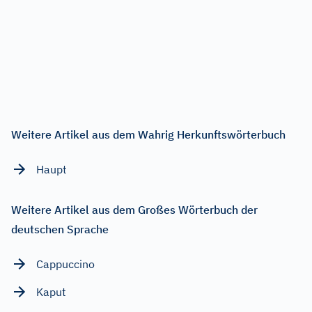
Weitere Artikel aus dem Wahrig Herkunftswörterbuch
Haupt
Weitere Artikel aus dem Großes Wörterbuch der
deutschen Sprache
Cappuccino
Kaput