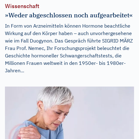
Wissenschaft
»Weder abgeschlossen noch aufgearbeitet«
In Form von Arzneimitteln können Hormone beachtliche
Wirkung auf den Körper haben – auch unvorhergesehene
wie im Fall Duogynon. Das Gespräch führte SIGRID MÄRZ
Frau Prof. Nemec, Ihr Forschungsprojekt beleuchtet die
Geschichte hormoneller Schwangerschaftstests, die
Millionen Frauen weltweit in den 1950er- bis 1980er-
Jahren...