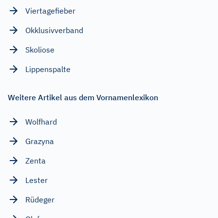
Viertagefieber
Okklusivverband
Skoliose
Lippenspalte
Weitere Artikel aus dem Vornamenlexikon
Wolfhard
Grazyna
Zenta
Lester
Rüdeger