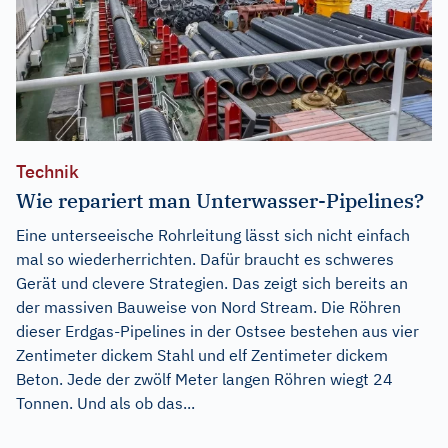
Technik
Wie repariert man Unterwasser-Pipelines?
Eine unterseeische Rohrleitung lässt sich nicht einfach
mal so wiederherrichten. Dafür braucht es schweres
Gerät und clevere Strategien. Das zeigt sich bereits an
der massiven Bauweise von Nord Stream. Die Röhren
dieser Erdgas-Pipelines in der Ostsee bestehen aus vier
Zentimeter dickem Stahl und elf Zentimeter dickem
Beton. Jede der zwölf Meter langen Röhren wiegt 24
Tonnen. Und als ob das...