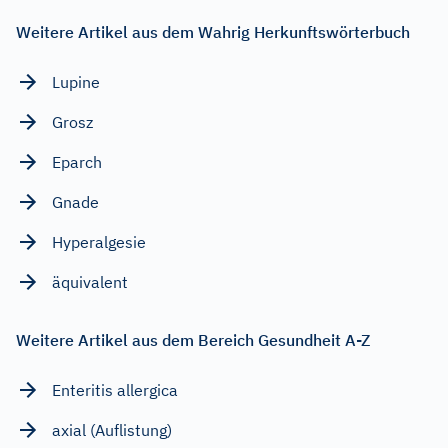
Weitere Artikel aus dem Wahrig Herkunftswörterbuch
Lupine
Grosz
Eparch
Gnade
Hyperalgesie
äquivalent
Weitere Artikel aus dem Bereich Gesundheit A-Z
Enteritis allergica
axial (Auflistung)