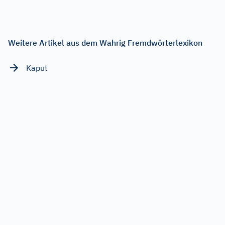
Weitere Artikel aus dem Wahrig Fremdwörterlexikon
Kaput