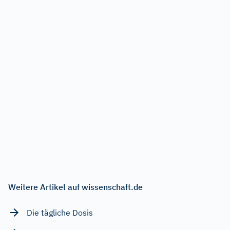
Weitere Artikel auf wissenschaft.de
Die tägliche Dosis