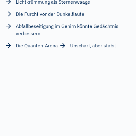
Lichtkrümmung als Sternenwaage
Die Furcht vor der Dunkelflaute
Abfallbeseitigung im Gehirn könnte Gedächtnis
verbessern
Die Quanten-Arena
Unscharf, aber stabil