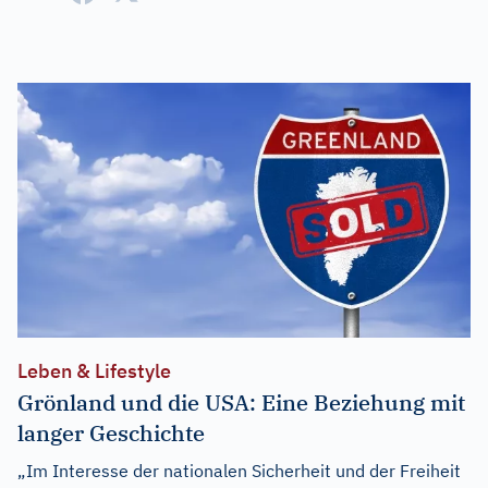
Leben & Lifestyle
Grönland und die USA: Eine Beziehung mit
langer Geschichte
„Im Interesse der nationalen Sicherheit und der Freiheit