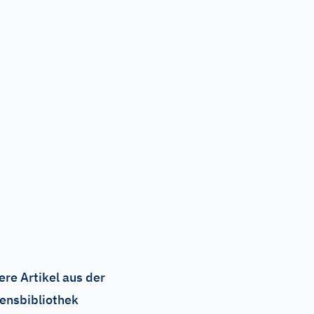
ere Artikel aus der
ensbibliothek