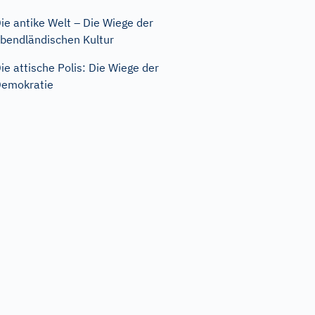
ie antike Welt – Die Wiege der
bendländischen Kultur
ie attische Polis: Die Wiege der
emokratie