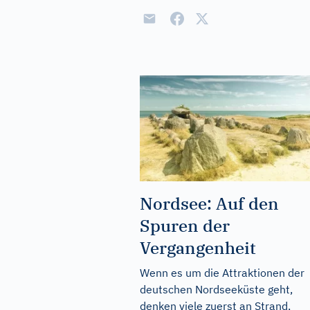
Nordsee: Auf den
Spuren der
Vergangenheit
Wenn es um die Attraktionen der
deutschen Nordseeküste geht,
denken viele zuerst an Strand,