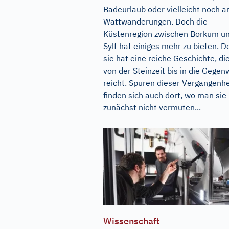
Badeurlaub oder vielleicht noch a
Wattwanderungen. Doch die
Küstenregion zwischen Borkum u
Sylt hat einiges mehr zu bieten. 
sie hat eine reiche Geschichte, di
von der Steinzeit bis in die Gegen
reicht. Spuren dieser Vergangenhe
finden sich auch dort, wo man sie
zunächst nicht vermuten...
Wissenschaft