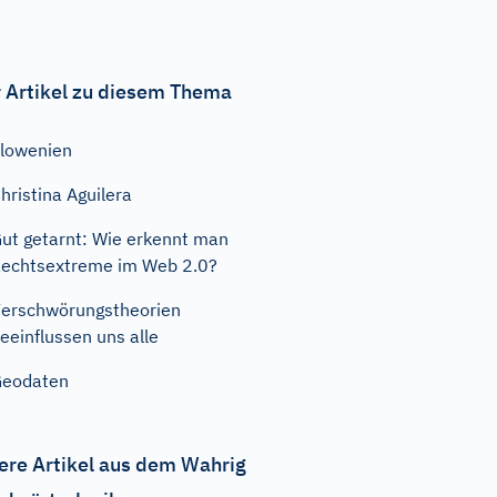
 Artikel zu diesem Thema
lowenien
hristina Aguilera
ut getarnt: Wie erkennt man
echtsextreme im Web 2.0?
erschwörungstheorien
eeinflussen uns alle
Geodaten
ere Artikel aus dem Wahrig