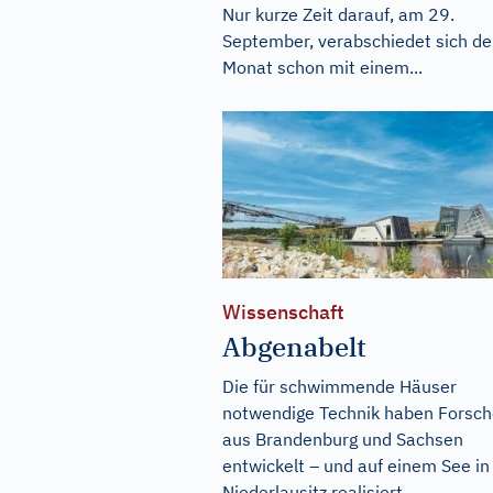
Nur kurze Zeit darauf, am 29.
September, verabschiedet sich de
Monat schon mit einem...
Wissenschaft
Abgenabelt
Die für schwimmende Häuser
notwendige Technik haben Forsch
aus Brandenburg und Sachsen
entwickelt – und auf einem See in
Niederlausitz realisiert.