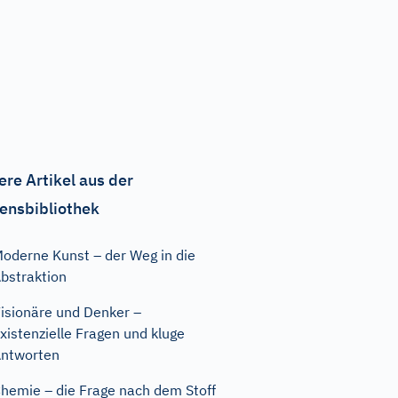
ere Artikel aus der
ensbibliothek
oderne Kunst – der Weg in die
bstraktion
isionäre und Denker –
xistenzielle Fragen und kluge
ntworten
hemie – die Frage nach dem Stoff