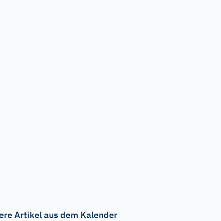
ere Artikel aus dem Kalender