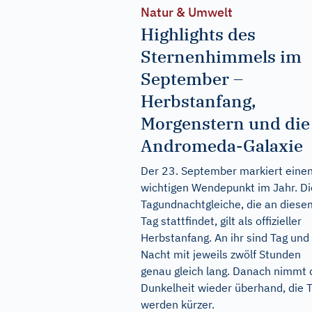
Natur & Umwelt
Highlights des
Sternenhimmels im
September –
Herbstanfang,
Morgenstern und die
Andromeda-Galaxie
Der 23. September markiert eine
wichtigen Wendepunkt im Jahr. Di
Tagundnachtgleiche, die an diese
Tag stattfindet, gilt als offizieller
Herbstanfang. An ihr sind Tag und
Nacht mit jeweils zwölf Stunden
genau gleich lang. Danach nimmt 
Dunkelheit wieder überhand, die 
werden kürzer.