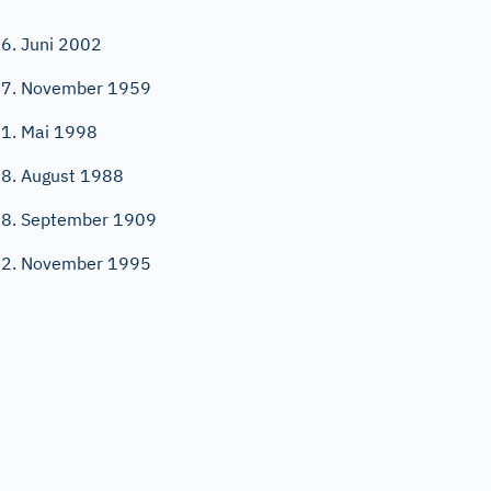
6. Juni 2002
7. November 1959
1. Mai 1998
8. August 1988
8. September 1909
2. November 1995