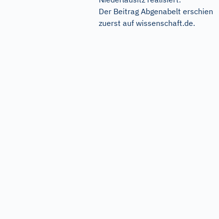
Der Beitrag
Abgenabelt
erschien
zuerst auf
wissenschaft.de
.