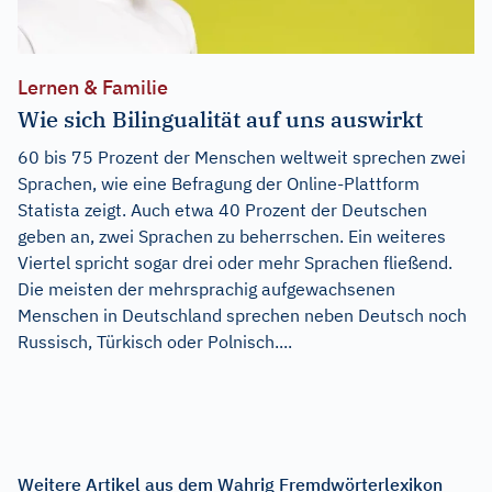
Lernen & Familie
Wie sich Bilingualität auf uns auswirkt
60 bis 75 Prozent der Menschen weltweit sprechen zwei
Sprachen, wie eine Befragung der Online-Plattform
Statista zeigt. Auch etwa 40 Prozent der Deutschen
geben an, zwei Sprachen zu beherrschen. Ein weiteres
Viertel spricht sogar drei oder mehr Sprachen fließend.
Die meisten der mehrsprachig aufgewachsenen
Menschen in Deutschland sprechen neben Deutsch noch
Russisch, Türkisch oder Polnisch....
Weitere Artikel aus dem Wahrig Fremdwörterlexikon