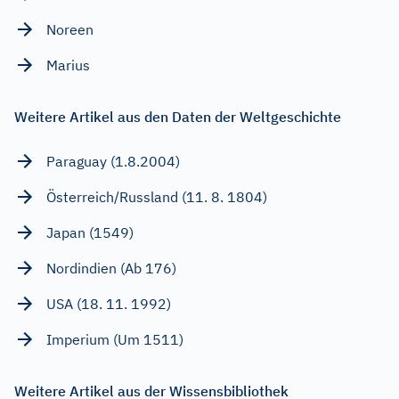
Noreen
Marius
Weitere Artikel aus den Daten der Weltgeschichte
Paraguay (1.8.2004)
Österreich/Russland (11. 8. 1804)
Japan (1549)
Nordindien (Ab 176)
USA (18. 11. 1992)
Imperium (Um 1511)
Weitere Artikel aus der Wissensbibliothek