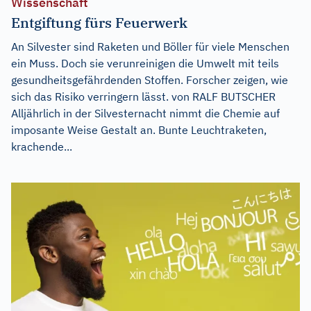
Wissenschaft
Entgiftung fürs Feuerwerk
An Silvester sind Raketen und Böller für viele Menschen
ein Muss. Doch sie verunreinigen die Umwelt mit teils
gesundheitsgefährdenden Stoffen. Forscher zeigen, wie
sich das Risiko verringern lässt. von RALF BUTSCHER
Alljährlich in der Silvesternacht nimmt die Chemie auf
imposante Weise Gestalt an. Bunte Leuchtraketen,
krachende...