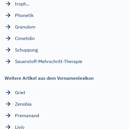
troph...
Phonetik
Granulom
Cimetidin
Schuppung
Sauerstoff-Mehrschritt-Therapie
Weitere Artikel aus dem Vornamenlexikon
Griet
Zenobia
Premanand
Livio