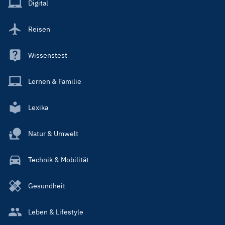
Digital
Reisen
Wissenstest
Lernen & Familie
Lexika
Natur & Umwelt
Technik & Mobilität
Gesundheit
Leben & Lifestyle