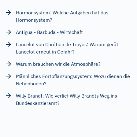
Hormonsystem: Welche Aufgaben hat das
Hormonsystem?
Antigua - Barbuda - Wirtschaft
Lancelot von Chrétien de Troyes: Warum gerät
Lancelot erneut in Gefahr?
Warum brauchen wir die Atmosphäre?
Männliches Fortpflanzungssystem: Wozu dienen die
Nebenhoden?
Willy Brandt: Wie verlief Willy Brandts Weg ins
Bundeskanzleramt?