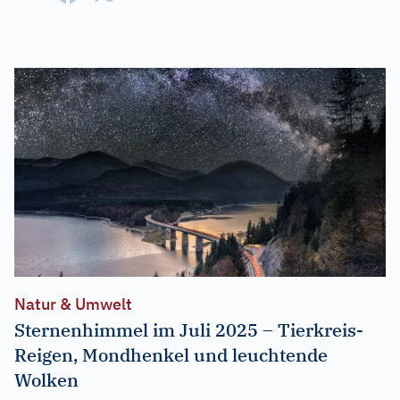
Natur & Umwelt
Sternenhimmel im Juli 2025 – Tierkreis-
Reigen, Mondhenkel und leuchtende
Wolken