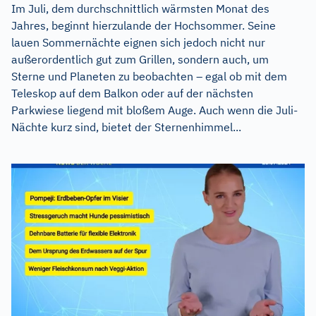
Im Juli, dem durchschnittlich wärmsten Monat des
Jahres, beginnt hierzulande der Hochsommer. Seine
lauen Sommernächte eignen sich jedoch nicht nur
außerordentlich gut zum Grillen, sondern auch, um
Sterne und Planeten zu beobachten – egal ob mit dem
Teleskop auf dem Balkon oder auf der nächsten
Parkwiese liegend mit bloßem Auge. Auch wenn die Juli-
Nächte kurz sind, bietet der Sternenhimmel...