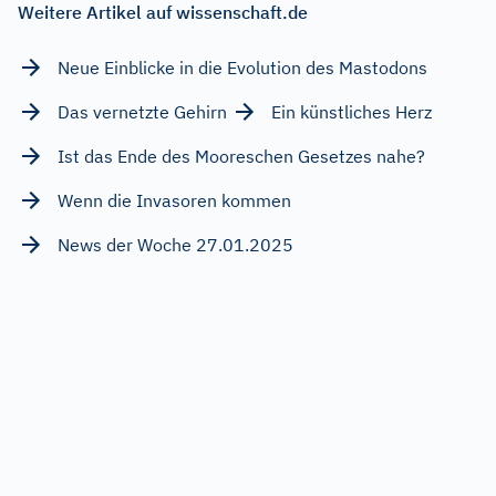
Weitere Artikel auf wissenschaft.de
Neue Einblicke in die Evolution des Mastodons
Das vernetzte Gehirn
Ein künstliches Herz
Ist das Ende des Mooreschen Gesetzes nahe?
Wenn die Invasoren kommen
News der Woche 27.01.2025