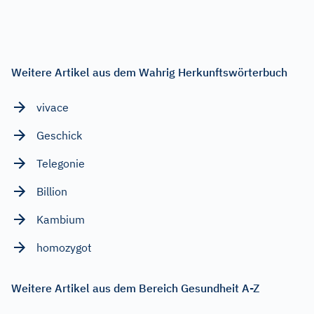
Weitere Artikel aus dem Wahrig Herkunftswörterbuch
vivace
Geschick
Telegonie
Billion
Kambium
homozygot
Weitere Artikel aus dem Bereich Gesundheit A-Z