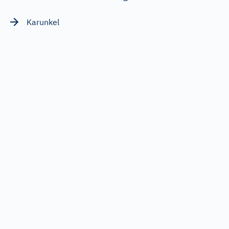
Karunkel