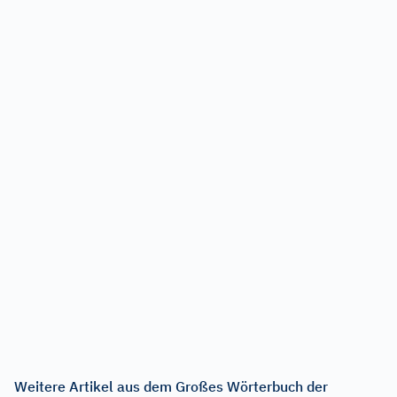
Weitere Artikel aus dem Großes Wörterbuch der