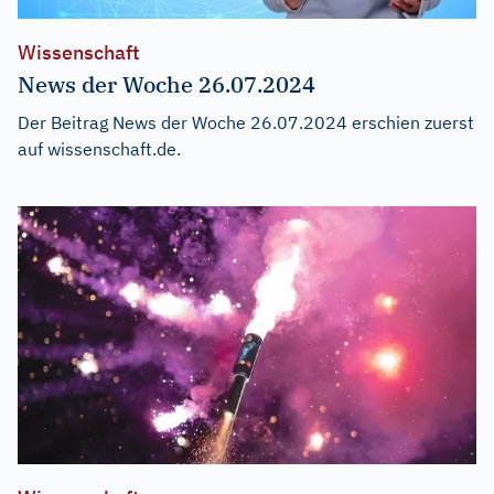
Wissenschaft
News der Woche 26.07.2024
Der Beitrag
News der Woche 26.07.2024
erschien zuerst
auf
wissenschaft.de
.