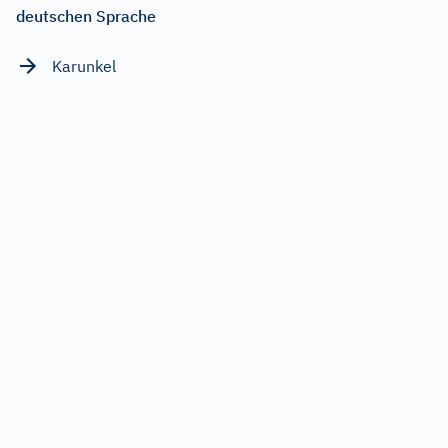
deutschen Sprache
Karunkel