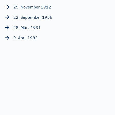
25. November 1912
22. September 1956
28. März 1931
9. April 1983