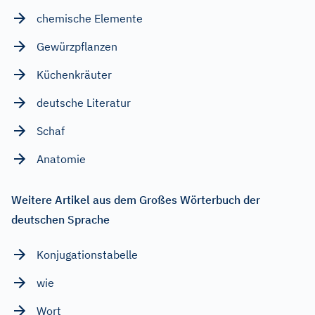
chemische Elemente
Gewürzpflanzen
Küchenkräuter
deutsche Literatur
Schaf
Anatomie
Weitere Artikel aus dem Großes Wörterbuch der
deutschen Sprache
Konjugationstabelle
wie
Wort