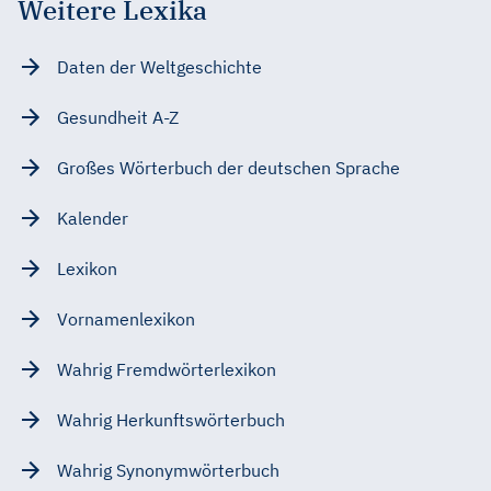
Weitere Lexika
Daten der Weltgeschichte
Gesundheit A-Z
Großes Wörterbuch der deutschen Sprache
Kalender
Lexikon
Vornamenlexikon
Wahrig Fremdwörterlexikon
Wahrig Herkunftswörterbuch
Wahrig Synonymwörterbuch