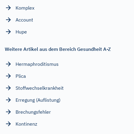
Komplex
Account
Hupe
Weitere Artikel aus dem Bereich Gesundheit A-Z
Hermaphroditismus
Plica
Stoffwechselkrankheit
Erregung (Auflistung)
Brechungsfehler
Kontinenz