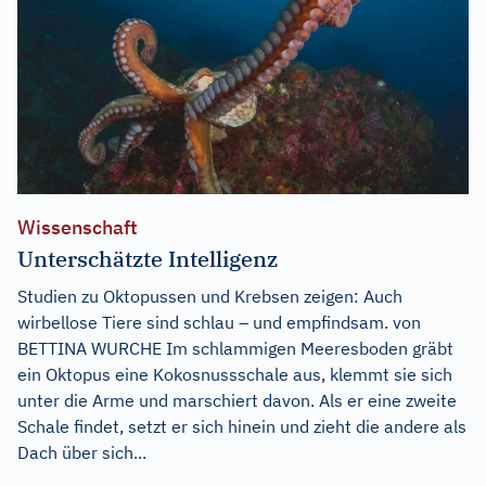
Wissenschaft
Unterschätzte Intelligenz
Studien zu Oktopussen und Krebsen zeigen: Auch
wirbellose Tiere sind schlau – und empfindsam. von
BETTINA WURCHE Im schlammigen Meeresboden gräbt
ein Oktopus eine Kokosnussschale aus, klemmt sie sich
unter die Arme und marschiert davon. Als er eine zweite
Schale findet, setzt er sich hinein und zieht die andere als
Dach über sich...