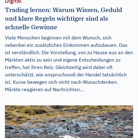
Digital
Trading lernen: Warum Wissen, Geduld
und klare Regeln wichtiger sind als
schnelle Gewinne
Viele Menschen beginnen mit dem Wunsch, sich
nebenbei ein zusätzliches Einkommen aufzubauen. Das
ist verständlich. Die Vorstellung, von zu Hause aus an den
Märkten aktiv zu sein und eigene Entscheidungen zu
treffen, hat ihren Reiz. Gleichzeitig wird dabei oft
unterschätzt, wie anspruchsvoll der Handel tatsächlich
ist. Kurse bewegen sich nicht nach Wunschdenken.
Märkte reagieren auf Nachrichten...