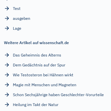
Test
ausgeben
Lage
Weitere Artikel auf wissenschaft.de
Das Geheimnis des Alterns
Dem Gedächtnis auf der Spur
Wie Testosteron bei Hähnen wirkt
Magie mit Menschen und Magneten
Schon Sechsjährige haben Geschlechter-Vorurteile
Heilung im Takt der Natur