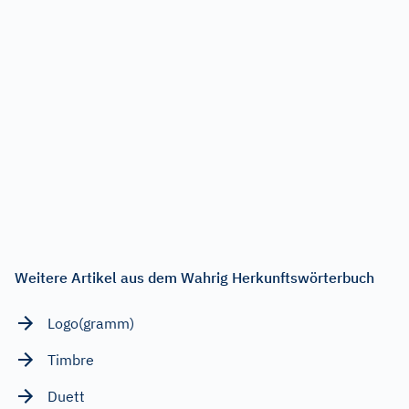
Weitere Artikel aus dem Wahrig Herkunftswörterbuch
Logo(gramm)
Timbre
Duett