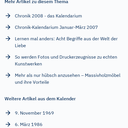
Mehr Artikel zu diesem Thema
Chronik 2008 - das Kalendarium
Chronik-Kalendarium Januar-März 2007
Lernen mal anders: Acht Begriffe aus der Welt der
Liebe
So werden Fotos und Druckerzeugnisse zu echten
Kunstwerken
Mehr als nur hübsch anzusehen – Massivholzmöbel
und ihre Vorteile
Weitere Artikel aus dem Kalender
9. November 1969
6. März 1986