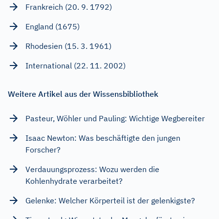
Frankreich (20. 9. 1792)
England (1675)
Rhodesien (15. 3. 1961)
International (22. 11. 2002)
Weitere Artikel aus der Wissensbibliothek
Pasteur, Wöhler und Pauling: Wichtige Wegbereiter
Isaac Newton: Was beschäftigte den jungen
Forscher?
Verdauungsprozess: Wozu werden die
Kohlenhydrate verarbeitet?
Gelenke: Welcher Körperteil ist der gelenkigste?