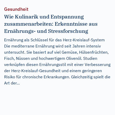
Gesundheit
Wie Kulinarik und Entspannung
zusammenarbeiten: Erkenntnisse aus
Ernährungs- und Stressforschung
Ernährung als Schlüssel für das Herz-Kreislauf-System
Die mediterrane Ernährung wird seit Jahren intensiv
untersucht. Sie basiert auf viel Gemüse, Hülsenfrüchten,
Fisch, Nüssen und hochwertigem Olivenöl. Studien
verknüpfen diesen Ernährungsstil mit einer Verbesserung
der Herz-Kreislauf-Gesundheit und einem geringeren
Risiko für chronische Erkrankungen. Gleichzeitig spielt die
Art der...