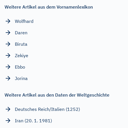
Weitere Artikel aus dem Vornamenlexikon
Wolfhard
Daren
Biruta
Zekiye
Ebbo
Jorina
Weitere Artikel aus den Daten der Weltgeschichte
Deutsches Reich/Italien (1252)
Iran (20. 1. 1981)