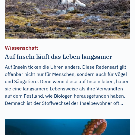
Wissenschaft
Auf Inseln läuft das Leben langsamer
Auf Inseln ticken die Uhren anders. Diese Redensart gilt
offenbar nicht nur für Menschen, sondern auch für Vögel
und Säugetiere. Denn wenn diese auf Inseln leben, haben
sie eine langsamere Lebensweise als ihre Verwandten
auf dem Festland, wie Biologen herausgefunden haben.
Demnach ist der Stoffwechsel der Inselbewohner oft...