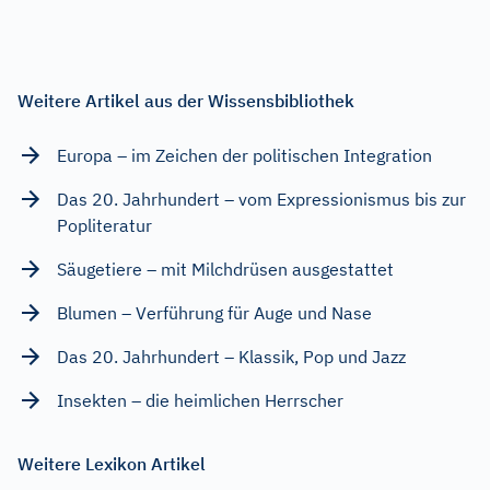
Weitere Artikel aus der Wissensbibliothek
Europa – im Zeichen der politischen Integration
Das 20. Jahrhundert – vom Expressionismus bis zur
Popliteratur
Säugetiere – mit Milchdrüsen ausgestattet
Blumen – Verführung für Auge und Nase
Das 20. Jahrhundert – Klassik, Pop und Jazz
Insekten – die heimlichen Herrscher
Weitere Lexikon Artikel