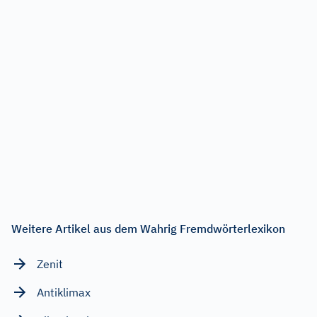
Weitere Artikel aus dem Wahrig Fremdwörterlexikon
Zenit
Antiklimax