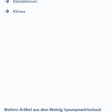
Klimakterium
Klimax
Weitere Artikel aus dem Wahrig Synonymwörterbuch