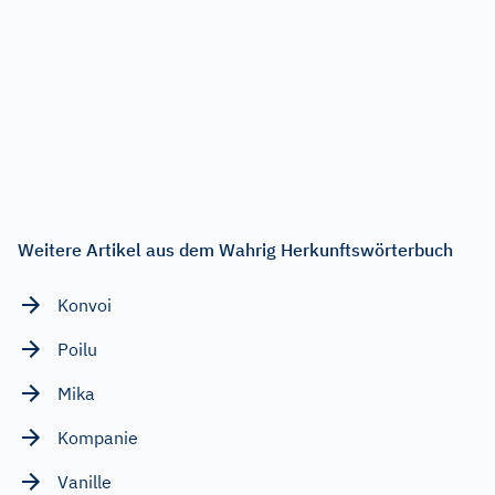
Weitere Artikel aus dem Wahrig Herkunftswörterbuch
Konvoi
Poilu
Mika
Kompanie
Vanille