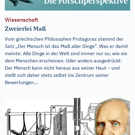
Wissenschaft
Zweierlei Maß
Vom griechischen Philosophen Protagoras stammt der
Satz „Der Mensch ist das Maß aller Dinge“. Was er damit
meinte: Alle Dinge in der Welt sind immer nur so, wie sie
dem Menschen erscheinen. Oder anders ausgedrückt:
Der Mensch kann nicht heraus aus seiner Haut – und
stellt sich daher stets selbst ins Zentrum seiner
Bewertungen....