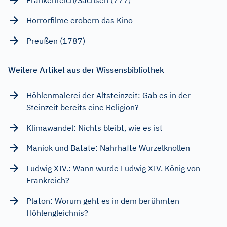
Horrorfilme erobern das Kino
Preußen (1787)
Weitere Artikel aus der Wissensbibliothek
Höhlenmalerei der Altsteinzeit: Gab es in der
Steinzeit bereits eine Religion?
Klimawandel: Nichts bleibt, wie es ist
Maniok und Batate: Nahrhafte Wurzelknollen
Ludwig XIV.: Wann wurde Ludwig XIV. König von
Frankreich?
Platon: Worum geht es in dem berühmten
Höhlengleichnis?