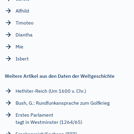
Alfhild
Timoteo
Diantha
Mie
Isbert
Weitere Artikel aus den Daten der Weltgeschichte
Hethiter-Reich (Um 1600 v. Chr.)
Bush, G.: Rundfunkansprache zum Golfkrieg
Erstes Parlament
tagt in Westminster (1264/65)
Frankenreich/Sachsen (777)