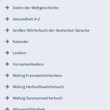
Daten der Weltgeschichte
Gesundheit A-Z
Großes Wörterbuch der deutschen Sprache
Kalender
Lexikon
Vornamenlexikon
Wahrig Fremdwörterlexikon
Wahrig Herkunftswörterbuch
Wahrig Synonymwörterbuch
Wissensbibliothek