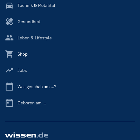
Technik & Mobilität
Gesundheit
Leben & Lifestyle
Shop
Jobs
Was geschah am ...?
Geboren am ...