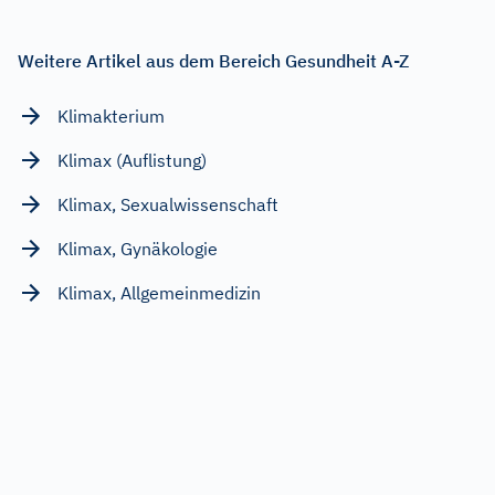
Weitere Artikel aus dem Bereich Gesundheit A-Z
Klimakterium
Klimax (Auflistung)
Klimax, Sexualwissenschaft
Klimax, Gynäkologie
Klimax, Allgemeinmedizin