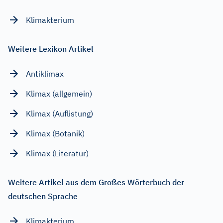
Klimakterium
Weitere Lexikon Artikel
Antiklimax
Klimax (allgemein)
Klimax (Auflistung)
Klimax (Botanik)
Klimax (Literatur)
Weitere Artikel aus dem Großes Wörterbuch der
deutschen Sprache
Klimakterium