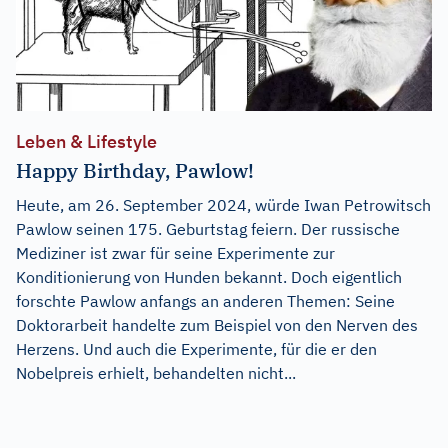
Leben & Lifestyle
Happy Birthday, Pawlow!
Heute, am 26. September 2024, würde Iwan Petrowitsch
Pawlow seinen 175. Geburtstag feiern. Der russische
Mediziner ist zwar für seine Experimente zur
Konditionierung von Hunden bekannt. Doch eigentlich
forschte Pawlow anfangs an anderen Themen: Seine
Doktorarbeit handelte zum Beispiel von den Nerven des
Herzens. Und auch die Experimente, für die er den
Nobelpreis erhielt, behandelten nicht...