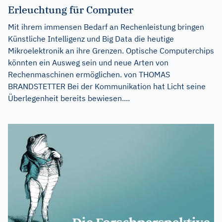
Erleuchtung für Computer
Mit ihrem immensen Bedarf an Rechenleistung bringen
Künstliche Intelligenz und Big Data die heutige
Mikroelektronik an ihre Grenzen. Optische Computerchips
könnten ein Ausweg sein und neue Arten von
Rechenmaschinen ermöglichen. von THOMAS
BRANDSTETTER Bei der Kommunikation hat Licht seine
Überlegenheit bereits bewiesen....