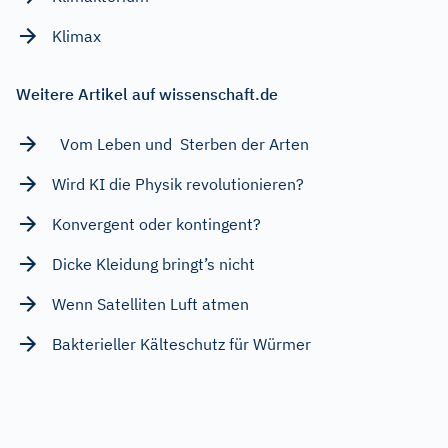
Klimax
Weitere Artikel auf wissenschaft.de
Vom Leben und Sterben der Arten
Wird KI die Physik revolutionieren?
Konvergent oder kontingent?
Dicke Kleidung bringt’s nicht
Wenn Satelliten Luft atmen
Bakterieller Kälteschutz für Würmer