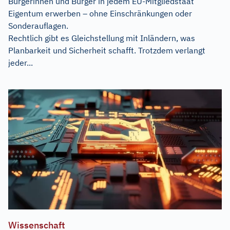
Bürgerinnen und Bürger in jedem EU-Mitgliedstaat
Eigentum erwerben – ohne Einschränkungen oder
Sonderauflagen.
Rechtlich gibt es Gleichstellung mit Inländern, was
Planbarkeit und Sicherheit schafft. Trotzdem verlangt
jeder...
Wissenschaft