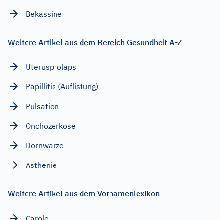
Bekassine
Weitere Artikel aus dem Bereich Gesundheit A-Z
Uterusprolaps
Papillitis (Auflistung)
Pulsation
Onchozerkose
Dornwarze
Asthenie
Weitere Artikel aus dem Vornamenlexikon
Carole