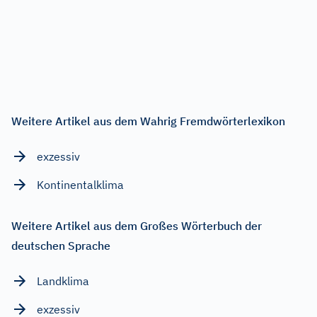
Weitere Artikel aus dem Wahrig Fremdwörterlexikon
exzessiv
Kontinentalklima
Weitere Artikel aus dem Großes Wörterbuch der
deutschen Sprache
Landklima
exzessiv