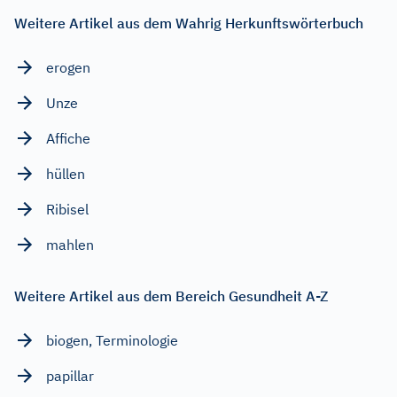
Weitere Artikel aus dem Wahrig Herkunftswörterbuch
erogen
Unze
Affiche
hüllen
Ribisel
mahlen
Weitere Artikel aus dem Bereich Gesundheit A-Z
biogen, Terminologie
papillar