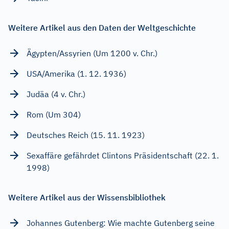
Weitere Artikel aus den Daten der Weltgeschichte
Ägypten/Assyrien (Um 1200 v. Chr.)
USA/Amerika (1. 12. 1936)
Judäa (4 v. Chr.)
Rom (Um 304)
Deutsches Reich (15. 11. 1923)
Sexaffäre gefährdet Clintons Präsidentschaft (22. 1.
1998)
Weitere Artikel aus der Wissensbibliothek
Johannes Gutenberg: Wie machte Gutenberg seine