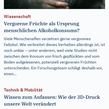
Wissenschaft
Vergorene Früchte als Ursprung
menschlichen Alkoholkonsums?
Viele Menschenaffen verzehren gerne vergorenes
Fallobst. Wie verbreitet dieses Verhalten allerdings ist, ist
noch unklar – unter anderem, weil viele Studien nicht
zwischen dem Konsum von frisch gepflückten und vom
Boden aufgelesenen, potenziell vergorenen Früchten
unterscheiden. Ein Forschungsteam schlägt deshalb vor,
einen...
Technik & Mobilität
Wissen zum Anfassen: Wie der 3D-Druck
unsere Welt verändert