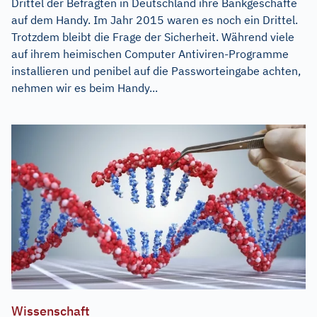
Drittel der Befragten in Deutschland ihre Bankgeschäfte
auf dem Handy. Im Jahr 2015 waren es noch ein Drittel.
Trotzdem bleibt die Frage der Sicherheit. Während viele
auf ihrem heimischen Computer Antiviren-Programme
installieren und penibel auf die Passworteingabe achten,
nehmen wir es beim Handy...
Wissenschaft