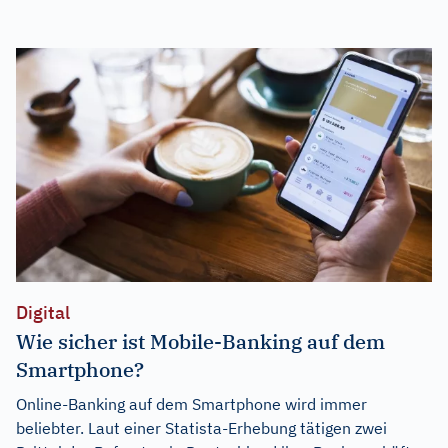
Digital
Wie sicher ist Mobile-Banking auf dem
Smartphone?
Online-Banking auf dem Smartphone wird immer
beliebter. Laut einer Statista-Erhebung tätigen zwei