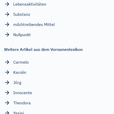
Lebensaktivitäten
Substanz
milchtreibendes Mittel
Nullpunkt
Weitere Artikel aus dem Vornamenlexikon
Carmelo
Karolin
Jörg
Innocente
Theodora
Yasini