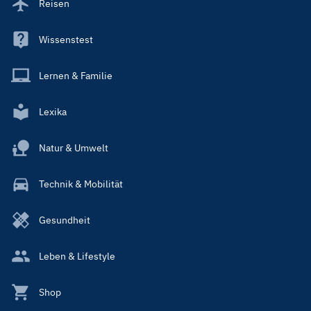
Reisen
Wissenstest
Lernen & Familie
Lexika
Natur & Umwelt
Technik & Mobilität
Gesundheit
Leben & Lifestyle
Shop