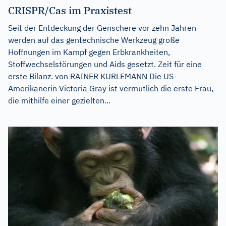
CRISPR/Cas im Praxistest
Seit der Entdeckung der Genschere vor zehn Jahren
werden auf das gentechnische Werkzeug große
Hoffnungen im Kampf gegen Erbkrankheiten,
Stoffwechselstörungen und Aids gesetzt. Zeit für eine
erste Bilanz. von RAINER KURLEMANN Die US-
Amerikanerin Victoria Gray ist vermutlich die erste Frau,
die mithilfe einer gezielten...