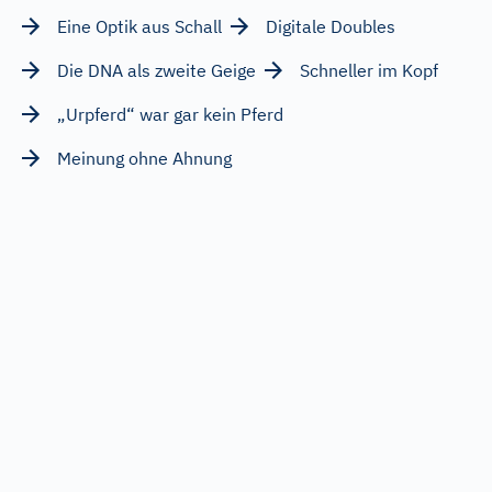
Eine Optik aus Schall
Digitale Doubles
Die DNA als zweite Geige
Schneller im Kopf
„Urpferd“ war gar kein Pferd
Meinung ohne Ahnung