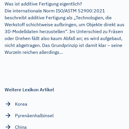
Was ist additive Fertigung eigentlich?
Die internationale Norm ISO/ASTM 52900:2021
beschreibt additive Fertigung als „Technologien, die
Werkstoff schichtweise auf­bringen, um Objekte direkt aus
3D-Modelldaten herzustellen“. Im Unterschied zu Fräsen
oder Drehen fällt also kaum Abfall an; es wird aufgebaut,
nicht abgetragen. Das Grundprinzip ist damit klar – seine
Wurzeln reichen allerdings...
Weitere Lexikon Artikel
Korea
Pyrenäenhalbinsel
China