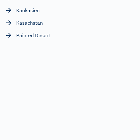
Kaukasien
Kasachstan
Painted Desert