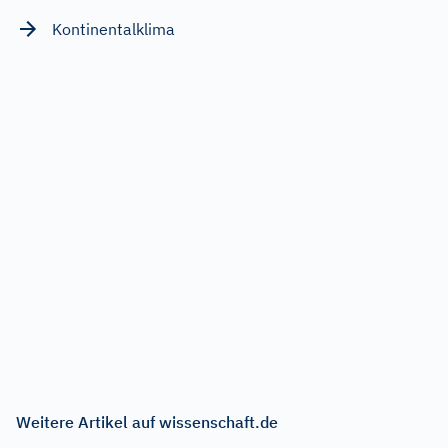
Kontinentalklima
Weitere Artikel auf wissenschaft.de