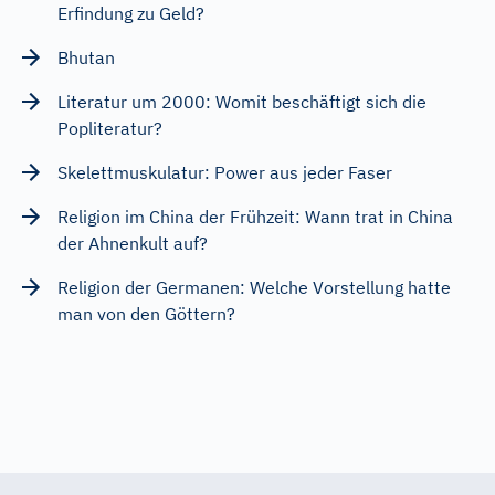
Erfindung zu Geld?
Bhutan
Literatur um 2000: Womit beschäftigt sich die
Popliteratur?
Skelettmuskulatur: Power aus jeder Faser
Religion im China der Frühzeit: Wann trat in China
der Ahnenkult auf?
Religion der Germanen: Welche Vorstellung hatte
man von den Göttern?