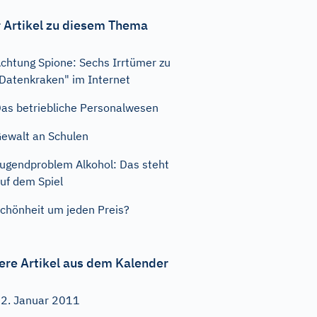
 Artikel zu diesem Thema
chtung Spione: Sechs Irrtümer zu
Datenkraken" im Internet
as betriebliche Personalwesen
ewalt an Schulen
ugendproblem Alkohol: Das steht
uf dem Spiel
chönheit um jeden Preis?
ere Artikel aus dem Kalender
2. Januar 2011