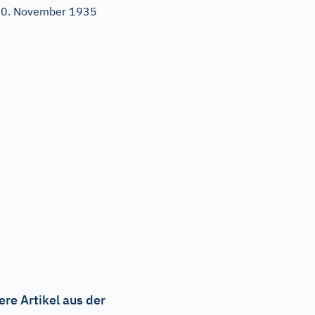
0. November 1935
ere Artikel aus der