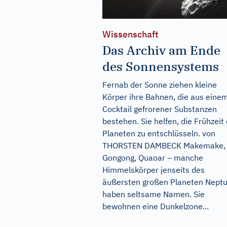
Wissenschaft
Das Archiv am Ende
des Sonnensystems
Fernab der Sonne ziehen kleine
Körper ihre Bahnen, die aus eine
Cocktail gefrorener Substanzen
bestehen. Sie helfen, die Frühzeit
Planeten zu entschlüsseln. von
THORSTEN DAMBECK Makemake,
Gongong, Quaoar – manche
Himmelskörper jenseits des
äußersten großen Planeten Nept
haben seltsame Namen. Sie
bewohnen eine Dunkelzone...