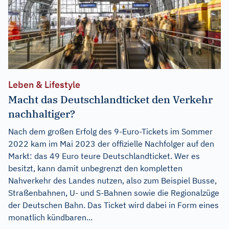
Leben & Lifestyle
Macht das Deutschlandticket den Verkehr
nachhaltiger?
Nach dem großen Erfolg des 9-Euro-Tickets im Sommer
2022 kam im Mai 2023 der offizielle Nachfolger auf den
Markt: das 49 Euro teure Deutschlandticket. Wer es
besitzt, kann damit unbegrenzt den kompletten
Nahverkehr des Landes nutzen, also zum Beispiel Busse,
Straßenbahnen, U- und S-Bahnen sowie die Regionalzüge
der Deutschen Bahn. Das Ticket wird dabei in Form eines
monatlich kündbaren...