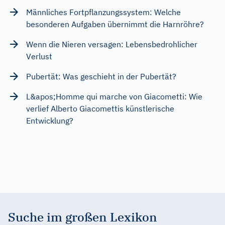
Männliches Fortpflanzungssystem: Welche
besonderen Aufgaben übernimmt die Harnröhre?
Wenn die Nieren versagen: Lebensbedrohlicher
Verlust
Pubertät: Was geschieht in der Pubertät?
L&apos;Homme qui marche von Giacometti: Wie
verlief Alberto Giacomettis künstlerische
Entwicklung?
Suche im großen Lexikon