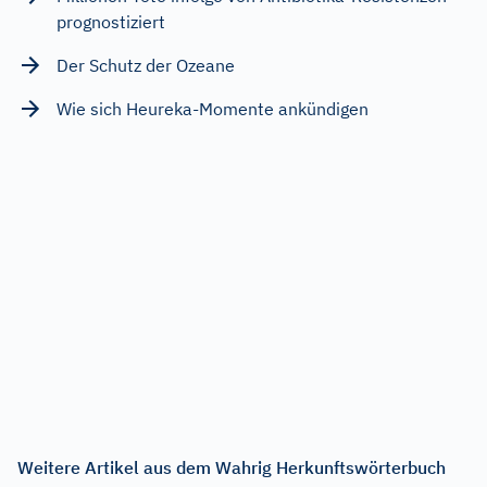
prognostiziert
Der Schutz der Ozeane
Wie sich Heureka-Momente ankündigen
Weitere Artikel aus dem Wahrig Herkunftswörterbuch