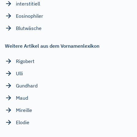
interstitiell
Eosinophiler
Blutwäsche
Weitere Artikel aus dem Vornamenlexikon
Rigobert
Ulli
Gundhard
Maud
Mireille
Elodie