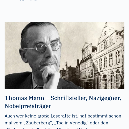
Thomas Mann – Schriftsteller, Nazigegner,
Nobelpreisträger
Auch wer keine große Leseratte ist, hat bestimmt schon
mal vom „Zauberberg“, „Tod in Venedig“ oder den