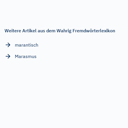
Weitere Artikel aus dem Wahrig Fremdwörterlexikon
marantisch
Marasmus