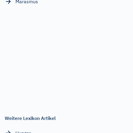
Marasmus
Weitere Lexikon Artikel
Hunger