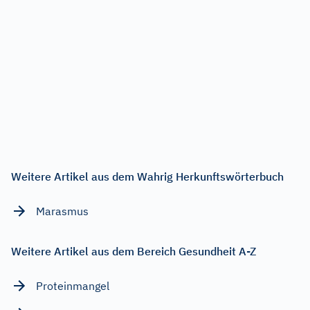
Weitere Artikel aus dem Wahrig Herkunftswörterbuch
Marasmus
Weitere Artikel aus dem Bereich Gesundheit A-Z
Proteinmangel