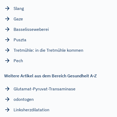
Slang
Gaze
Basselisseweberei
Puszta
Tretmühle: in die Tretmühle kommen
Pech
Weitere Artikel aus dem Bereich Gesundheit A-Z
Glutamat-Pyruvat-Transaminase
odontogen
Linksherzdilatation