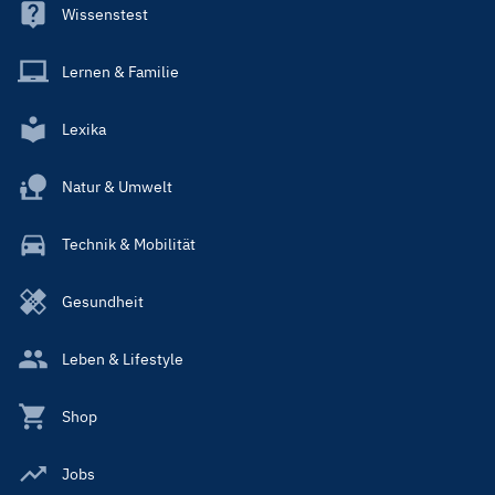
Wissenstest
Lernen & Familie
Lexika
Natur & Umwelt
Technik & Mobilität
Gesundheit
Leben & Lifestyle
Shop
Jobs