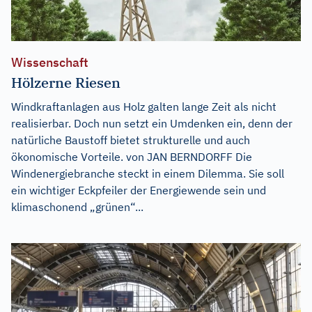
Wissenschaft
Hölzerne Riesen
Windkraftanlagen aus Holz galten lange Zeit als nicht
realisierbar. Doch nun setzt ein Umdenken ein, denn der
natürliche Baustoff bietet strukturelle und auch
ökonomische Vorteile. von JAN BERNDORFF Die
Windenergiebranche steckt in einem Dilemma. Sie soll
ein wichtiger Eckpfeiler der Energiewende sein und
klimaschonend „grünen“...