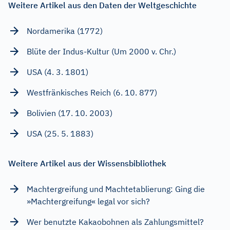
Weitere Artikel aus den Daten der Weltgeschichte
Nordamerika (1772)
Blüte der Indus-Kultur (Um 2000 v. Chr.)
USA (4. 3. 1801)
Westfränkisches Reich (6. 10. 877)
Bolivien (17. 10. 2003)
USA (25. 5. 1883)
Weitere Artikel aus der Wissensbibliothek
Machtergreifung und Machtetablierung: Ging die
»Machtergreifung« legal vor sich?
Wer benutzte Kakaobohnen als Zahlungsmittel?