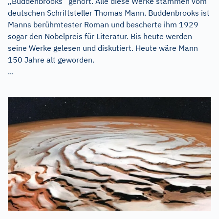
„Buddenbrooks“ gehört. Alle diese Werke stammen vom
deutschen Schriftsteller Thomas Mann. Buddenbrooks ist
Manns berühmtester Roman und bescherte ihm 1929
sogar den Nobelpreis für Literatur. Bis heute werden
seine Werke gelesen und diskutiert. Heute wäre Mann
150 Jahre alt geworden.
...