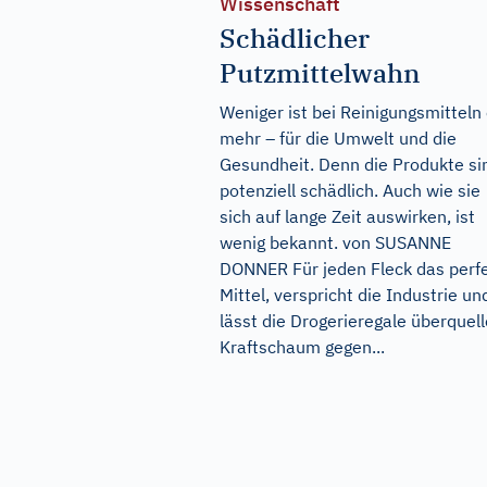
Wissenschaft
Schädlicher
Putzmittelwahn
Weniger ist bei Reinigungsmitteln 
mehr – für die Umwelt und die
Gesundheit. Denn die Produkte si
potenziell schädlich. Auch wie sie
sich auf lange Zeit auswirken, ist
wenig bekannt. von SUSANNE
DONNER Für jeden Fleck das perf
Mittel, verspricht die Industrie un
lässt die Drogerieregale überquell
Kraftschaum gegen...