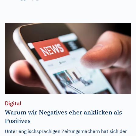
Digital
Warum wir Negatives eher anklicken als
Positives
Unter englischsprachigen Zeitungsmachern hat sich der