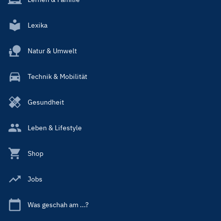
Lexika
Natur & Umwelt
Technik & Mobilität
Gesundheit
Leben & Lifestyle
Shop
Jobs
Was geschah am ...?