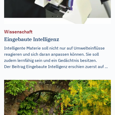
Wissenschaft
Eingebaute Intelligenz
Intelligente Materie soll nicht nur auf Umwelteinflüsse
reagieren und sich daran anpassen können. Sie soll
zudem lernfähig sein und ein Gedächtnis besitzen.
Der Beitrag
Eingebaute Intelligenz
erschien zuerst auf
...