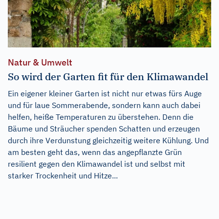
Natur & Umwelt
So wird der Garten fit für den Klimawandel
Ein eigener kleiner Garten ist nicht nur etwas fürs Auge
und für laue Sommerabende, sondern kann auch dabei
helfen, heiße Temperaturen zu überstehen. Denn die
Bäume und Sträucher spenden Schatten und erzeugen
durch ihre Verdunstung gleichzeitig weitere Kühlung. Und
am besten geht das, wenn das angepflanzte Grün
resilient gegen den Klimawandel ist und selbst mit
starker Trockenheit und Hitze...