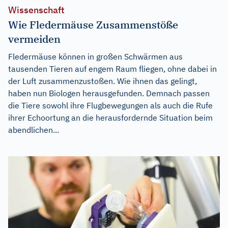
Wissenschaft
Wie Fledermäuse Zusammenstöße
vermeiden
Fledermäuse können in großen Schwärmen aus
tausenden Tieren auf engem Raum fliegen, ohne dabei in
der Luft zusammenzustoßen. Wie ihnen das gelingt,
haben nun Biologen herausgefunden. Demnach passen
die Tiere sowohl ihre Flugbewegungen als auch die Rufe
ihrer Echoortung an die herausfordernde Situation beim
abendlichen...