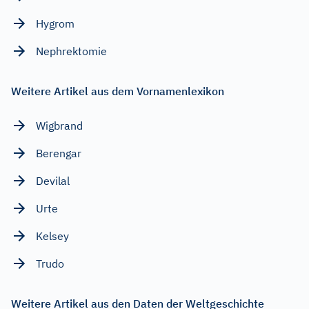
Hygrom
Nephrektomie
Weitere Artikel aus dem Vornamenlexikon
Wigbrand
Berengar
Devilal
Urte
Kelsey
Trudo
Weitere Artikel aus den Daten der Weltgeschichte