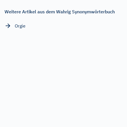
Weitere Artikel aus dem Wahrig Synonymwörterbuch
Orgie