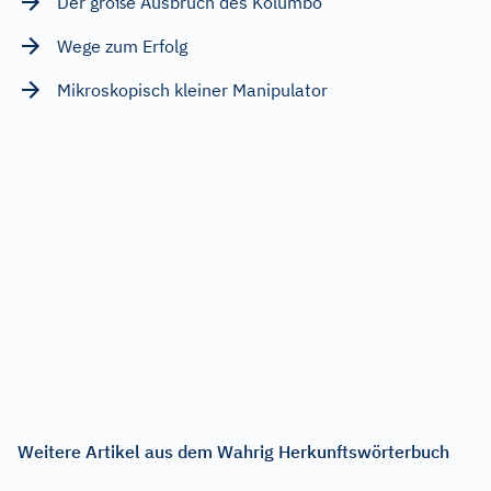
Der große Ausbruch des Kolumbo
Wege zum Erfolg
Mikroskopisch kleiner Manipulator
Weitere Artikel aus dem Wahrig Herkunftswörterbuch