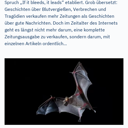
Spruch „If it bleeds, it leads“ etabliert. Grob übersetzt:
Geschichten über Blutvergießen, Verbrechen und
Tragödien verkaufen mehr Zeitungen als Geschichten
über gute Nachrichten. Doch im Zeitalter des Internets
geht es längst nicht mehr darum, eine komplette
Zeitungsausgabe zu verkaufen, sondern darum, mit
einzelnen Artikeln ordentlich...