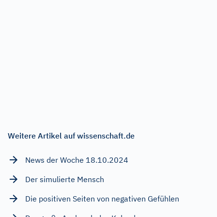
Weitere Artikel auf wissenschaft.de
News der Woche 18.10.2024
Der simulierte Mensch
Die positiven Seiten von negativen Gefühlen