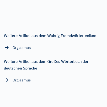
Weitere Artikel aus dem Wahrig Fremdwörterlexikon
Orgiasmus
Weitere Artikel aus dem Großes Wörterbuch der
deutschen Sprache
Orgiasmus