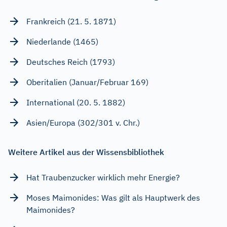
Frankreich (21. 5. 1871)
Niederlande (1465)
Deutsches Reich (1793)
Oberitalien (Januar/Februar 169)
International (20. 5. 1882)
Asien/Europa (302/301 v. Chr.)
Weitere Artikel aus der Wissensbibliothek
Hat Traubenzucker wirklich mehr Energie?
Moses Maimonides: Was gilt als Hauptwerk des
Maimonides?