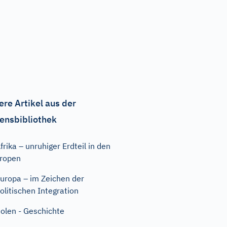
ere Artikel aus der
ensbibliothek
frika – unruhiger Erdteil in den
ropen
uropa – im Zeichen der
olitischen Integration
olen - Geschichte