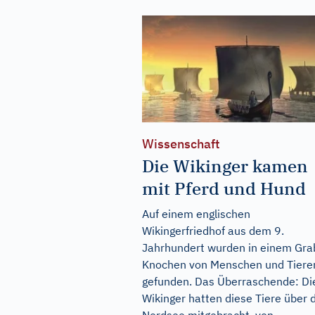
Wissenschaft
Die Wikinger kamen
mit Pferd und Hund
Auf einem englischen
Wikingerfriedhof aus dem 9.
Jahrhundert wurden in einem Gra
Knochen von Menschen und Tiere
gefunden. Das Überraschende: Di
Wikinger hatten diese Tiere über 