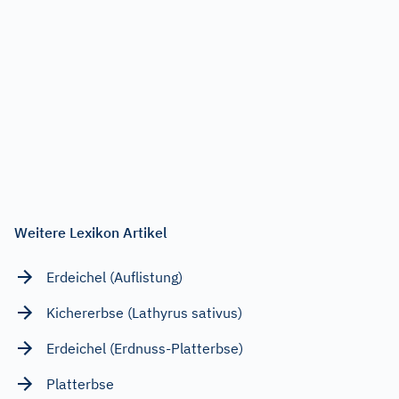
Weitere Lexikon Artikel
Erdeichel (Auflistung)
Kichererbse (Lathyrus sativus)
Erdeichel (Erdnuss-Platterbse)
Platterbse