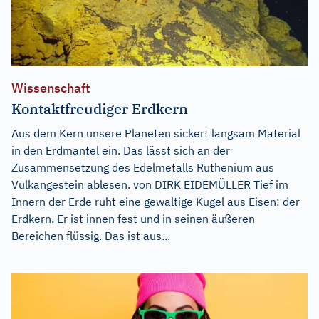
Wissenschaft
Kontaktfreudiger Erdkern
Aus dem Kern unsere Planeten sickert langsam Material
in den Erdmantel ein. Das lässt sich an der
Zusammensetzung des Edelmetalls Ruthenium aus
Vulkangestein ablesen. von DIRK EIDEMÜLLER Tief im
Innern der Erde ruht eine gewaltige Kugel aus Eisen: der
Erdkern. Er ist innen fest und in seinen äußeren
Bereichen flüssig. Das ist aus...