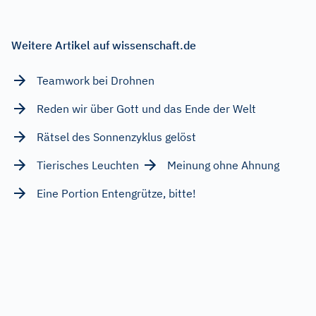
Weitere Artikel auf wissenschaft.de
Teamwork bei Drohnen
Reden wir über Gott und das Ende der Welt
Rätsel des Sonnenzyklus gelöst
Tierisches Leuchten
Meinung ohne Ahnung
Eine Portion Entengrütze, bitte!