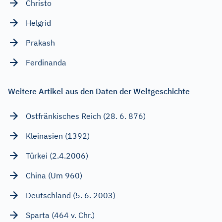
Christo
Helgrid
Prakash
Ferdinanda
Weitere Artikel aus den Daten der Weltgeschichte
Ostfränkisches Reich (28. 6. 876)
Kleinasien (1392)
Türkei (2.4.2006)
China (Um 960)
Deutschland (5. 6. 2003)
Sparta (464 v. Chr.)