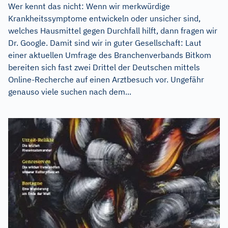
Wer kennt das nicht: Wenn wir merkwürdige
Krankheitssymptome entwickeln oder unsicher sind,
welches Hausmittel gegen Durchfall hilft, dann fragen wir
Dr. Google. Damit sind wir in guter Gesellschaft: Laut
einer aktuellen Umfrage des Branchenverbands Bitkom
bereiten sich fast zwei Drittel der Deutschen mittels
Online-Recherche auf einen Arztbesuch vor. Ungefähr
genauso viele suchen nach dem...