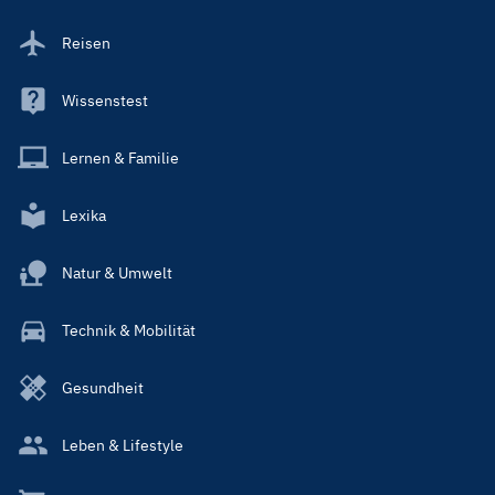
Reisen
Wissenstest
Lernen & Familie
Lexika
Natur & Umwelt
Technik & Mobilität
Gesundheit
Leben & Lifestyle