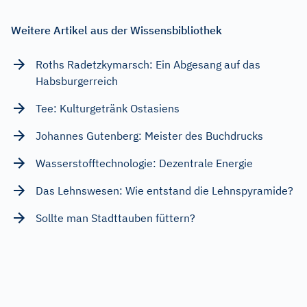
Weitere Artikel aus der Wissensbibliothek
Roths Radetzkymarsch: Ein Abgesang auf das
Habsburgerreich
Tee: Kulturgetränk Ostasiens
Johannes Gutenberg: Meister des Buchdrucks
Wasserstofftechnologie: Dezentrale Energie
Das Lehnswesen: Wie entstand die Lehnspyramide?
Sollte man Stadttauben füttern?