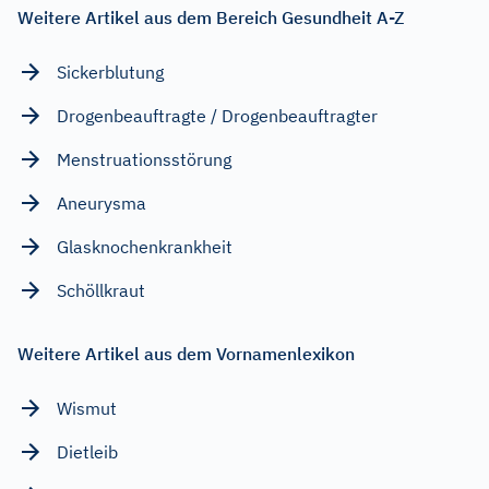
Weitere Artikel aus dem Bereich Gesundheit A-Z
Sickerblutung
Drogenbeauftragte / Drogenbeauftragter
Menstruationsstörung
Aneurysma
Glasknochenkrankheit
Schöllkraut
Weitere Artikel aus dem Vornamenlexikon
Wismut
Dietleib