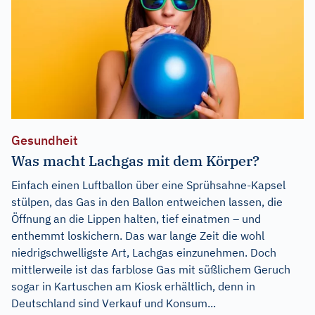
Gesundheit
Was macht Lachgas mit dem Körper?
Einfach einen Luftballon über eine Sprühsahne-Kapsel
stülpen, das Gas in den Ballon entweichen lassen, die
Öffnung an die Lippen halten, tief einatmen – und
enthemmt loskichern. Das war lange Zeit die wohl
niedrigschwelligste Art, Lachgas einzunehmen. Doch
mittlerweile ist das farblose Gas mit süßlichem Geruch
sogar in Kartuschen am Kiosk erhältlich, denn in
Deutschland sind Verkauf und Konsum...