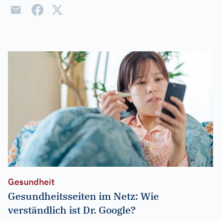
Gesundheit
Gesundheitsseiten im Netz: Wie
verständlich ist Dr. Google?