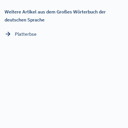
Weitere Artikel aus dem Großes Wörterbuch der
deutschen Sprache
Platterbse