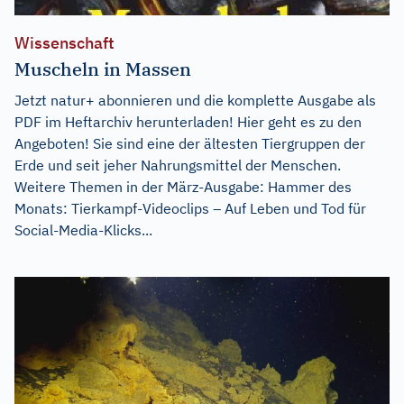
Wissenschaft
Muscheln in Massen
Jetzt natur+ abonnieren und die komplette Ausgabe als
PDF im Heftarchiv herunterladen! Hier geht es zu den
Angeboten! Sie sind eine der ältesten Tiergruppen der
Erde und seit jeher Nahrungsmittel der Menschen.
Weitere Themen in der März-Ausgabe: Hammer des
Monats: Tierkampf-Videoclips – Auf Leben und Tod für
Social-Media-Klicks...