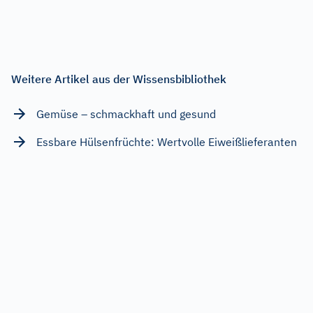
Weitere Artikel aus der Wissensbibliothek
Gemüse – schmackhaft und gesund
Essbare Hülsenfrüchte: Wertvolle Eiweißlieferanten