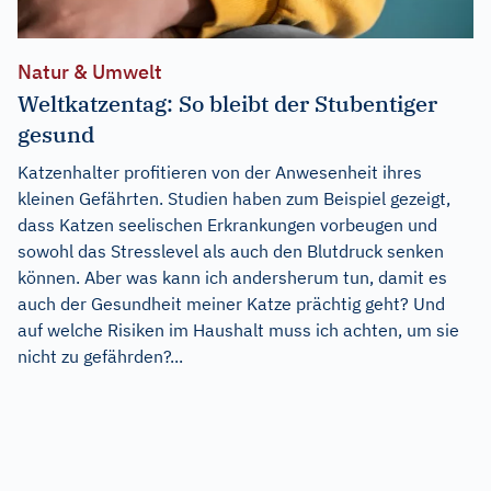
Natur & Umwelt
Weltkatzentag: So bleibt der Stubentiger
gesund
Katzenhalter profitieren von der Anwesenheit ihres
kleinen Gefährten. Studien haben zum Beispiel gezeigt,
dass Katzen seelischen Erkrankungen vorbeugen und
sowohl das Stresslevel als auch den Blutdruck senken
können. Aber was kann ich andersherum tun, damit es
auch der Gesundheit meiner Katze prächtig geht? Und
auf welche Risiken im Haushalt muss ich achten, um sie
nicht zu gefährden?...