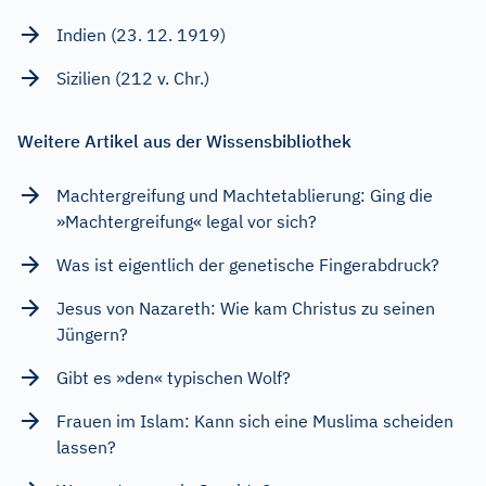
Indien (23. 12. 1919)
Sizilien (212 v. Chr.)
Weitere Artikel aus der Wissensbibliothek
Machtergreifung und Machtetablierung: Ging die
»Machtergreifung« legal vor sich?
Was ist eigentlich der genetische Fingerabdruck?
Jesus von Nazareth: Wie kam Christus zu seinen
Jüngern?
Gibt es »den« typischen Wolf?
Frauen im Islam: Kann sich eine Muslima scheiden
lassen?