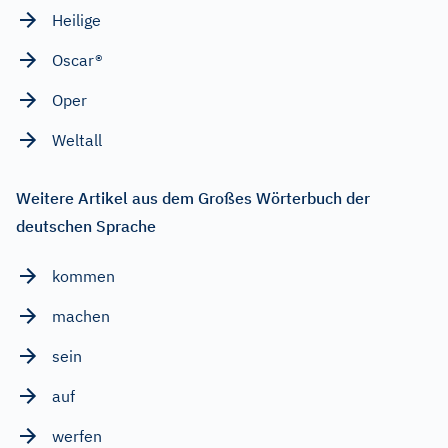
Heilige
Oscar®
Oper
Weltall
Weitere Artikel aus dem Großes Wörterbuch der
deutschen Sprache
kommen
machen
sein
auf
werfen