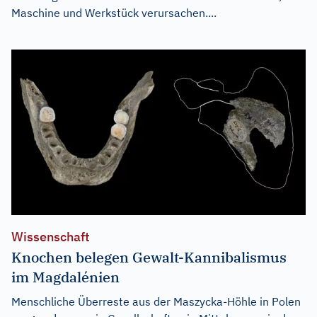
Maschine und Werkstück verursachen....
Wissenschaft
Knochen belegen Gewalt-Kannibalismus
im Magdalénien
Menschliche Überreste aus der Maszycka-Höhle in Polen