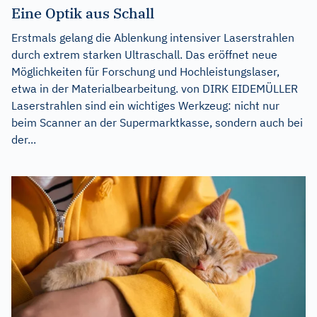
Eine Optik aus Schall
Erstmals gelang die Ablenkung intensiver Laserstrahlen
durch extrem starken Ultraschall. Das eröffnet neue
Möglichkeiten für Forschung und Hochleistungslaser,
etwa in der Materialbearbeitung. von DIRK EIDEMÜLLER
Laserstrahlen sind ein wichtiges Werkzeug: nicht nur
beim Scanner an der Supermarktkasse, sondern auch bei
der...