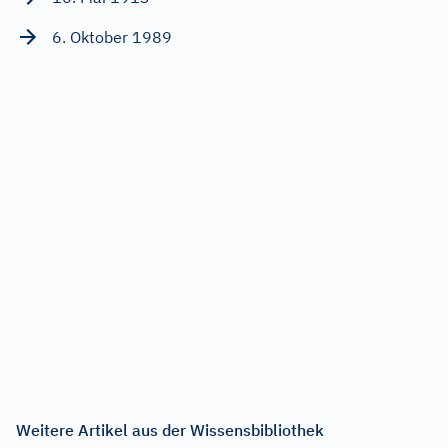
6. Oktober 1989
Weitere Artikel aus der Wissensbibliothek