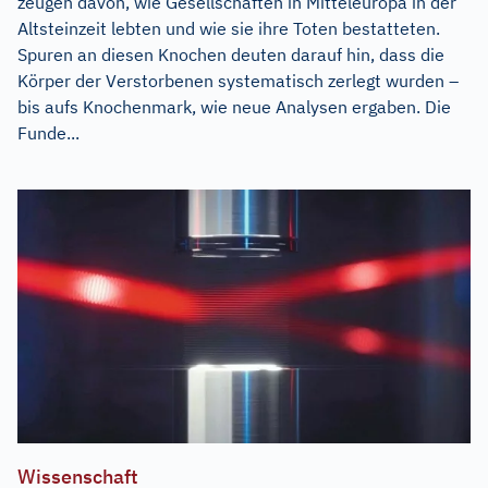
zeugen davon, wie Gesellschaften in Mitteleuropa in der
Altsteinzeit lebten und wie sie ihre Toten bestatteten.
Spuren an diesen Knochen deuten darauf hin, dass die
Körper der Verstorbenen systematisch zerlegt wurden –
bis aufs Knochenmark, wie neue Analysen ergaben. Die
Funde...
Wissenschaft