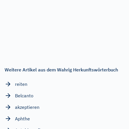
Weitere Artikel aus dem Wahrig Herkunftswörterbuch
reiten
Belcanto
akzeptieren
Aphthe