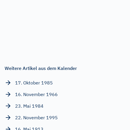
Weitere Artikel aus dem Kalender
17. Oktober 1985
16. November 1966
23. Mai 1984
22. November 1995
16. Mai 1913