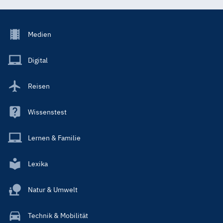
Footer
Medien
Menu
Main
Digital
Reisen
Wissenstest
Lernen & Familie
Lexika
Natur & Umwelt
Technik & Mobilität