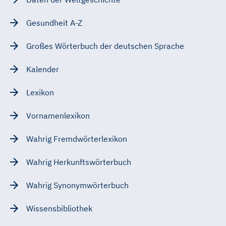
Gesundheit A-Z
Großes Wörterbuch der deutschen Sprache
Kalender
Lexikon
Vornamenlexikon
Wahrig Fremdwörterlexikon
Wahrig Herkunftswörterbuch
Wahrig Synonymwörterbuch
Wissensbibliothek