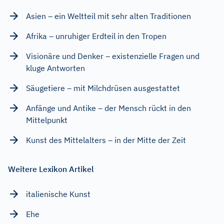
Asien – ein Weltteil mit sehr alten Traditionen
Afrika – unruhiger Erdteil in den Tropen
Visionäre und Denker – existenzielle Fragen und
kluge Antworten
Säugetiere – mit Milchdrüsen ausgestattet
Anfänge und Antike – der Mensch rückt in den
Mittelpunkt
Kunst des Mittelalters – in der Mitte der Zeit
Weitere Lexikon Artikel
italienische Kunst
Ehe