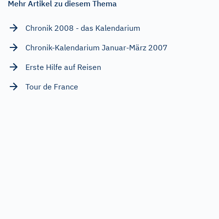
Mehr Artikel zu diesem Thema
Chronik 2008 - das Kalendarium
Chronik-Kalendarium Januar-März 2007
Erste Hilfe auf Reisen
Tour de France