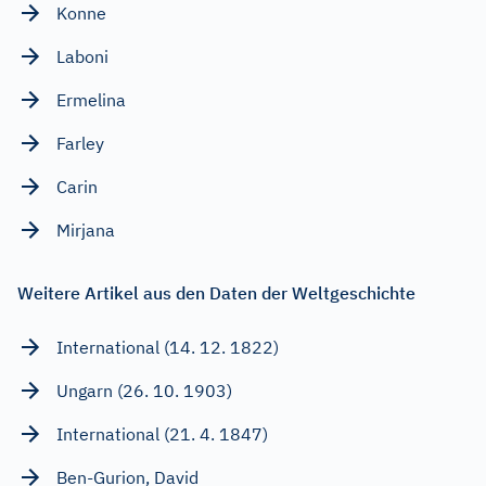
Konne
Laboni
Ermelina
Farley
Carin
Mirjana
Weitere Artikel aus den Daten der Weltgeschichte
International (14. 12. 1822)
Ungarn (26. 10. 1903)
International (21. 4. 1847)
Ben-Gurion, David