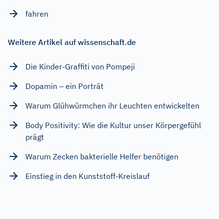
fahren
Weitere Artikel auf wissenschaft.de
Die Kinder-Graffiti von Pompeji
Dopamin – ein Porträt
Warum Glühwürmchen ihr Leuchten entwickelten
Body Positivity: Wie die Kultur unser Körpergefühl
prägt
Warum Zecken bakterielle Helfer benötigen
Einstieg in den Kunststoff-Kreislauf