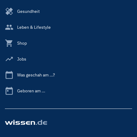
Gesundheit
Leben & Lifestyle
Shop
Jobs
Was geschah am ...?
Geboren am ...