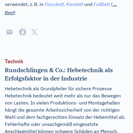
verwendet, z.
B. in
Flussbett, Kiesbett
und
Fußbett
(
→
Beet
)
Technik
Rundschlingen & Co.: Hebetechnik als
Erfolgsfaktor in der Industrie
Hebetechnik als Grundpfeiler für sichere Prozesse
Hebetechnik bedeutet weit mehr als nur das Bewegen
von Lasten. In vielen Produktions- und Montagehallen
hängt die gesamte Arbeitssicherheit von der richtigen
Wahl und dem fachgerechten Einsatz der Hebemittel ab.
Fehlerhafte oder unsachgemäß eingesetzte
Anschlagmittel können schwere Schäden an Mensch,