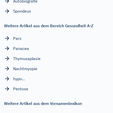
Autobiografie
Spondeus
Weitere Artikel aus dem Bereich Gesundheit A-Z
Pars
Panacea
Thymusaplasie
Nachtmyopie
hypo...
Pentose
Weitere Artikel aus dem Vornamenlexikon