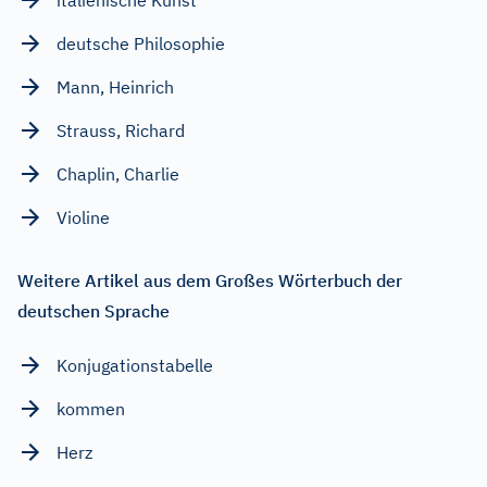
deutsche Philosophie
Mann, Heinrich
Strauss, Richard
Chaplin, Charlie
Violine
Weitere Artikel aus dem Großes Wörterbuch der
deutschen Sprache
Konjugationstabelle
kommen
Herz