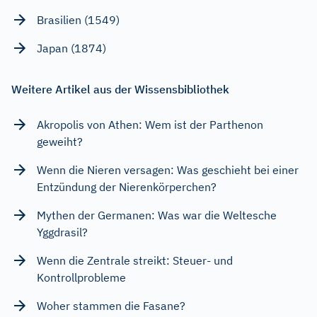
Brasilien (1549)
Japan (1874)
Weitere Artikel aus der Wissensbibliothek
Akropolis von Athen: Wem ist der Parthenon
geweiht?
Wenn die Nieren versagen: Was geschieht bei einer
Entzündung der Nierenkörperchen?
Mythen der Germanen: Was war die Weltesche
Yggdrasil?
Wenn die Zentrale streikt: Steuer- und
Kontrollprobleme
Woher stammen die Fasane?