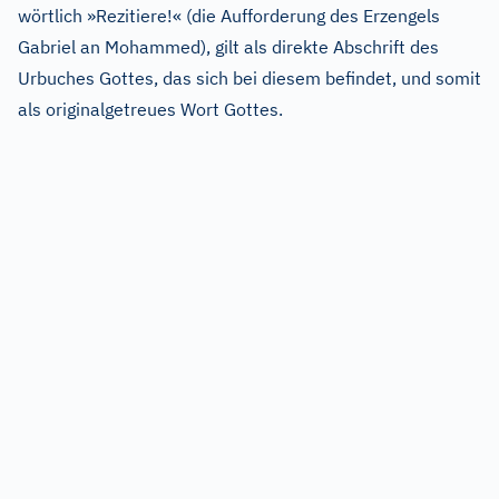
wörtlich »Rezitiere!« (die Aufforderung des Erzengels
Gabriel an Mohammed), gilt als direkte Abschrift des
Urbuches Gottes, das sich bei diesem befindet, und somit
als originalgetreues Wort Gottes.