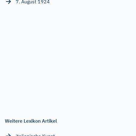
7. August 1924
Weitere Lexikon Artikel
italienische Kunst