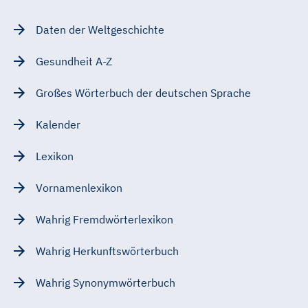
Daten der Weltgeschichte
Gesundheit A-Z
Großes Wörterbuch der deutschen Sprache
Kalender
Lexikon
Vornamenlexikon
Wahrig Fremdwörterlexikon
Wahrig Herkunftswörterbuch
Wahrig Synonymwörterbuch