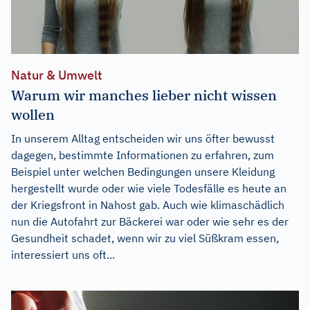
Natur & Umwelt
Warum wir manches lieber nicht wissen
wollen
In unserem Alltag entscheiden wir uns öfter bewusst
dagegen, bestimmte Informationen zu erfahren, zum
Beispiel unter welchen Bedingungen unsere Kleidung
hergestellt wurde oder wie viele Todesfälle es heute an
der Kriegsfront in Nahost gab. Auch wie klimaschädlich
nun die Autofahrt zur Bäckerei war oder wie sehr es der
Gesundheit schadet, wenn wir zu viel Süßkram essen,
interessiert uns oft...