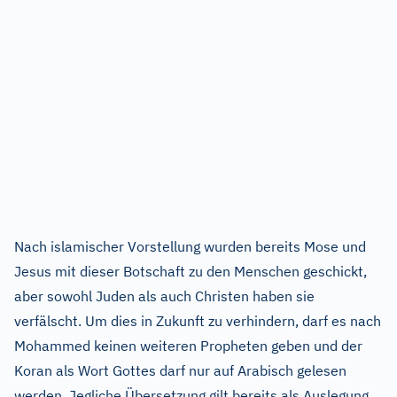
Nach islamischer Vorstellung wurden bereits Mose und
Jesus mit dieser Botschaft zu den Menschen geschickt,
aber sowohl Juden als auch Christen haben sie
verfälscht. Um dies in Zukunft zu verhindern, darf es nach
Mohammed keinen weiteren Propheten geben und der
Koran als Wort Gottes darf nur auf Arabisch gelesen
werden. Jegliche Übersetzung gilt bereits als Auslegung.