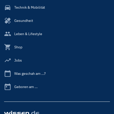
Technik & Mobilität
Gesundheit
Leben & Lifestyle
Shop
Jobs
Was geschah am ...?
Geboren am ...