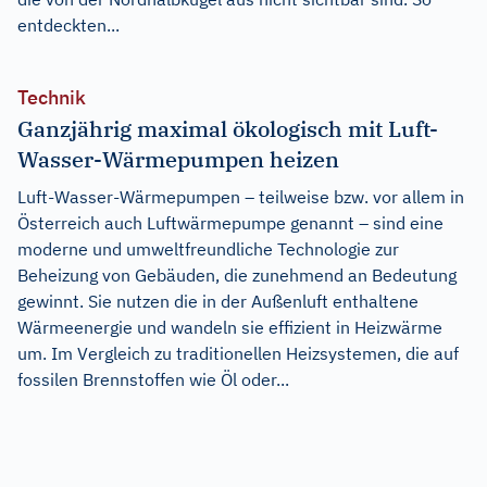
entdeckten...
Technik
Ganzjährig maximal ökologisch mit Luft-
Wasser-Wärmepumpen heizen
Luft-Wasser-Wärmepumpen – teilweise bzw. vor allem in
Österreich auch Luftwärmepumpe genannt – sind eine
moderne und umweltfreundliche Technologie zur
Beheizung von Gebäuden, die zunehmend an Bedeutung
gewinnt. Sie nutzen die in der Außenluft enthaltene
Wärmeenergie und wandeln sie effizient in Heizwärme
um. Im Vergleich zu traditionellen Heizsystemen, die auf
fossilen Brennstoffen wie Öl oder...