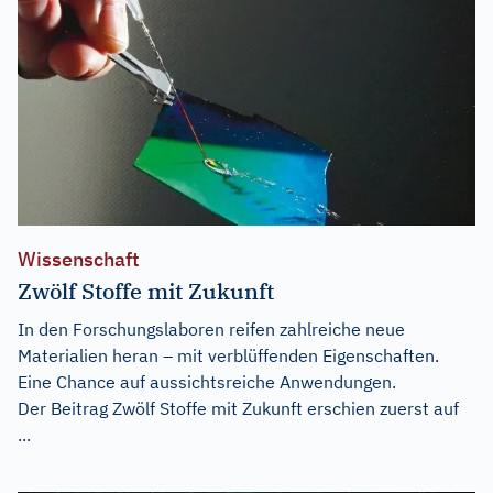
Wissenschaft
Zwölf Stoffe mit Zukunft
In den Forschungslaboren reifen zahlreiche neue
Materialien heran – mit verblüffenden Eigenschaften.
Eine Chance auf aussichtsreiche Anwendungen.
Der Beitrag
Zwölf Stoffe mit Zukunft
erschien zuerst auf
...