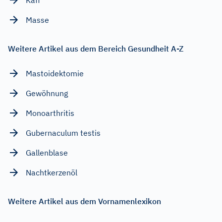
Masse
Weitere Artikel aus dem Bereich Gesundheit A-Z
Mastoidektomie
Gewöhnung
Monoarthritis
Gubernaculum testis
Gallenblase
Nachtkerzenöl
Weitere Artikel aus dem Vornamenlexikon