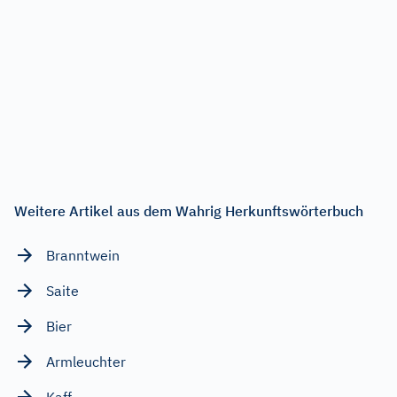
Weitere Artikel aus dem Wahrig Herkunftswörterbuch
Branntwein
Saite
Bier
Armleuchter
Kaff