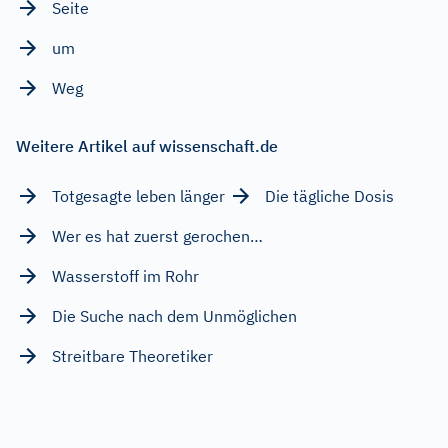
Seite
um
Weg
Weitere Artikel auf wissenschaft.de
Totgesagte leben länger
Die tägliche Dosis
Wer es hat zuerst gerochen…
Wasserstoff im Rohr
Die Suche nach dem Unmöglichen
Streitbare Theoretiker