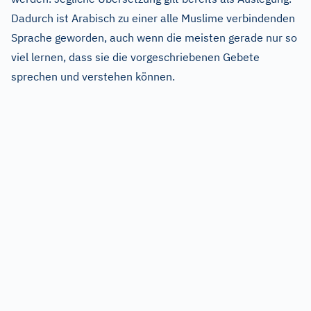
Dadurch ist Arabisch zu einer alle Muslime verbindenden
Sprache geworden, auch wenn die meisten gerade nur so
viel lernen, dass sie die vorgeschriebenen Gebete
sprechen und verstehen können.