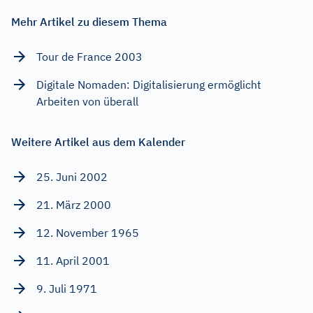
Mehr Artikel zu diesem Thema
Tour de France 2003
Digitale Nomaden: Digitalisierung ermöglicht
Arbeiten von überall
Weitere Artikel aus dem Kalender
25. Juni 2002
21. März 2000
12. November 1965
11. April 2001
9. Juli 1971