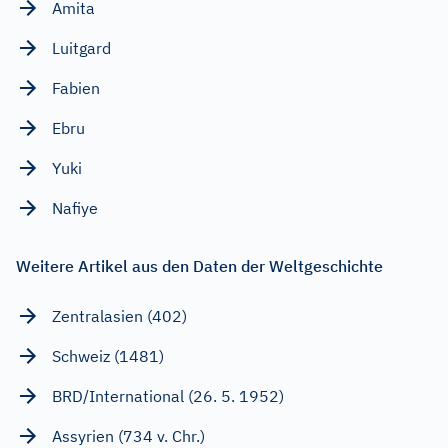
Amita
Luitgard
Fabien
Ebru
Yuki
Nafiye
Weitere Artikel aus den Daten der Weltgeschichte
Zentralasien (402)
Schweiz (1481)
BRD/International (26. 5. 1952)
Assyrien (734 v. Chr.)