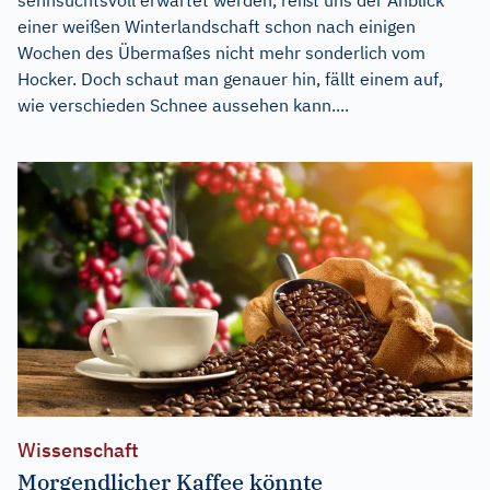
einer weißen Winterlandschaft schon nach einigen
Wochen des Übermaßes nicht mehr sonderlich vom
Hocker. Doch schaut man genauer hin, fällt einem auf,
wie verschieden Schnee aussehen kann....
Wissenschaft
Morgendlicher Kaffee könnte