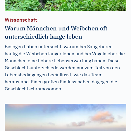
Wissenschaft
Warum Männchen und Weibchen oft
unterschiedlich lange leben
Biologen haben untersucht, warum bei Säugetieren
häufig die Weibchen länger leben und bei Vögeln eher die
Männchen eine höhere Lebenserwartung haben. Diese
Geschlechtsunterschiede werden nur zum Teil von den
Lebensbedingungen beeinflusst, wie das Team
herausfand. Einen großen Einfluss haben dagegen die
Geschlechtschromosomen...