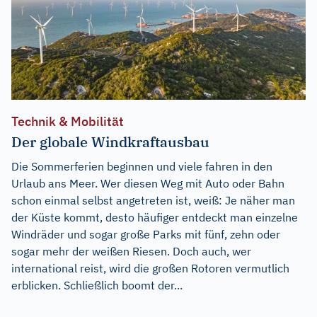
Technik & Mobilität
Der globale Windkraftausbau
Die Sommerferien beginnen und viele fahren in den
Urlaub ans Meer. Wer diesen Weg mit Auto oder Bahn
schon einmal selbst angetreten ist, weiß: Je näher man
der Küste kommt, desto häufiger entdeckt man einzelne
Windräder und sogar große Parks mit fünf, zehn oder
sogar mehr der weißen Riesen. Doch auch, wer
international reist, wird die großen Rotoren vermutlich
erblicken. Schließlich boomt der...