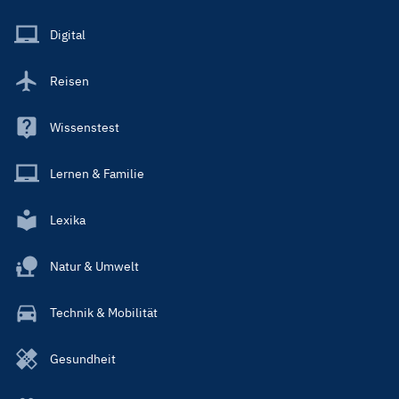
Menu
Main
Digital
Reisen
Wissenstest
Lernen & Familie
Lexika
Natur & Umwelt
Technik & Mobilität
Gesundheit