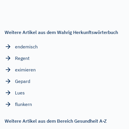
Weitere Artikel aus dem Wahrig Herkunftswörterbuch
endemisch
Regent
eximieren
Gepard
Lues
flunkern
Weitere Artikel aus dem Bereich Gesundheit A-Z