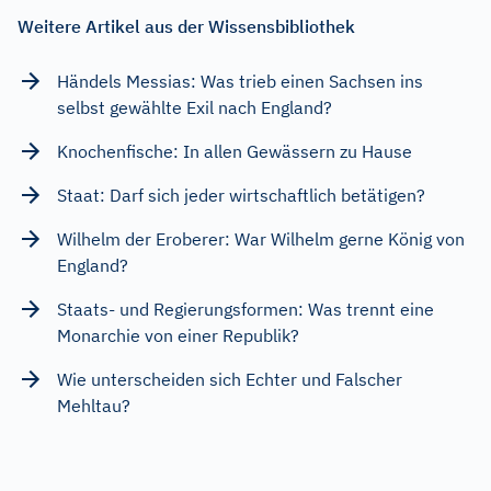
Weitere Artikel aus der Wissensbibliothek
Händels Messias: Was trieb einen Sachsen ins
selbst gewählte Exil nach England?
Knochenfische: In allen Gewässern zu Hause
Staat: Darf sich jeder wirtschaftlich betätigen?
Wilhelm der Eroberer: War Wilhelm gerne König von
England?
Staats- und Regierungsformen: Was trennt eine
Monarchie von einer Republik?
Wie unterscheiden sich Echter und Falscher
Mehltau?