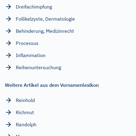
Dreifachimpfung
Follikelzyste, Dermatologie
Behinderung, Medizinrecht
Processus
Inflammation
Reihenuntersuchung
Weitere Artikel aus dem Vornamenlexikon
Reinhold
Richmut
Randolph