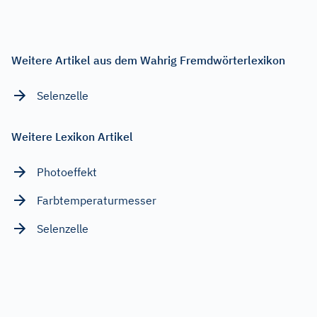
Weitere Artikel aus dem Wahrig Fremdwörterlexikon
Selenzelle
Weitere Lexikon Artikel
Photoeffekt
Farbtemperaturmesser
Selenzelle