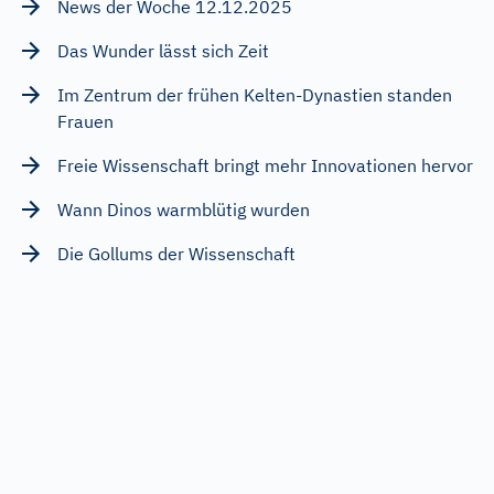
News der Woche 12.12.2025
Das Wunder lässt sich Zeit
Im Zentrum der frühen Kelten-Dynastien standen
Frauen
Freie Wissenschaft bringt mehr Innovationen hervor
Wann Dinos warmblütig wurden
Die Gollums der Wissenschaft