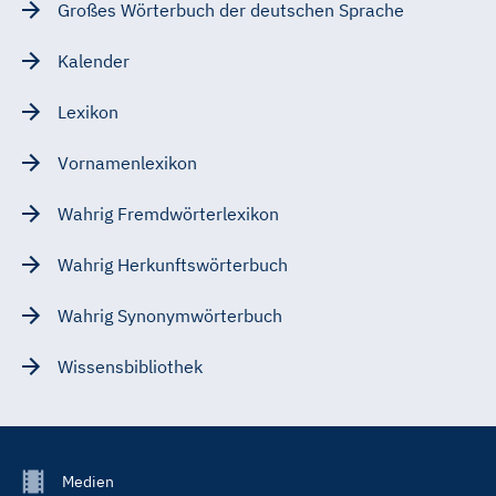
Großes Wörterbuch der deutschen Sprache
Kalender
Lexikon
Vornamenlexikon
Wahrig Fremdwörterlexikon
Wahrig Herkunftswörterbuch
Wahrig Synonymwörterbuch
Wissensbibliothek
Footer
Medien