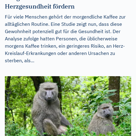
Herzgesundheit fördern
Für viele Menschen gehört der morgendliche Kaffee zur
alltäglichen Routine. Eine Studie zeigt nun, dass diese
Gewohnheit potenziell gut für die Gesundheit ist. Der
Analyse zufolge hatten Personen, die üblicherweise
morgens Kaffee trinken, ein geringeres Risiko, an Herz-
Kreislauf-Erkrankungen oder anderen Ursachen zu
sterben, als...