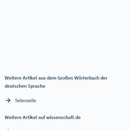
Weitere Artikel aus dem Großes Wörterbuch der
deutschen Sprache
Selenzelle
Weitere Artikel auf wissenschaft.de