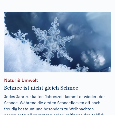
Natur & Umwelt
Schnee ist nicht gleich Schnee
Jedes Jahr zur kalten Jahreszeit kommt er wieder: der
Schnee. Während die ersten Schneeflocken oft noch
freudig bestaunt und besonders zu Weihnachten
sehnsuchtsvoll erwartet werden, reißt uns der Anblick