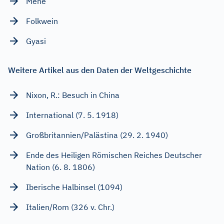
Mene
Folkwein
Gyasi
Weitere Artikel aus den Daten der Weltgeschichte
Nixon, R.: Besuch in China
International (7. 5. 1918)
Großbritannien/Palästina (29. 2. 1940)
Ende des Heiligen Römischen Reiches Deutscher
Nation (6. 8. 1806)
Iberische Halbinsel (1094)
Italien/Rom (326 v. Chr.)