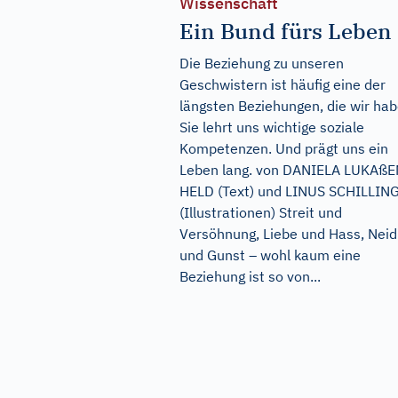
Wissenschaft
Ein Bund fürs Leben
Die Beziehung zu unseren
Geschwistern ist häufig eine der
längsten Beziehungen, die wir hab
Sie lehrt uns wichtige soziale
Kompetenzen. Und prägt uns ein
Leben lang. von DANIELA LUKAßE
HELD (Text) und LINUS SCHILLIN
(Illustrationen) Streit und
Versöhnung, Liebe und Hass, Neid
und Gunst – wohl kaum eine
Beziehung ist so von...