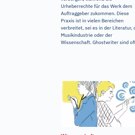
Urheberrechte für das Werk dem
Auftraggeber zukommen. Diese
Praxis ist in vielen Bereichen
verbreitet, sei es in der Literatur, 
Musikindustrie oder der
Wissenschaft. Ghostwriter sind oft