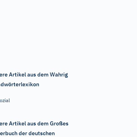
ere Artikel aus dem Wahrig
dwörterlexikon
ozial
ere Artikel aus dem Großes
erbuch der deutschen