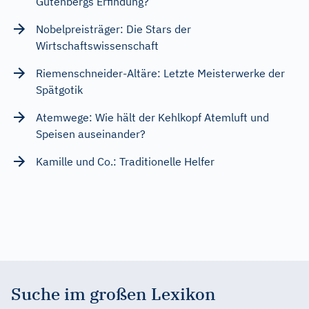
Gutenbergs Erfindung?
Nobelpreisträger: Die Stars der
Wirtschaftswissenschaft
Riemenschneider-Altäre: Letzte Meisterwerke der
Spätgotik
Atemwege: Wie hält der Kehlkopf Atemluft und
Speisen auseinander?
Kamille und Co.: Traditionelle Helfer
Suche im großen Lexikon