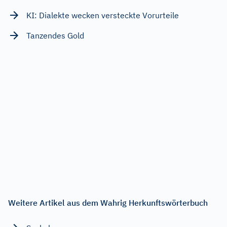
KI: Dialekte wecken versteckte Vorurteile
Tanzendes Gold
Weitere Artikel aus dem Wahrig Herkunftswörterbuch