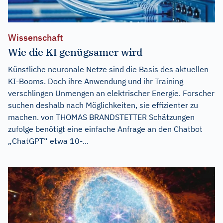
Wissenschaft
Wie die KI genügsamer wird
Künstliche neuronale Netze sind die Basis des aktuellen
KI-Booms. Doch ihre Anwendung und ihr Training
verschlingen Unmengen an elektrischer Energie. Forscher
suchen deshalb nach Möglichkeiten, sie effizienter zu
machen. von THOMAS BRANDSTETTER Schätzungen
zufolge benötigt eine einfache Anfrage an den Chatbot
„ChatGPT“ etwa 10-...