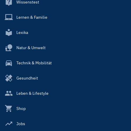
Wissenstest
Lernen & Familie
Lexika
Natur & Umwelt
Technik & Mobilität
Gesundheit
Leben & Lifestyle
Shop
Jobs