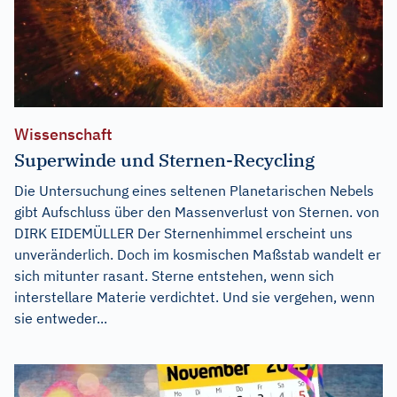
Wissenschaft
Superwinde und Sternen-Recycling
Die Untersuchung eines seltenen Planetarischen Nebels
gibt Aufschluss über den Massenverlust von Sternen. von
DIRK EIDEMÜLLER Der Sternenhimmel erscheint uns
unveränderlich. Doch im kosmischen Maßstab wandelt er
sich mitunter rasant. Sterne entstehen, wenn sich
interstellare Materie verdichtet. Und sie vergehen, wenn
sie entweder...