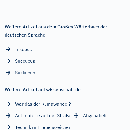
Weitere Artikel aus dem Großes Wörterbuch der
deutschen Sprache
Inkubus
Succubus
Sukkubus
Weitere Artikel auf wissenschaft.de
War das der Klimawandel?
Antimaterie auf der Straße
Abgenabelt
Technik mit Lebenszeichen