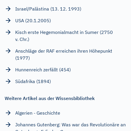
Israel/Palästina (13. 12. 1993)
USA (20.1.2005)
Kisch erste Hegemonialmacht in Sumer (2750
v. Chr.)
Anschläge der RAF erreichen ihren Höhepunkt
(1977)
Hunnenreich zerfällt (454)
Südafrika (1894)
Weitere Artikel aus der Wissensbibliothek
Algerien - Geschichte
Johannes Gutenberg: Was war das Revolutionäre an