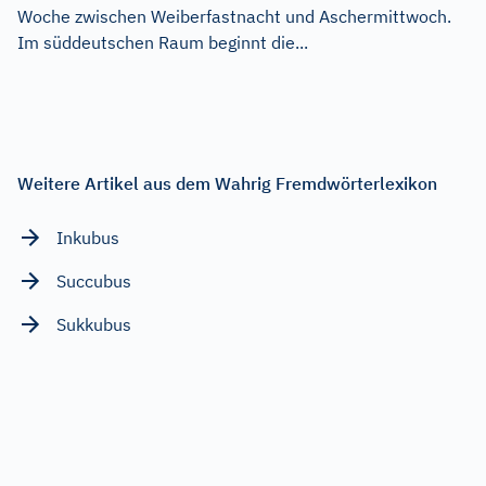
Woche zwischen Weiberfastnacht und Aschermittwoch.
Im süddeutschen Raum beginnt die...
Weitere Artikel aus dem Wahrig Fremdwörterlexikon
Inkubus
Succubus
Sukkubus