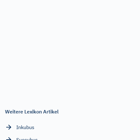
Weitere Lexikon Artikel
Inkubus
Succubus