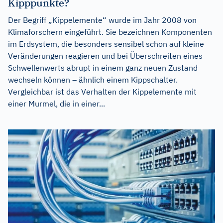
Kipppunkte?
Der Begriff „Kippelemente“ wurde im Jahr 2008 von
Klimaforschern eingeführt. Sie bezeichnen Komponenten
im Erdsystem, die besonders sensibel schon auf kleine
Veränderungen reagieren und bei Überschreiten eines
Schwellenwerts abrupt in einem ganz neuen Zustand
wechseln können – ähnlich einem Kippschalter.
Vergleichbar ist das Verhalten der Kippelemente mit
einer Murmel, die in einer...