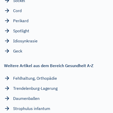
Sockel
Cord
Perikard
Spotlight
Idiosynkrasie
Geck
Weitere Artikel aus dem Bereich Gesundheit A-Z
Fehlhaltung, Orthopädie
Trendelenburg-Lagerung
Daumenballen
Strophulus infantum