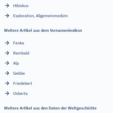
Hibiskus
Exploration, Allgemeinmedizin
Weitere Artikel aus dem Vornamenlexikon
Fenke
Rambald
Alp
Gebbe
Friedebert
Osberta
Weitere Artikel aus den Daten der Weltgeschichte