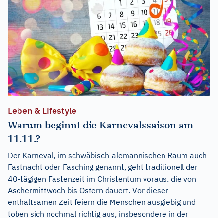
Leben & Lifestyle
Warum beginnt die Karnevalssaison am
11.11.?
Der Karneval, im schwäbisch-alemannischen Raum auch
Fastnacht oder Fasching genannt, geht traditionell der
40-tägigen Fastenzeit im Christentum voraus, die von
Aschermittwoch bis Ostern dauert. Vor dieser
enthaltsamen Zeit feiern die Menschen ausgiebig und
toben sich nochmal richtig aus, insbesondere in der