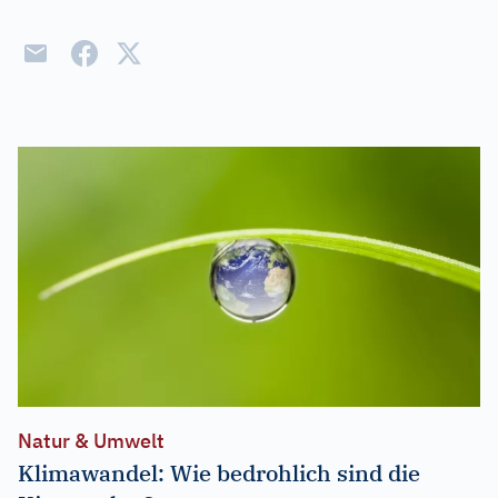
Natur & Umwelt
Klimawandel: Wie bedrohlich sind die