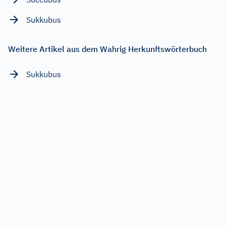
Sukkubus
Weitere Artikel aus dem Wahrig Herkunftswörterbuch
Sukkubus