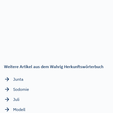
Weitere Artikel aus dem Wahrig Herkunftswörterbuch
Junta
Sodomie
Juli
Modell