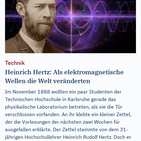
Technik
Heinrich Hertz: Als elektromagnetische
Wellen die Welt veränderten
Im November 1888 wollten ein paar Studenten der
Technischen Hochschule in Karlsruhe gerade das
physikalische Laboratorium betreten, als sie die Tür
verschlossen vorfanden. An ihr klebte ein kleiner Zettel,
der die Vorlesungen der nächsten zwei Wochen für
ausgefallen erklärte. Der Zettel stammte von dem 31-
jährigen Hochschullehrer Heinrich Rudolf Hertz. Doch er