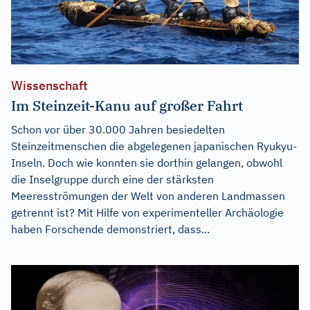
Wissenschaft
Im Steinzeit-Kanu auf großer Fahrt
Schon vor über 30.000 Jahren besiedelten
Steinzeitmenschen die abgelegenen japanischen Ryukyu-
Inseln. Doch wie konnten sie dorthin gelangen, obwohl
die Inselgruppe durch eine der stärksten
Meeresströmungen der Welt von anderen Landmassen
getrennt ist? Mit Hilfe von experimenteller Archäologie
haben Forschende demonstriert, dass...