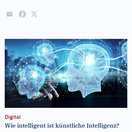
Digital
Wie intelligent ist künstliche Intelligenz?