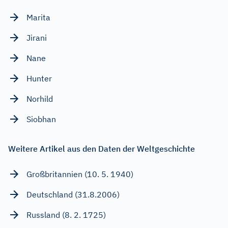
Marita
Jirani
Nane
Hunter
Norhild
Siobhan
Weitere Artikel aus den Daten der Weltgeschichte
Großbritannien (10. 5. 1940)
Deutschland (31.8.2006)
Russland (8. 2. 1725)