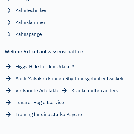
Zahntechniker
Zahnklammer
Zahnspange
Weitere Artikel auf wissenschaft.de
Higgs-Hilfe für den Urknall?
Auch Makaken können Rhythmusgefühl entwickeln
Verkannte Artefakte
Kranke duften anders
Lunarer Begleitservice
Training für eine starke Psyche