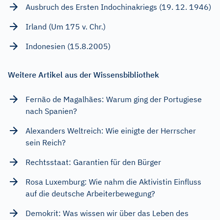
Ausbruch des Ersten Indochinakriegs (19. 12. 1946)
Irland (Um 175 v. Chr.)
Indonesien (15.8.2005)
Weitere Artikel aus der Wissensbibliothek
Fernão de Magalhães: Warum ging der Portugiese
nach Spanien?
Alexanders Weltreich: Wie einigte der Herrscher
sein Reich?
Rechtsstaat: Garantien für den Bürger
Rosa Luxemburg: Wie nahm die Aktivistin Einfluss
auf die deutsche Arbeiterbewegung?
Demokrit: Was wissen wir über das Leben des