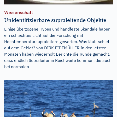
Wissenschaft
Unidentifizierbare supraleitende Objekte
Einige überzogene Hypes und handfeste Skandale haben
ein schlechtes Licht auf die Forschung mit
Hochtemperatursupraleitern geworfen. Was läuft schief
auf dem Gebiet? von DIRK EIDEMÜLLER In den letzten
Monaten haben wiederholt Berichte die Runde gemacht,
dass endlich Supraleiter in Reichweite kommen, die auch
bei normalen...