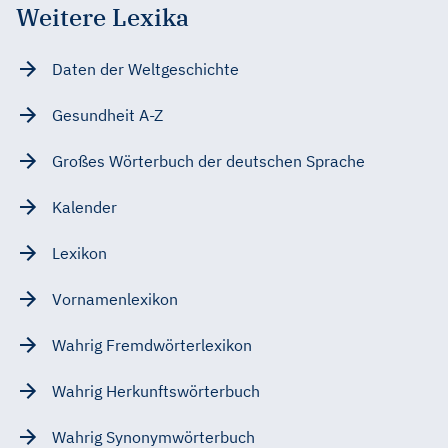
Weitere Lexika
Daten der Weltgeschichte
Gesundheit A-Z
Großes Wörterbuch der deutschen Sprache
Kalender
Lexikon
Vornamenlexikon
Wahrig Fremdwörterlexikon
Wahrig Herkunftswörterbuch
Wahrig Synonymwörterbuch