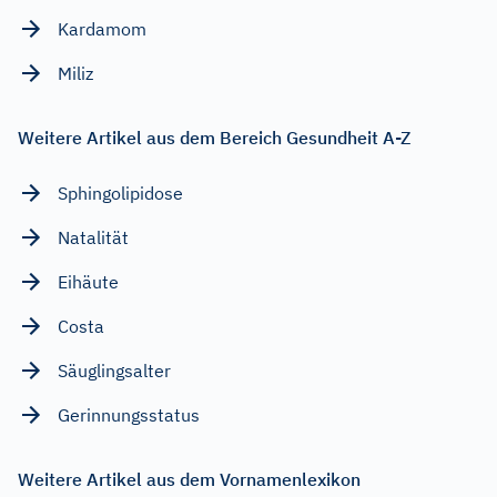
Kardamom
Miliz
Weitere Artikel aus dem Bereich Gesundheit A-Z
Sphingolipidose
Natalität
Eihäute
Costa
Säuglingsalter
Gerinnungsstatus
Weitere Artikel aus dem Vornamenlexikon