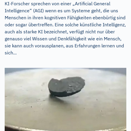
KI-Forscher sprechen von einer „Artificial General
Intelligence“ (AGI) wenn es um Systeme geht, die uns
Menschen in ihren kognitiven Fähigkeiten ebenbürtig sind
oder sogar übertreffen. Eine solche künstliche Intelligenz,
auch als starke KI bezeichnet, verfügt nicht nur über
genauso viel Wissen und Denkfähigkeit wie ein Mensch,
sie kann auch vorausplanen, aus Erfahrungen lernen und
sich...