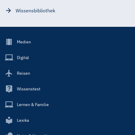
Wissensbibliothek
Footer
Medien
Menu
Main
Digital
Reisen
Wissenstest
Lernen & Familie
Lexika