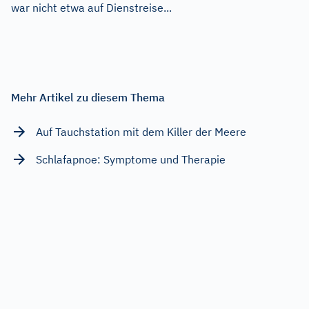
war nicht etwa auf Dienstreise...
Mehr Artikel zu diesem Thema
Auf Tauchstation mit dem Killer der Meere
Schlafapnoe: Symptome und Therapie