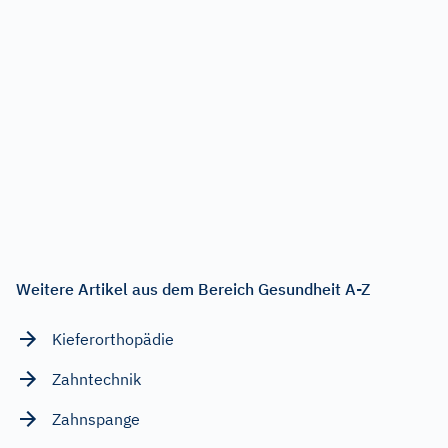
Weitere Artikel aus dem Bereich Gesundheit A-Z
Kieferorthopädie
Zahntechnik
Zahnspange