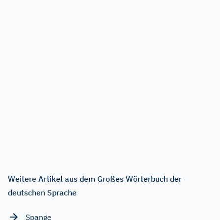
Weitere Artikel aus dem Großes Wörterbuch der
deutschen Sprache
Spange