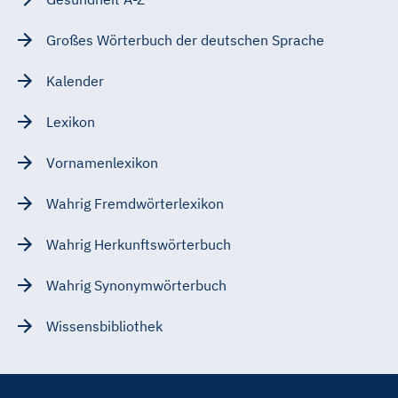
Großes Wörterbuch der deutschen Sprache
Kalender
Lexikon
Vornamenlexikon
Wahrig Fremdwörterlexikon
Wahrig Herkunftswörterbuch
Wahrig Synonymwörterbuch
Wissensbibliothek