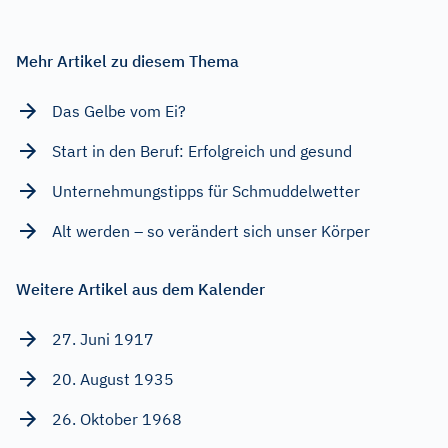
Mehr Artikel zu diesem Thema
Das Gelbe vom Ei?
Start in den Beruf: Erfolgreich und gesund
Unternehmungstipps für Schmuddelwetter
Alt werden – so verändert sich unser Körper
Weitere Artikel aus dem Kalender
27. Juni 1917
20. August 1935
26. Oktober 1968