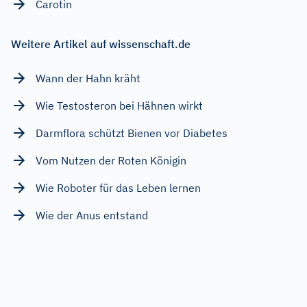
Carotin
Weitere Artikel auf wissenschaft.de
Wann der Hahn kräht
Wie Testosteron bei Hähnen wirkt
Darmflora schützt Bienen vor Diabetes
Vom Nutzen der Roten Königin
Wie Roboter für das Leben lernen
Wie der Anus entstand