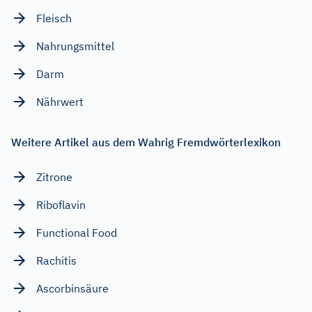
Fleisch
Nahrungsmittel
Darm
Nährwert
Weitere Artikel aus dem Wahrig Fremdwörterlexikon
Zitrone
Riboflavin
Functional Food
Rachitis
Ascorbinsäure