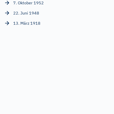
7. Oktober 1952
22. Juni 1948
13. März 1918