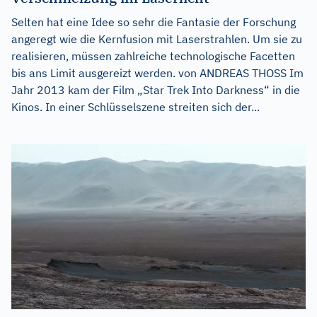
Selten hat eine Idee so sehr die Fantasie der Forschung
angeregt wie die Kernfusion mit Laserstrahlen. Um sie zu
realisieren, müssen zahlreiche technologische Facetten
bis ans Limit ausgereizt werden. von ANDREAS THOSS Im
Jahr 2013 kam der Film „Star Trek Into Darkness“ in die
Kinos. In einer Schlüsselszene streiten sich der...