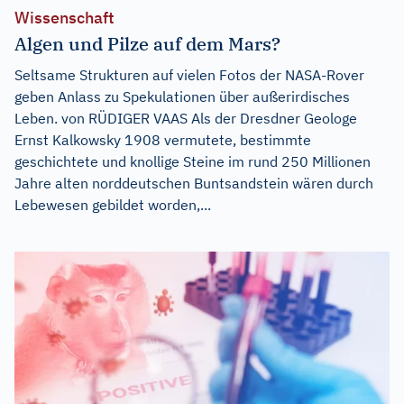
Wissenschaft
Algen und Pilze auf dem Mars?
Seltsame Strukturen auf vielen Fotos der NASA-Rover
geben Anlass zu Spekulationen über außerirdisches
Leben. von RÜDIGER VAAS Als der Dresdner Geologe
Ernst Kalkowsky 1908 vermutete, bestimmte
geschichtete und knollige Steine im rund 250 Millionen
Jahre alten norddeutschen Buntsandstein wären durch
Lebewesen gebildet worden,...