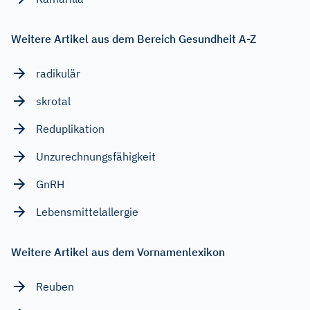
Weitere Artikel aus dem Bereich Gesundheit A-Z
radikulär
skrotal
Reduplikation
Unzurechnungsfähigkeit
GnRH
Lebensmittelallergie
Weitere Artikel aus dem Vornamenlexikon
Reuben