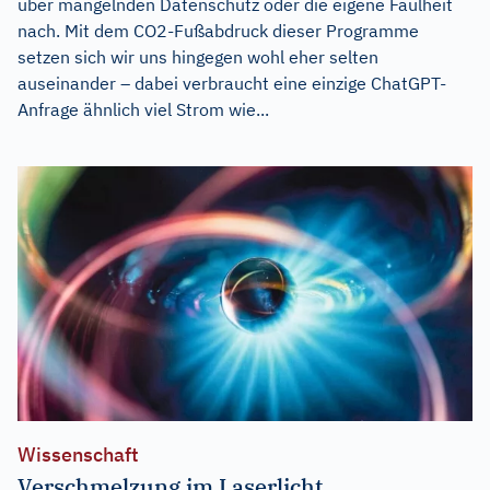
über mangelnden Datenschutz oder die eigene Faulheit
nach. Mit dem CO2-Fußabdruck dieser Programme
setzen sich wir uns hingegen wohl eher selten
auseinander – dabei verbraucht eine einzige ChatGPT-
Anfrage ähnlich viel Strom wie...
Wissenschaft
Verschmelzung im Laserlicht