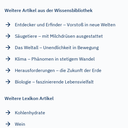
Weitere Artikel aus der Wissensbibliothek
Entdecker und Erfinder – Vorstoß in neue Welten
Säugetiere – mit Milchdrüsen ausgestattet
Das Weltall – Unendlichkeit in Bewegung
Klima – Phänomen in stetigem Wandel
Herausforderungen – die Zukunft der Erde
Biologie – faszinierende Lebensvielfalt
Weitere Lexikon Artikel
Kohlenhydrate
Wein