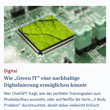
Digital
Wie „Green IT“ eine nachhaltige
Digitalisierung ermöglichen könnte
Wer ChatGPT fragt, wie der perfekte Trainingsplan zum
Muskelaufbau aussieht, oder auf Netflix die Serie „3 Body
Problem“ durchsuchtet, denkt dabei vielleicht kritisch