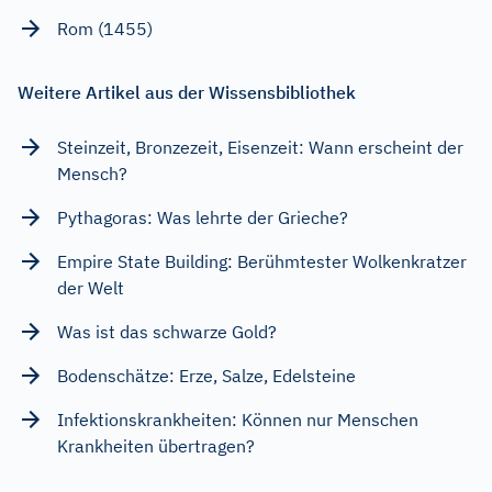
Rom (1455)
Weitere Artikel aus der Wissensbibliothek
Steinzeit, Bronzezeit, Eisenzeit: Wann erscheint der
Mensch?
Pythagoras: Was lehrte der Grieche?
Empire State Building: Berühmtester Wolkenkratzer
der Welt
Was ist das schwarze Gold?
Bodenschätze: Erze, Salze, Edelsteine
Infektionskrankheiten: Können nur Menschen
Krankheiten übertragen?