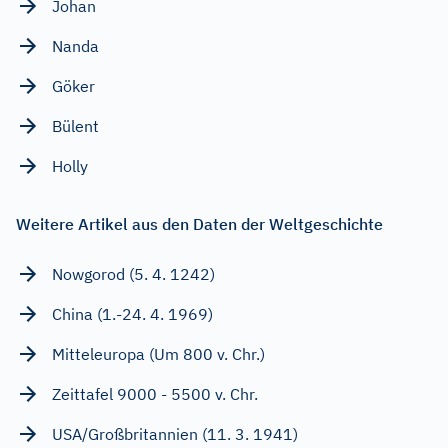
Johan
Nanda
Göker
Bülent
Holly
Weitere Artikel aus den Daten der Weltgeschichte
Nowgorod (5. 4. 1242)
China (1.-24. 4. 1969)
Mitteleuropa (Um 800 v. Chr.)
Zeittafel 9000 - 5500 v. Chr.
USA/Großbritannien (11. 3. 1941)