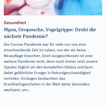
Gesundheit
Mpox, Oropouche, Vogelgrippe: Droht die
nächste Pandemie?
Die Corona-Pandemie war für viele von uns eine
einschneidende Zeit im Leben, von der wir keine
Neuauflage brauchen. Doch ausgeschlossen ist eine
weitere Pandemie nicht, denn noch immer reist unsere
Spezies täglich um den kompletten Globus und kann
dabei gefährliche Erreger in Rekordgeschwindigkeit
verteilen. Virologen beobachten das
Krankheitsgeschehen in der Welt daher besonders
wachsam, um...