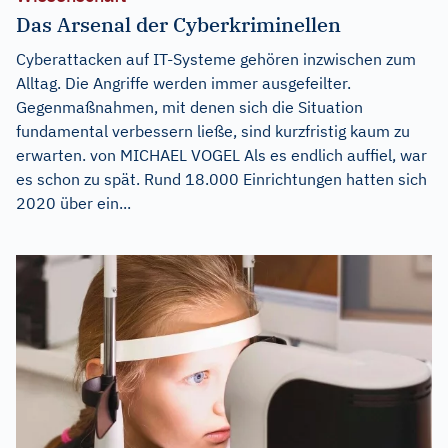
Das Arsenal der Cyberkriminellen
Cyberattacken auf IT-Systeme gehören inzwischen zum
Alltag. Die Angriffe werden immer ausgefeilter.
Gegenmaßnahmen, mit denen sich die Situation
fundamental verbessern ließe, sind kurzfristig kaum zu
erwarten. von MICHAEL VOGEL Als es endlich auffiel, war
es schon zu spät. Rund 18.000 Einrichtungen hatten sich
2020 über ein...