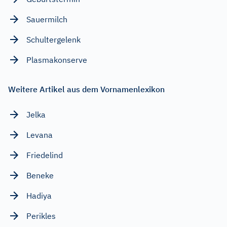
Sauermilch
Schultergelenk
Plasmakonserve
Weitere Artikel aus dem Vornamenlexikon
Jelka
Levana
Friedelind
Beneke
Hadiya
Perikles