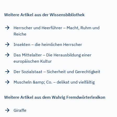
Weitere Artikel aus der Wissensbibliothek
Herrscher und Heerführer – Macht, Ruhm und
Reiche
Insekten – die heimlichen Herrscher
Das Mittelalter – Die Herausbildung einer
europäischen Kultur
Der Sozialstaat – Sicherheit und Gerechtigkeit
Muscheln &amp; Co. – delikat und vielfältig
Weitere Artikel aus dem Wahrig Fremdwörterlexikon
Giraffe