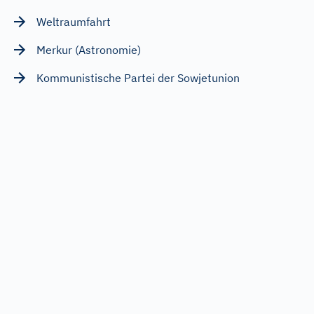
Weltraumfahrt
Merkur (Astronomie)
Kommunistische Partei der Sowjetunion