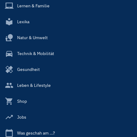
Lernen & Familie
Lexika
Natur & Umwelt
Technik & Mobilität
Gesundheit
Leben & Lifestyle
Shop
Jobs
Was geschah am ...?