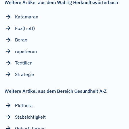
Weitere Artikel aus dem Wahrig Herkunftswörterbuch
Katamaran
Fox(trott)
Borax
repetieren
Textilien
Strategie
Weitere Artikel aus dem Bereich Gesundheit A-Z
Plethora
Stabsichtigkeit
Geburtstermin