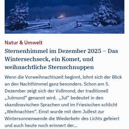
Natur & Umwelt
Sternenhimmel im Dezember 2025 – Das
Wintersechseck, ein Komet, und
weihnachtliche Sternschnuppen
Wenn die Vorweihnachtszeit beginnt, lohnt sich der Blick
an den Nachthimmel ganz besonders. Schon am 5.
Dezember zeigt sich der Vollmond, der traditionell
„Julmond“ genannt wird. „Jul“ bedeutet in den
skandinavischen Sprachen und im Friesischen schlicht
„Weihnachten“. Einst wurde mit dem Julfest zur
Wintersonnenwende die Wiederkehr des Lichts gefeiert
und auch heute noch erinnert der...