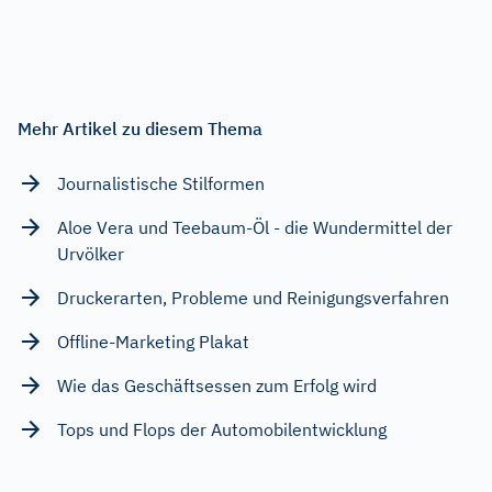
Mehr Artikel zu diesem Thema
Journalistische Stilformen
Aloe Vera und Teebaum-Öl - die Wundermittel der
Urvölker
Druckerarten, Probleme und Reinigungsverfahren
Offline-Marketing Plakat
Wie das Geschäftsessen zum Erfolg wird
Tops und Flops der Automobilentwicklung