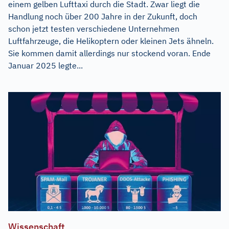
einem gelben Lufttaxi durch die Stadt. Zwar liegt die
Handlung noch über 200 Jahre in der Zukunft, doch
schon jetzt testen verschiedene Unternehmen
Luftfahrzeuge, die Helikoptern oder kleinen Jets ähneln.
Sie kommen damit allerdings nur stockend voran. Ende
Januar 2025 legte...
Wissenschaft