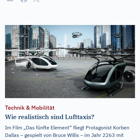
Technik & Mobilität
Wie realistisch sind Lufttaxis?
Im Film „Das fünfte Element“ fliegt Protagonist Korben
Dallas – gespielt von Bruce Willis – im Jahr 2263 mit