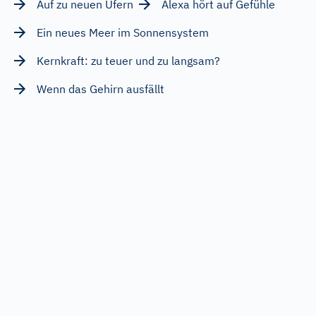
Auf zu neuen Ufern
Alexa hört auf Gefühle
Ein neues Meer im Sonnensystem
Kernkraft: zu teuer und zu langsam?
Wenn das Gehirn ausfällt