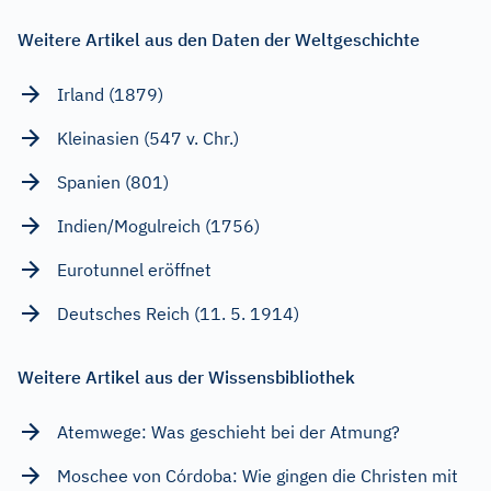
Weitere Artikel aus den Daten der Weltgeschichte
Irland (1879)
Kleinasien (547 v. Chr.)
Spanien (801)
Indien/Mogulreich (1756)
Eurotunnel eröffnet
Deutsches Reich (11. 5. 1914)
Weitere Artikel aus der Wissensbibliothek
Atemwege: Was geschieht bei der Atmung?
Moschee von Córdoba: Wie gingen die Christen mit