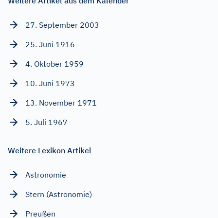
Weitere Artikel aus dem Kalender
27. September 2003
25. Juni 1916
4. Oktober 1959
10. Juni 1973
13. November 1971
5. Juli 1967
Weitere Lexikon Artikel
Astronomie
Stern (Astronomie)
Preußen