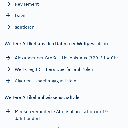
Revirement
Davit
sautieren
Weitere Artikel aus den Daten der Weltgeschichte
Alexander der Große - Hellenismus (329-31 v. Chr)
Weltkrieg II: Hitlers Überfall auf Polen
Algerien: Unabhängigkeitsfeier
Weitere Artikel auf wissenschaft.de
Mensch veränderte Atmosphäre schon im 19.
Jahrhundert