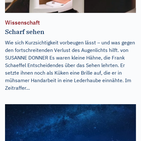
Wissenschaft
Scharf sehen
Wie sich Kurzsichtigkeit vorbeugen lässt – und was gegen
den fortschreitenden Verlust des Augenlichts hilft. von
SUSANNE DONNER Es waren kleine Hähne, die Frank
Schaeffel Entscheidendes über das Sehen lehrten. Er
setzte ihnen noch als Küken eine Brille auf, die er in
mühsamer Handarbeit in eine Lederhaube einnähte. Im
Zeitraffer...