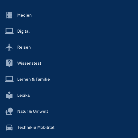
Footer
Medien
Menu
Main
Digital
Reisen
Wissenstest
Lernen & Familie
Lexika
Natur & Umwelt
Technik & Mobilität