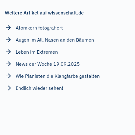
Weitere Artikel auf wissenschaft.de
Atomkern fotografiert
Augen im All, Nasen an den Bäumen
Leben im Extremen
News der Woche 19.09.2025
Wie Pianisten die Klangfarbe gestalten
Endlich wieder sehen!