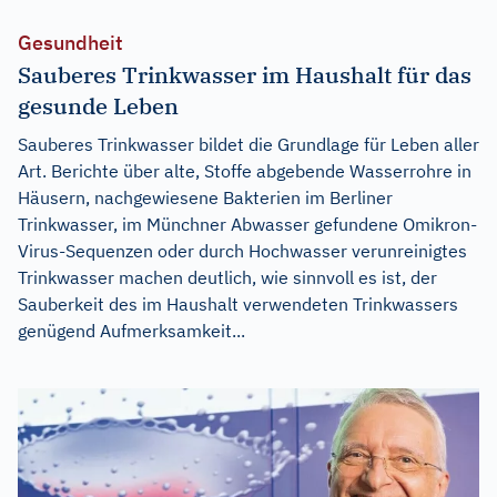
Gesundheit
Sauberes Trinkwasser im Haushalt für das
gesunde Leben
Sauberes Trinkwasser bildet die Grundlage für Leben aller
Art. Berichte über alte, Stoffe abgebende Wasserrohre in
Häusern, nachgewiesene Bakterien im Berliner
Trinkwasser, im Münchner Abwasser gefundene Omikron-
Virus-Sequenzen oder durch Hochwasser verunreinigtes
Trinkwasser machen deutlich, wie sinnvoll es ist, der
Sauberkeit des im Haushalt verwendeten Trinkwassers
genügend Aufmerksamkeit...