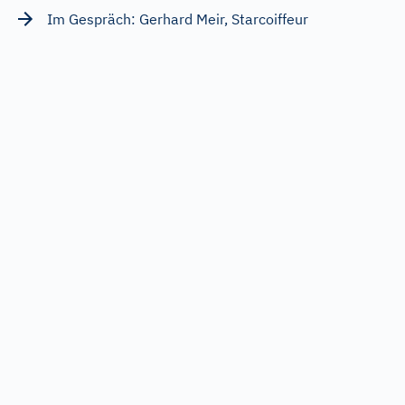
Im Gespräch: Gerhard Meir, Starcoiffeur