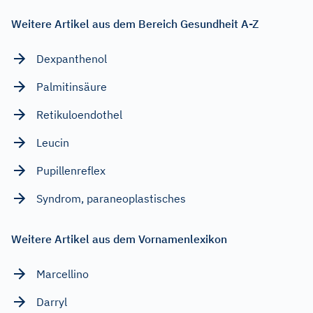
Weitere Artikel aus dem Bereich Gesundheit A-Z
Dexpanthenol
Palmitinsäure
Retikuloendothel
Leucin
Pupillenreflex
Syndrom, paraneoplastisches
Weitere Artikel aus dem Vornamenlexikon
Marcellino
Darryl