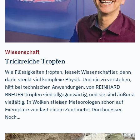
Wissenschaft
Trickreiche Tropfen
Wie Flüssigkeiten tropfen, fesselt Wissenschaftler, denn
darin steckt viel komplexe Physik. Und die zu verstehen,
hilft bei technischen Anwendungen. von REINHARD
BREUER Tropfen sind allgegenwärtig, und sie sind äußerst
vielfältig. In Wolken stießen Meteorologen schon auf
Exemplare von fast einem Zentimeter Durchmesser.
Noch...