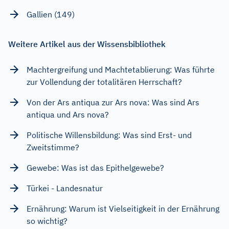
Gallien (149)
Weitere Artikel aus der Wissensbibliothek
Machtergreifung und Machtetablierung: Was führte
zur Vollendung der totalitären Herrschaft?
Von der Ars antiqua zur Ars nova: Was sind Ars
antiqua und Ars nova?
Politische Willensbildung: Was sind Erst- und
Zweitstimme?
Gewebe: Was ist das Epithelgewebe?
Türkei - Landesnatur
Ernährung: Warum ist Vielseitigkeit in der Ernährung
so wichtig?