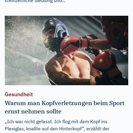
steinzeitliche Siedlung und...
Gesundheit
Warum man Kopfverletzungen beim Sport
ernst nehmen sollte
„Ich war nicht gefasst. Ich flog mit dem Kopf ins
Plexiglas, knallte auf den Hinterkopf“, erzählt der