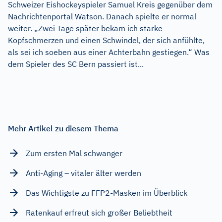
Schweizer Eishockeyspieler Samuel Kreis gegenüber dem
Nachrichtenportal Watson. Danach spielte er normal
weiter. „Zwei Tage später bekam ich starke
Kopfschmerzen und einen Schwindel, der sich anfühlte,
als sei ich soeben aus einer Achterbahn gestiegen.“ Was
dem Spieler des SC Bern passiert ist...
Mehr Artikel zu diesem Thema
Zum ersten Mal schwanger
Anti-Aging – vitaler älter werden
Das Wichtigste zu FFP2-Masken im Überblick
Ratenkauf erfreut sich großer Beliebtheit