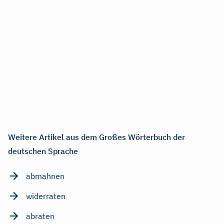
Weitere Artikel aus dem Großes Wörterbuch der
deutschen Sprache
abmahnen
widerraten
abraten