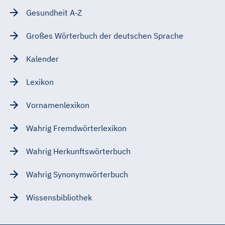
Gesundheit A-Z
Großes Wörterbuch der deutschen Sprache
Kalender
Lexikon
Vornamenlexikon
Wahrig Fremdwörterlexikon
Wahrig Herkunftswörterbuch
Wahrig Synonymwörterbuch
Wissensbibliothek