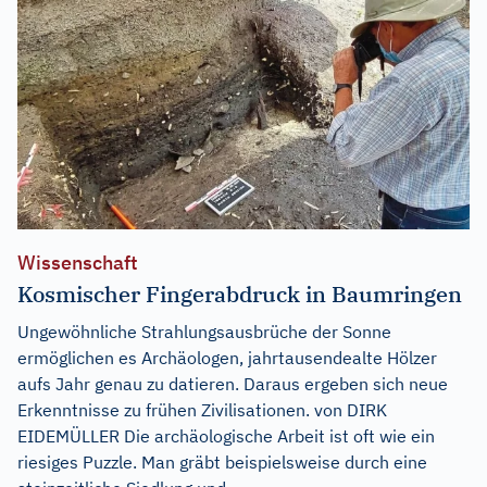
Wissenschaft
Kosmischer Fingerabdruck in Baumringen
Ungewöhnliche Strahlungsausbrüche der Sonne
ermöglichen es Archäologen, jahrtausendealte Hölzer
aufs Jahr genau zu datieren. Daraus ergeben sich neue
Erkenntnisse zu frühen Zivilisationen. von DIRK
EIDEMÜLLER Die archäologische Arbeit ist oft wie ein
riesiges Puzzle. Man gräbt beispielsweise durch eine