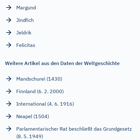
Margund
Jindřich
Jeldrik
Felicitas
Weitere Artikel aus den Daten der Weltgeschichte
Mandschurei (1430)
Finnland (6. 2. 2000)
International (4. 6. 1916)
Neapel (1504)
Parlamentarischer Rat beschließt das Grundgesetz
(8. 5. 1949)