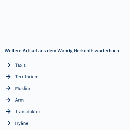
Weitere Artikel aus dem Wahrig Herkunftswörterbuch
Taxis
Territorium
Muslim
Arm
Transduktor
Hyäne