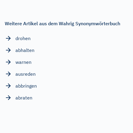
Weitere Artikel aus dem Wahrig Synonymwörterbuch
drohen
abhalten
warnen
ausreden
abbringen
abraten