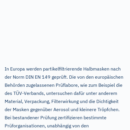
In Europa werden partikelfiltrierende Halbmasken nach
der Norm DIN EN 149 geprüft. Die von den europäischen
Behörden zugelassenen Prüflabore, wie zum Beispiel die
des TÜV-Verbands, untersuchen dafür unter anderem
Material, Verpackung, Filterwirkung und die Dichtigkeit
der Masken gegenüber Aerosol und kleinere Tröpfchen.
Bei bestandener Prüfung zertifizieren bestimmte
Prüforganisationen, unabhängig von den