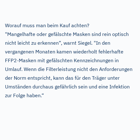
Worauf muss man beim Kauf achten?
"Mangelhafte oder gefälschte Masken sind rein optisch
nicht leicht zu erkennen“, warnt Siegel. "In den
vergangenen Monaten kamen wiederholt fehlerhafte
FFP2-Masken mit gefälschten Kennzeichnungen in
Umlauf. Wenn die Filterleistung nicht den Anforderungen
der Norm entspricht, kann das für den Träger unter
Umständen durchaus gefährlich sein und eine Infektion
zur Folge haben.“