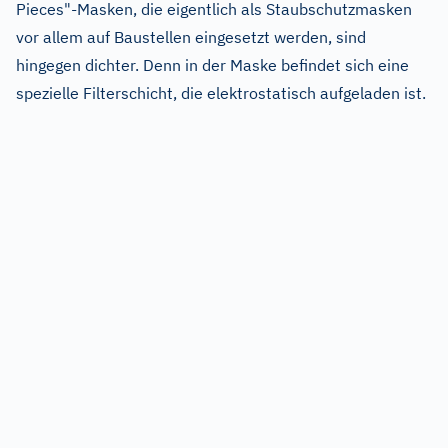
Pieces"-Masken, die eigentlich als Staubschutzmasken
vor allem auf Baustellen eingesetzt werden, sind
hingegen dichter. Denn in der Maske befindet sich eine
spezielle Filterschicht, die elektrostatisch aufgeladen ist.