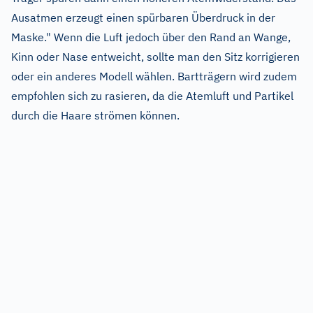
Ausatmen erzeugt einen spürbaren Überdruck in der
Maske." Wenn die Luft jedoch über den Rand an Wange,
Kinn oder Nase entweicht, sollte man den Sitz korrigieren
oder ein anderes Modell wählen. Bartträgern wird zudem
empfohlen sich zu rasieren, da die Atemluft und Partikel
durch die Haare strömen können.