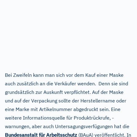
Bei Zweifeln kann man sich vor dem Kauf einer Maske
auch zusätzlich an die Verkäufer wenden. Denn sie sind
grundsätzlich zur Auskunft verpflichtet. Auf der Maske
und auf der Verpackung sollte der Herstellername oder
eine Marke mit Artikelnummer abgedruckt sein. Eine
weitere Informationsquelle für Produktrückrufe, -
warnungen, aber auch Untersagungsverfügungen hat die
Bundesanstalt für Arbeitsschutz
(BAuA) veröffentlicht. In