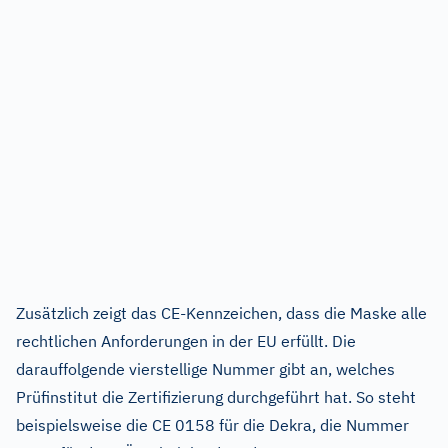
Zusätzlich zeigt das CE-Kennzeichen, dass die Maske alle
rechtlichen Anforderungen in der EU erfüllt. Die
darauffolgende vierstellige Nummer gibt an, welches
Prüfinstitut die Zertifizierung durchgeführt hat. So steht
beispielsweise die CE 0158 für die Dekra, die Nummer