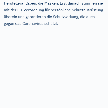
Herstellerangaben, die Masken. Erst danach stimmen sie
mit der EU-Verordnung für persönliche Schutzausrüstung
überein und garantieren die Schutzwirkung, die auch
gegen das Coronavirus schützt.