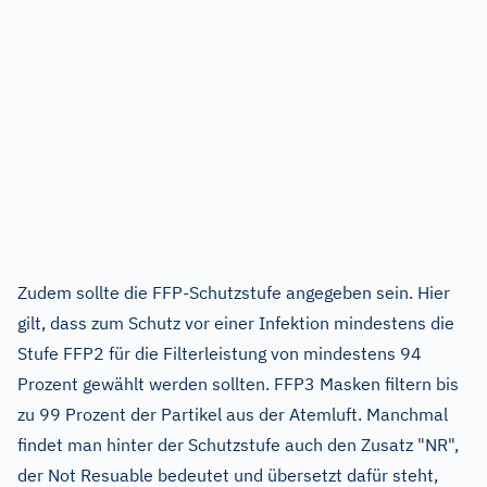
Zudem sollte die FFP-Schutzstufe angegeben sein. Hier
gilt, dass zum Schutz vor einer Infektion mindestens die
Stufe FFP2 für die Filterleistung von mindestens 94
Prozent gewählt werden sollten. FFP3 Masken filtern bis
zu 99 Prozent der Partikel aus der Atemluft. Manchmal
findet man hinter der Schutzstufe auch den Zusatz "NR",
der Not Resuable bedeutet und übersetzt dafür steht,