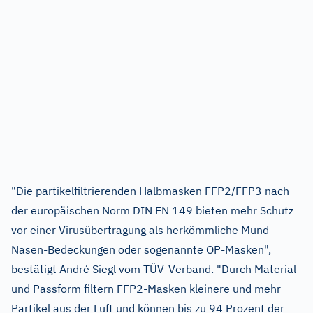
"Die partikelfiltrierenden Halbmasken FFP2/FFP3 nach
der europäischen Norm DIN EN 149 bieten mehr Schutz
vor einer Virusübertragung als herkömmliche Mund-
Nasen-Bedeckungen oder sogenannte OP-Masken",
bestätigt André Siegl vom TÜV-Verband. "Durch Material
und Passform filtern FFP2-Masken kleinere und mehr
Partikel aus der Luft und können bis zu 94 Prozent der