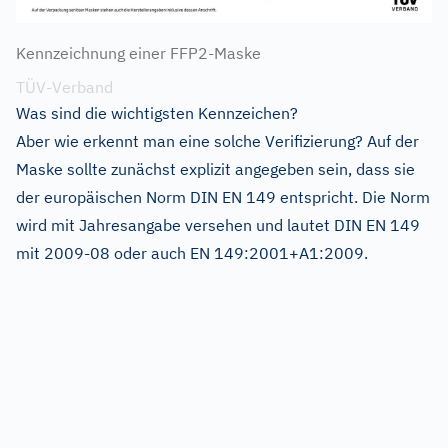
Kennzeichnung einer FFP2-Maske
TÜV-Verband
Was sind die wichtigsten Kennzeichen?
Aber wie erkennt man eine solche Verifizierung? Auf der
Maske sollte zunächst explizit angegeben sein, dass sie
der europäischen Norm DIN EN 149 entspricht. Die Norm
wird mit Jahresangabe versehen und lautet DIN EN 149
mit 2009-08 oder auch EN 149:2001+A1:2009.