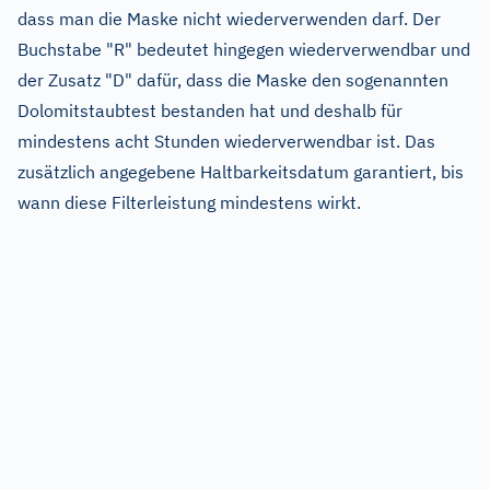
dass man die Maske nicht wiederverwenden darf. Der
Buchstabe "R" bedeutet hingegen wiederverwendbar und
der Zusatz "D" dafür, dass die Maske den sogenannten
Dolomitstaubtest bestanden hat und deshalb für
mindestens acht Stunden wiederverwendbar ist. Das
zusätzlich angegebene Haltbarkeitsdatum garantiert, bis
wann diese Filterleistung mindestens wirkt.