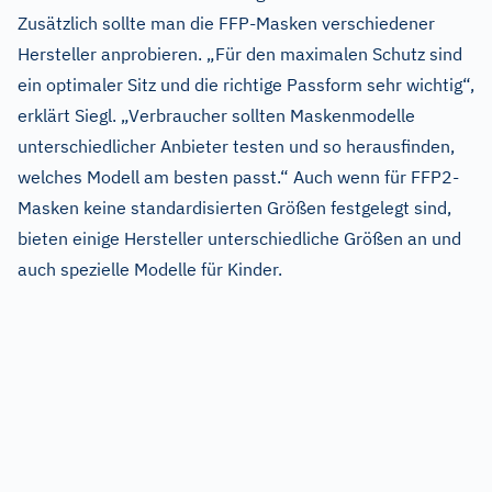
Zusätzlich sollte man die FFP-Masken verschiedener
Hersteller anprobieren. „Für den maximalen Schutz sind
ein optimaler Sitz und die richtige Passform sehr wichtig“,
erklärt Siegl. „Verbraucher sollten Maskenmodelle
unterschiedlicher Anbieter testen und so herausfinden,
welches Modell am besten passt.“ Auch wenn für FFP2-
Masken keine standardisierten Größen festgelegt sind,
bieten einige Hersteller unterschiedliche Größen an und
auch spezielle Modelle für Kinder.