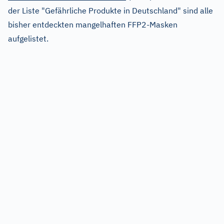
der Liste "Gefährliche Produkte in Deutschland" sind alle
bisher entdeckten mangelhaften FFP2-Masken
aufgelistet.