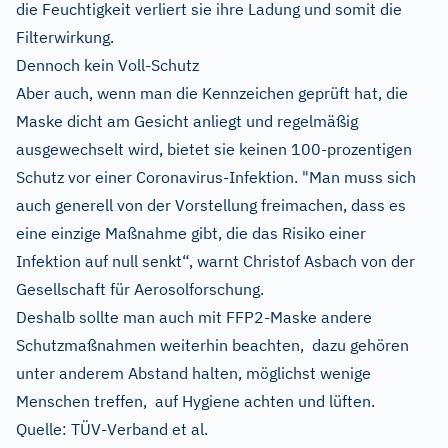
die Feuchtigkeit verliert sie ihre Ladung und somit die
Filterwirkung.
Dennoch kein Voll-Schutz
Aber auch, wenn man die Kennzeichen geprüft hat, die
Maske dicht am Gesicht anliegt und regelmäßig
ausgewechselt wird, bietet sie keinen 100-prozentigen
Schutz vor einer Coronavirus-Infektion. "Man muss sich
auch generell von der Vorstellung freimachen, dass es
eine einzige Maßnahme gibt, die das Risiko einer
Infektion auf null senkt“, warnt Christof Asbach von der
Gesellschaft für Aerosolforschung.
Deshalb sollte man auch mit FFP2-Maske andere
Schutzmaßnahmen weiterhin beachten, dazu gehören
unter anderem Abstand halten, möglichst wenige
Menschen treffen, auf Hygiene achten und lüften.
Quelle: TÜV-Verband et al.