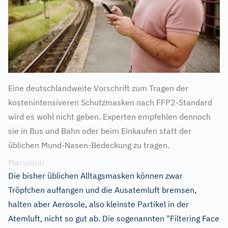
Eine deutschlandweite Vorschrift zum Tragen der
kostenintensiveren Schutzmasken nach FFP2-Standard
wird es wohl nicht geben. Experten empfehlen dennoch
sie in Bus und Bahn oder beim Einkaufen statt der
üblichen Mund-Nasen-Bedeckung zu tragen.
MarioGuti
Die bisher üblichen Alltagsmasken können zwar
Tröpfchen auffangen und die Ausatemluft bremsen,
halten aber Aerosole, also kleinste Partikel in der
Atemluft, nicht so gut ab. Die sogenannten "Filtering Face