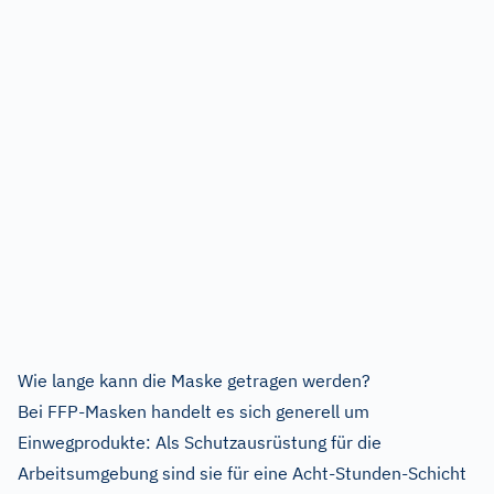
Wie lange kann die Maske getragen werden?
Bei FFP-Masken handelt es sich generell um
Einwegprodukte: Als Schutzausrüstung für die
Arbeitsumgebung sind sie für eine Acht-Stunden-Schicht