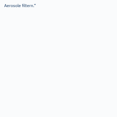
Aerosole filtern.“