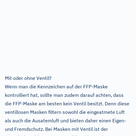
Mit oder ohne Ventil?
Wenn man die Kennzeichen auf der FFP-Maske
kontrolliert hat, sollte man zudem darauf achten, dass
die FFP-Maske am besten kein Ventil besitzt. Denn diese
ventillosen Masken filtern sowohl die eingeatmete Luft
als auch die Ausatemluft und bieten daher einen Eigen-
und Fremdschutz. Bei Masken mit Ventil ist der