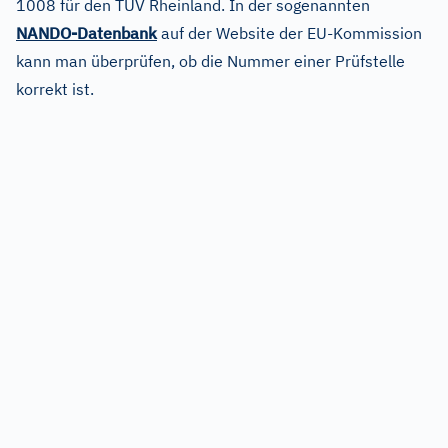
1008 für den TÜV Rheinland. In der sogenannten
NANDO-Datenbank
auf der Website der EU-Kommission
kann man überprüfen, ob die Nummer einer Prüfstelle
korrekt ist.