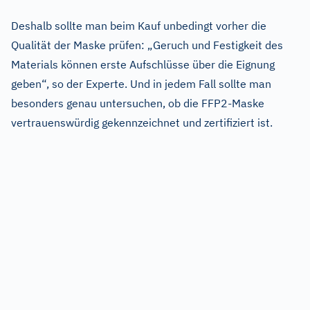
Deshalb sollte man beim Kauf unbedingt vorher die
Qualität der Maske prüfen: „Geruch und Festigkeit des
Materials können erste Aufschlüsse über die Eignung
geben“, so der Experte. Und in jedem Fall sollte man
besonders genau untersuchen, ob die FFP2-Maske
vertrauenswürdig gekennzeichnet und zertifiziert ist.