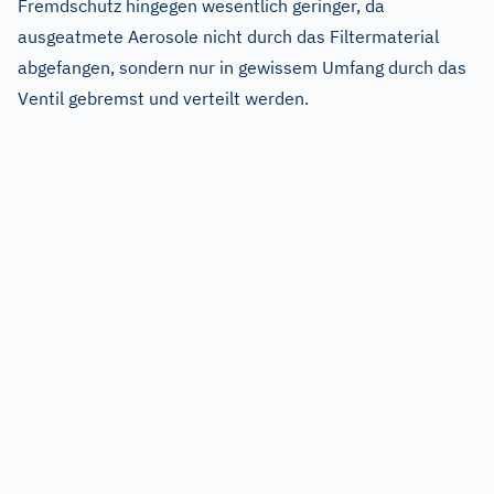
Fremdschutz hingegen wesentlich geringer, da
ausgeatmete Aerosole nicht durch das Filtermaterial
abgefangen, sondern nur in gewissem Umfang durch das
Ventil gebremst und verteilt werden.