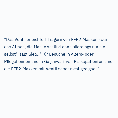
"Das Ventil erleichtert Trägern von FFP2-Masken zwar
das Atmen, die Maske schützt dann allerdings nur sie
selbst", sagt Siegl. "Für Besuche in Alters- oder
Pflegeheimen und in Gegenwart von Risikopatienten sind
die FFP2-Masken mit Ventil daher nicht geeignet."