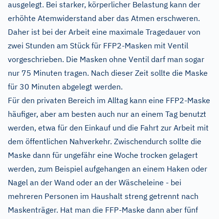
ausgelegt. Bei starker, körperlicher Belastung kann der
erhöhte Atemwiderstand aber das Atmen erschweren.
Daher ist bei der Arbeit eine maximale Tragedauer von
zwei Stunden am Stück für FFP2-Masken mit Ventil
vorgeschrieben. Die Masken ohne Ventil darf man sogar
nur 75 Minuten tragen. Nach dieser Zeit sollte die Maske
für 30 Minuten abgelegt werden.
Für den privaten Bereich im Alltag kann eine FFP2-Maske
häufiger, aber am besten auch nur an einem Tag benutzt
werden, etwa für den Einkauf und die Fahrt zur Arbeit mit
dem öffentlichen Nahverkehr. Zwischendurch sollte die
Maske dann für ungefähr eine Woche trocken gelagert
werden, zum Beispiel aufgehangen an einem Haken oder
Nagel an der Wand oder an der Wäscheleine - bei
mehreren Personen im Haushalt streng getrennt nach
Maskenträger. Hat man die FFP-Maske dann aber fünf