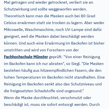
Mal getragen und wieder getrocknet, verliert sie an
Schutzwirkung und sollte weggeworfen werden.
Theoretisch kann man die Masken auch bei 80 Grad
Celsius erwärmen statt sie trocken zu lagern. Aber weder
Mikrowelle, Waschmaschine, noch UV-Lampe sind dafür
geeignet, weil die Masken dabei beschädigt werden
können. Und auch eine Erwärmung im Backofen ist bisher
umstritten und wird von Forschern von der
Fachhochschule Münster
geprüft. "Von einer Reinigung
im Backofen kann ich nur abraten", so Siegl. "Die Masken
bestehen häufig aus hitzeempfindlichen Fasern, die den
hohen Temperaturen im Backofen nicht standhalten. Eine
Reinigung im Backofen senkt also das Schutzniveau und
die freigesetzten Schadstoffe sind ungesund."
Wenn die Maske durchfeuchtet, verschmutzt oder
beschädigt ist, muss sie sofort entsorgt werden. Durch