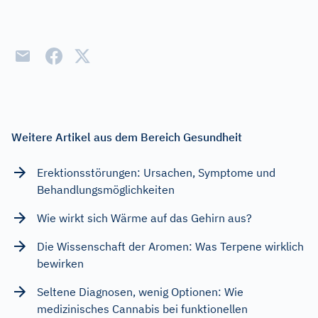
Weitere Artikel aus dem Bereich Gesundheit
Erektionsstörungen: Ursachen, Symptome und
Behandlungsmöglichkeiten
Wie wirkt sich Wärme auf das Gehirn aus?
Die Wissenschaft der Aromen: Was Terpene wirklich
bewirken
Seltene Diagnosen, wenig Optionen: Wie
medizinisches Cannabis bei funktionellen