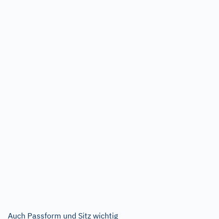
Auch Passform und Sitz wichtig