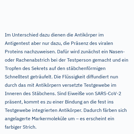
Im Unterschied dazu dienen die Antikörper im
Antigentest aber nur dazu, die Präsenz des viralen
Proteins nachzuweisen. Dafür wird zunächst ein Nasen-
oder Rachenabstrich bei der Testperson gemacht und ein
Tropfen des Sekrets auf den stäbchenförmigen
Schnelltest geträufelt. Die Flüssigkeit diffundiert nun
durch das mit Antikörpern versetzte Testgewebe im
Inneren des Stäbchens. Sind Eiweiße von SARS-CoV-2
präsent, kommt es zu einer Bindung an die fest ins
Testgewebe integrierten Antikörper. Dadurch färben sich
angelagerte Markermoleküle um – es erscheint ein
farbiger Strich.