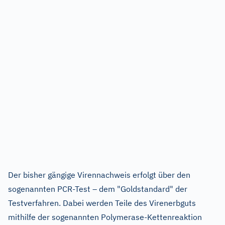
Der bisher gängige Virennachweis erfolgt über den
sogenannten PCR-Test – dem "Goldstandard" der
Testverfahren. Dabei werden Teile des Virenerbguts
mithilfe der sogenannten Polymerase-Kettenreaktion