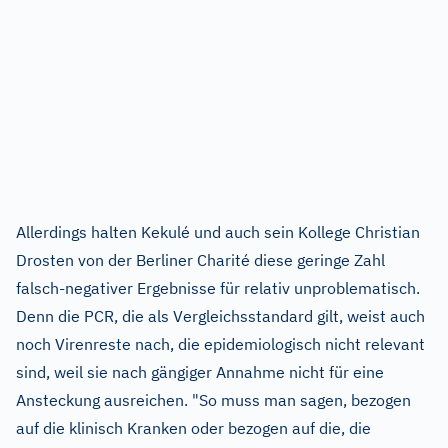
Allerdings halten Kekulé und auch sein Kollege Christian
Drosten von der Berliner Charité diese geringe Zahl
falsch-negativer Ergebnisse für relativ unproblematisch.
Denn die PCR, die als Vergleichsstandard gilt, weist auch
noch Virenreste nach, die epidemiologisch nicht relevant
sind, weil sie nach gängiger Annahme nicht für eine
Ansteckung ausreichen. "So muss man sagen, bezogen
auf die klinisch Kranken oder bezogen auf die, die