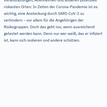
Veranstaltungen, Altenheimen und anderen potenziell
riskanten Orten: In Zeiten der Corona-Pandemie ist es
wichtig, eine Ansteckung durch SARS-CoV-2 zu
verhindern – vor allem für die Angehörigen der
Risikogruppen. Doch das geht nur, wenn ausreichend
getestet werden kann. Denn nur wer weiß, das er infiziert
ist, kann sich isolieren und andere schützen.