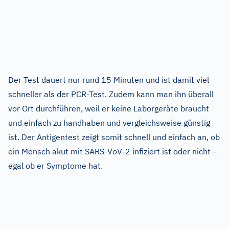
Der Test dauert nur rund 15 Minuten und ist damit viel
schneller als der PCR-Test. Zudem kann man ihn überall
vor Ort durchführen, weil er keine Laborgeräte braucht
und einfach zu handhaben und vergleichsweise günstig
ist. Der Antigentest zeigt somit schnell und einfach an, ob
ein Mensch akut mit SARS-VoV-2 infiziert ist oder nicht –
egal ob er Symptome hat.