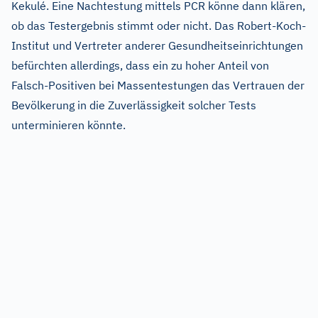
Kekulé. Eine Nachtestung mittels PCR könne dann klären,
ob das Testergebnis stimmt oder nicht. Das Robert-Koch-
Institut und Vertreter anderer Gesundheitseinrichtungen
befürchten allerdings, dass ein zu hoher Anteil von
Falsch-Positiven bei Massentestungen das Vertrauen der
Bevölkerung in die Zuverlässigkeit solcher Tests
unterminieren könnte.