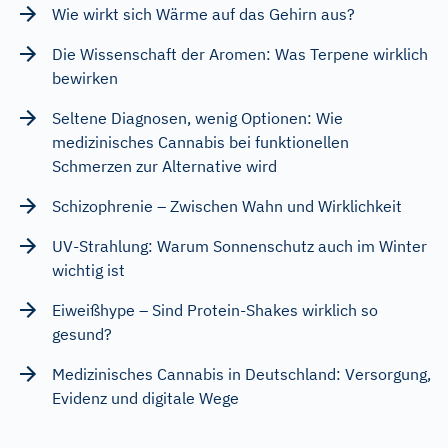
Wie wirkt sich Wärme auf das Gehirn aus?
Die Wissenschaft der Aromen: Was Terpene wirklich
bewirken
Seltene Diagnosen, wenig Optionen: Wie
medizinisches Cannabis bei funktionellen
Schmerzen zur Alternative wird
Schizophrenie – Zwischen Wahn und Wirklichkeit
UV-Strahlung: Warum Sonnenschutz auch im Winter
wichtig ist
Eiweißhype – Sind Protein-Shakes wirklich so
gesund?
Medizinisches Cannabis in Deutschland: Versorgung,
Evidenz und digitale Wege