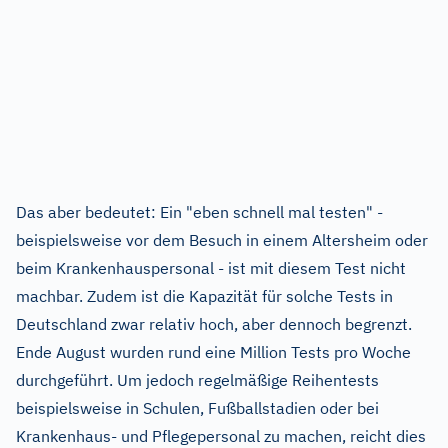
Das aber bedeutet: Ein "eben schnell mal testen" -
beispielsweise vor dem Besuch in einem Altersheim oder
beim Krankenhauspersonal - ist mit diesem Test nicht
machbar. Zudem ist die Kapazität für solche Tests in
Deutschland zwar relativ hoch, aber dennoch begrenzt.
Ende August wurden rund eine Million Tests pro Woche
durchgeführt. Um jedoch regelmäßige Reihentests
beispielsweise in Schulen, Fußballstadien oder bei
Krankenhaus- und Pflegepersonal zu machen, reicht dies