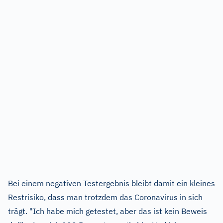
Bei einem negativen Testergebnis bleibt damit ein kleines
Restrisiko, dass man trotzdem das Coronavirus in sich
trägt. "Ich habe mich getestet, aber das ist kein Beweis