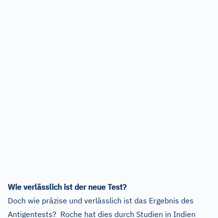
Wie verlässlich ist der neue Test?
Doch wie präzise und verlässlich ist das Ergebnis des
Antigentests? Roche hat dies durch Studien in Indien