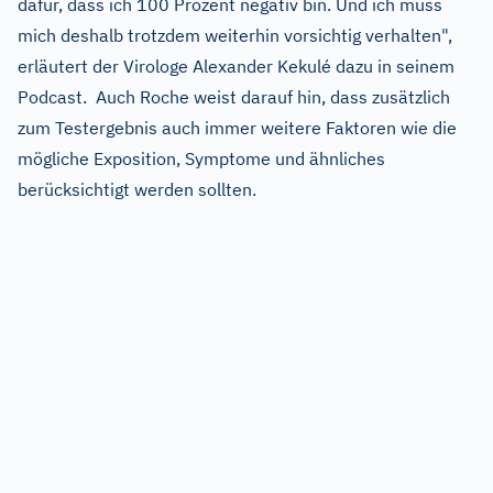
dafür, dass ich 100 Prozent negativ bin. Und ich muss
mich deshalb trotzdem weiterhin vorsichtig verhalten",
erläutert der Virologe Alexander Kekulé dazu in seinem
Podcast. Auch Roche weist darauf hin, dass zusätzlich
zum Testergebnis auch immer weitere Faktoren wie die
mögliche Exposition, Symptome und ähnliches
berücksichtigt werden sollten.