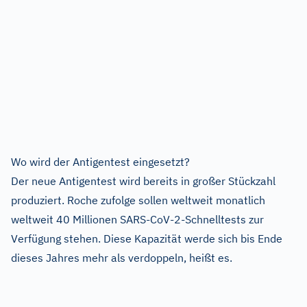
Wo wird der Antigentest eingesetzt?
Der neue Antigentest wird bereits in großer Stückzahl
produziert. Roche zufolge sollen weltweit monatlich
weltweit 40 Millionen SARS-CoV-2-Schnelltests zur
Verfügung stehen. Diese Kapazität werde sich bis Ende
dieses Jahres mehr als verdoppeln, heißt es.