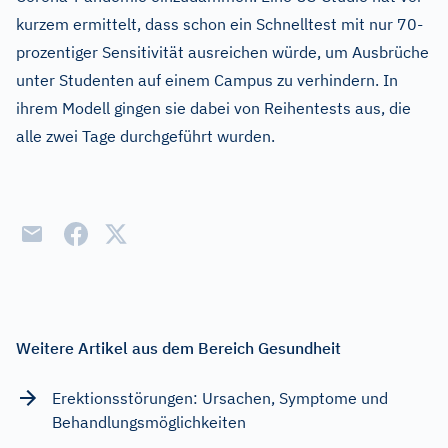
kurzem ermittelt, dass schon ein Schnelltest mit nur 70-
prozentiger Sensitivität ausreichen würde, um Ausbrüche
unter Studenten auf einem Campus zu verhindern. In
ihrem Modell gingen sie dabei von Reihentests aus, die
alle zwei Tage durchgeführt wurden.
Weitere Artikel aus dem Bereich Gesundheit
Erektionsstörungen: Ursachen, Symptome und
Behandlungsmöglichkeiten