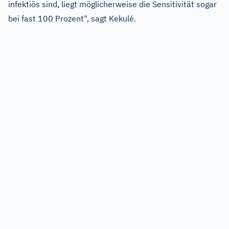
infektiös sind, liegt möglicherweise die Sensitivität sogar
bei fast 100 Prozent", sagt Kekulé.