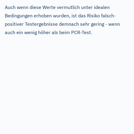
Auch wenn diese Werte vermutlich unter idealen
Bedingungen erhoben wurden, ist das Risiko falsch-
positiver Testergebnisse demnach sehr gering - wenn
auch ein wenig höher als beim PCR-Test.