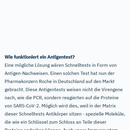
Wie funktioniert ein Antigentest?
Eine mögliche Lösung wären Schnelltests in Form von
Antigen-Nachweisen. Einen solchen Test hat nun der
Pharmakonzern Roche in Deutschland auf den Markt
gebracht. Diese Antigentests weisen nicht die Virengene
nach, wie die PCR, sondern reagierten auf die Proteine
von SARS-CoV-2. Möglich wird dies, weil in der Matrix
dieser Schnelltests Antikörper sitzen - spezielle Moleküle,
die wie ein Schlüssel zum Schloss an Teile dieser