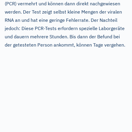
(PCR) vermehrt und können dann direkt nachgewiesen
werden. Der Test zeigt selbst kleine Mengen der viralen
RNA an und hat eine geringe Fehlerrate. Der Nachteil
jedoch: Diese PCR-Tests erfordern spezielle Laborgeräte
und dauern mehrere Stunden. Bis dann der Befund bei
der getesteten Person ankommt, können Tage vergehen.