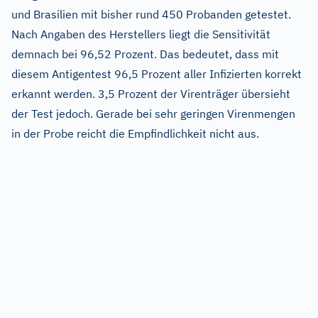
und Brasilien mit bisher rund 450 Probanden getestet.
Nach Angaben des Herstellers liegt die Sensitivität
demnach bei 96,52 Prozent. Das bedeutet, dass mit
diesem Antigentest 96,5 Prozent aller Infizierten korrekt
erkannt werden. 3,5 Prozent der Virenträger übersieht
der Test jedoch. Gerade bei sehr geringen Virenmengen
in der Probe reicht die Empfindlichkeit nicht aus.