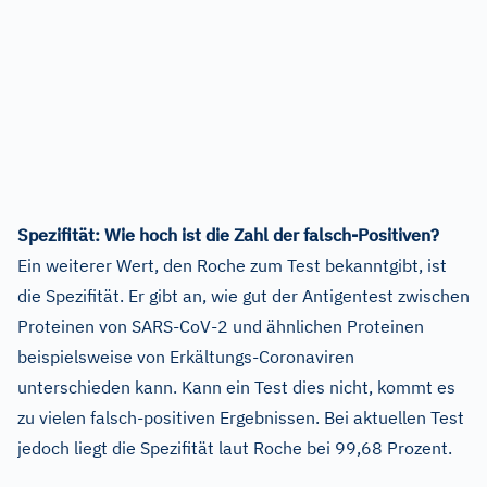
Spezifität: Wie hoch ist die Zahl der falsch-Positiven?
Ein weiterer Wert, den Roche zum Test bekanntgibt, ist
die Spezifität. Er gibt an, wie gut der Antigentest zwischen
Proteinen von SARS-CoV-2 und ähnlichen Proteinen
beispielsweise von Erkältungs-Coronaviren
unterschieden kann. Kann ein Test dies nicht, kommt es
zu vielen falsch-positiven Ergebnissen. Bei aktuellen Test
jedoch liegt die Spezifität laut Roche bei 99,68 Prozent.