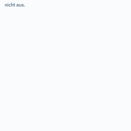
nicht aus.