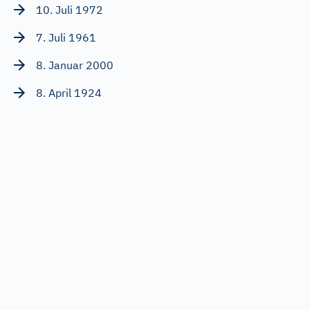
10. Juli 1972
7. Juli 1961
8. Januar 2000
8. April 1924