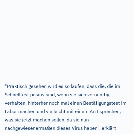
"Praktisch gesehen wird es so laufen, dass die, die im
Schnelltest positiv sind, wenn sie sich vernünftig
verhalten, hinterher noch mal einen Bestätigungstest im
Labor machen und vielleicht mit einem Arzt sprechen,
was sie jetzt machen sollen, da sie nun
nachgewiesenermaßen dieses Virus haben", erklärt