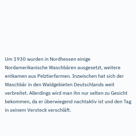
Um 1930 wurden in Nordhessen einige
Nordamerikanische Waschbären ausgesetzt, weitere
entkamen aus Pelztierfarmen. Inzwischen hat sich der
Waschbär in den Waldgebieten Deutschlands weit
verbreitet. Allerdings wird man ihn nur selten zu Gesicht
bekommen, da er überwiegend nachtaktiv ist und den Tag
in seinem Versteck verschläft.