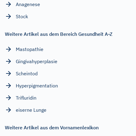
Anagenese
Stock
Weitere Artikel aus dem Bereich Gesundheit A-Z
Mastopathie
Gingivahyperplasie
Scheintod
Hyperpigmentation
Trifluridin
eiserne Lunge
Weitere Artikel aus dem Vornamenlexikon