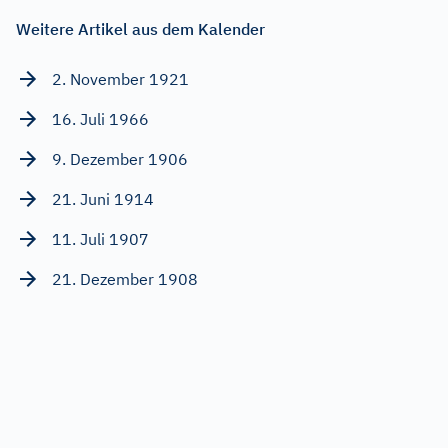
Weitere Artikel aus dem Kalender
2. November 1921
16. Juli 1966
9. Dezember 1906
21. Juni 1914
11. Juli 1907
21. Dezember 1908