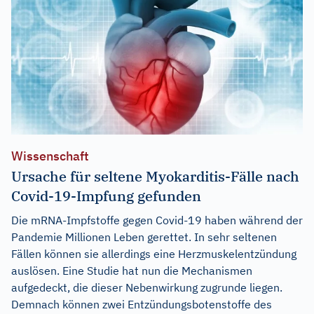
Wissenschaft
Ursache für seltene Myokarditis-Fälle nach
Covid-19-Impfung gefunden
Die mRNA-Impfstoffe gegen Covid-19 haben während der
Pandemie Millionen Leben gerettet. In sehr seltenen
Fällen können sie allerdings eine Herzmuskelentzündung
auslösen. Eine Studie hat nun die Mechanismen
aufgedeckt, die dieser Nebenwirkung zugrunde liegen.
Demnach können zwei Entzündungsbotenstoffe des