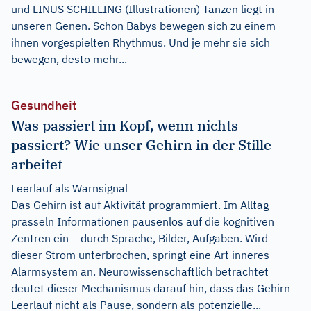
und LINUS SCHILLING (Illustrationen) Tanzen liegt in
unseren Genen. Schon Babys bewegen sich zu einem
ihnen vorgespielten Rhythmus. Und je mehr sie sich
bewegen, desto mehr...
Gesundheit
Was passiert im Kopf, wenn nichts
passiert? Wie unser Gehirn in der Stille
arbeitet
Leerlauf als Warnsignal
Das Gehirn ist auf Aktivität programmiert. Im Alltag
prasseln Informationen pausenlos auf die kognitiven
Zentren ein – durch Sprache, Bilder, Aufgaben. Wird
dieser Strom unterbrochen, springt eine Art inneres
Alarmsystem an. Neurowissenschaftlich betrachtet
deutet dieser Mechanismus darauf hin, dass das Gehirn
Leerlauf nicht als Pause, sondern als potenzielle...