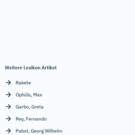
Weitere Lexikon Artikel
Rakete
Ophüls, Max
Garbo, Greta
Rey, Fernando
Pabst, Georg Wilhelm