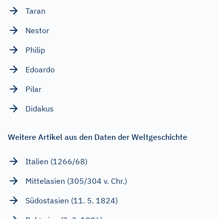
Taran
Nestor
Philip
Edoardo
Pilar
Didakus
Weitere Artikel aus den Daten der Weltgeschichte
Italien (1266/68)
Mittelasien (305/304 v. Chr.)
Südostasien (11. 5. 1824)