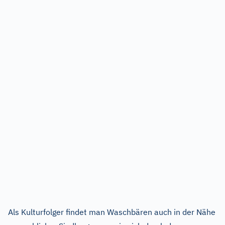
Als Kulturfolger findet man Waschbären auch in der Nähe