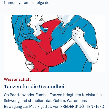
Immunsystems infolge der...
Wissenschaft
Tanzen für die Gesundheit
Ob Paartanz oder Zumba: Tanzen bringt den Kreislauf in
Schwung und stimuliert das Gehirn. Warum uns
Bewegung zur Musik guttut. von FREDERIK JÖTTEN (Text)