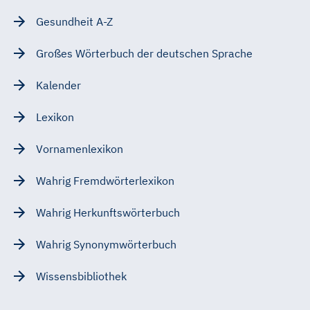
Gesundheit A-Z
Großes Wörterbuch der deutschen Sprache
Kalender
Lexikon
Vornamenlexikon
Wahrig Fremdwörterlexikon
Wahrig Herkunftswörterbuch
Wahrig Synonymwörterbuch
Wissensbibliothek