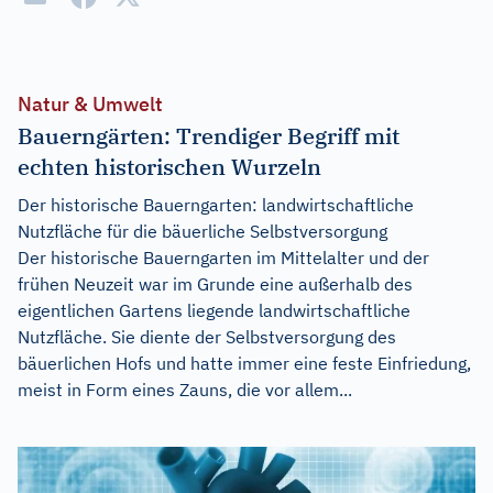
Natur & Umwelt
Bauerngärten: Trendiger Begriff mit
echten historischen Wurzeln
Der historische Bauerngarten: landwirtschaftliche
Nutzfläche für die bäuerliche Selbstversorgung
Der historische Bauerngarten im Mittelalter und der
frühen Neuzeit war im Grunde eine außerhalb des
eigentlichen Gartens liegende landwirtschaftliche
Nutzfläche. Sie diente der Selbstversorgung des
bäuerlichen Hofs und hatte immer eine feste Einfriedung,
meist in Form eines Zauns, die vor allem...