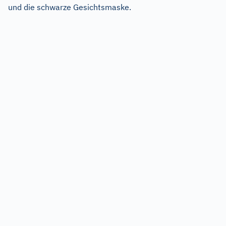
und die schwarze Gesichtsmaske.