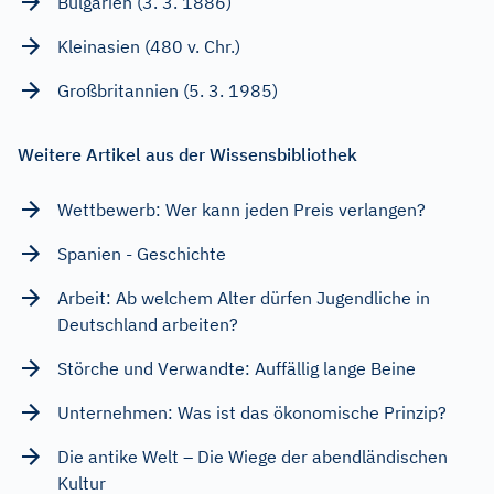
Bulgarien (3. 3. 1886)
Kleinasien (480 v. Chr.)
Großbritannien (5. 3. 1985)
Weitere Artikel aus der Wissensbibliothek
Wettbewerb: Wer kann jeden Preis verlangen?
Spanien - Geschichte
Arbeit: Ab welchem Alter dürfen Jugendliche in
Deutschland arbeiten?
Störche und Verwandte: Auffällig lange Beine
Unternehmen: Was ist das ökonomische Prinzip?
Die antike Welt – Die Wiege der abendländischen
Kultur