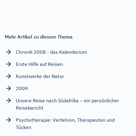
Mehr Artikel zu diesem Thema
Chronik 2008 - das Kalendarium
Erste Hilfe auf Reisen
Kunstwerke der Natur
2009
Unsere Reise nach Südafrika – ein persönlicher
Reisebericht
Psychotherapie: Verfahren, Therapeuten und
Tücken