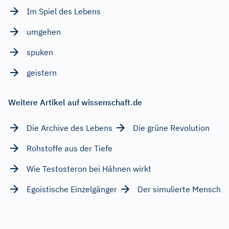
Im Spiel des Lebens
umgehen
spuken
geistern
Weitere Artikel auf wissenschaft.de
Die Archive des Lebens
Die grüne Revolution
Rohstoffe aus der Tiefe
Wie Testosteron bei Hähnen wirkt
Egoistische Einzelgänger
Der simulierte Mensch