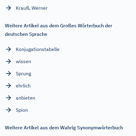
Krauß, Werner
Weitere Artikel aus dem Großes Wörterbuch der
deutschen Sprache
Konjugationstabelle
wissen
Sprung
ehrlich
anbieten
Spion
Weitere Artikel aus dem Wahrig Synonymwörterbuch