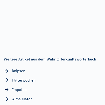
Weitere Artikel aus dem Wahrig Herkunftswörterbuch
knipsen
Flitterwochen
Impetus
Alma Mater