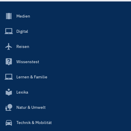
Footer
Medien
Menu
Main
Digital
Reisen
Wissenstest
Lernen & Familie
Lexika
Natur & Umwelt
Technik & Mobilität