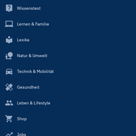
Wissenstest
Lernen & Familie
Lexika
Natur & Umwelt
Technik & Mobilität
Gesundheit
Leben & Lifestyle
Shop
Jobs