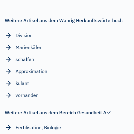
Weitere Artikel aus dem Wahrig Herkunftswörterbuch
Division
Marienkäfer
schaffen
Approximation
kulant
vorhanden
Weitere Artikel aus dem Bereich Gesundheit A-Z
Fertilisation, Biologie