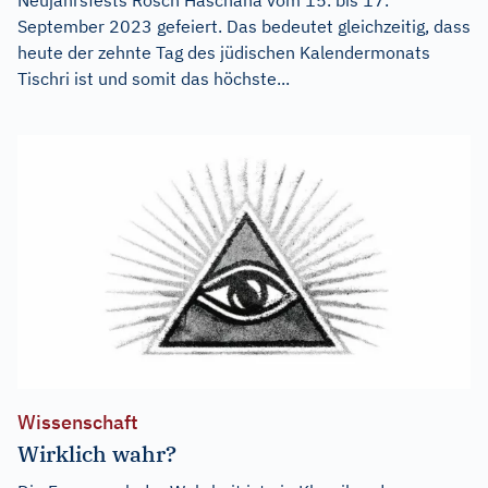
September 2023 gefeiert. Das bedeutet gleichzeitig, dass
heute der zehnte Tag des jüdischen Kalendermonats
Tischri ist und somit das höchste...
Wissenschaft
Wirklich wahr?