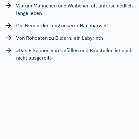
Warum Männchen und Weibchen oft unterschiedlich
lange leben
Die Neuentdeckung unserer Nachbarwelt
Von Rohdaten zu Bildern: ein Labyrinth
»Das Erkennen von Unfällen und Baustellen ist noch
nicht ausgereift«