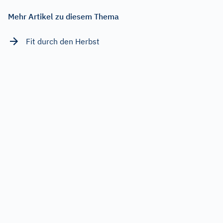
Mehr Artikel zu diesem Thema
Fit durch den Herbst