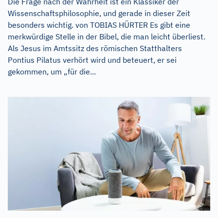
Die Frage nach der Wahrheit ist ein Klassiker der
Wissenschaftsphilosophie, und gerade in dieser Zeit
besonders wichtig. von TOBIAS HÜRTER Es gibt eine
merkwürdige Stelle in der Bibel, die man leicht überliest.
Als Jesus im Amtssitz des römischen Statthalters
Pontius Pilatus verhört wird und beteuert, er sei
gekommen, um „für die...