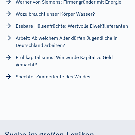
Werner von Siemens: Firmengründer mit Energie
Wozu braucht unser Körper Wasser?
Essbare Hülsenfrüchte: Wertvolle Eiweißlieferanten
Arbeit: Ab welchem Alter dürfen Jugendliche in
Deutschland arbeiten?
Frühkapitalismus: Wie wurde Kapital zu Geld
gemacht?
Spechte: Zimmerleute des Waldes
Suche im großen Lexikon