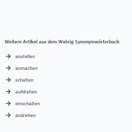
Weitere Artikel aus dem Wahrig Synonymwörterbuch
anstellen
anmachen
schalten
aufdrehen
einschalten
andrehen