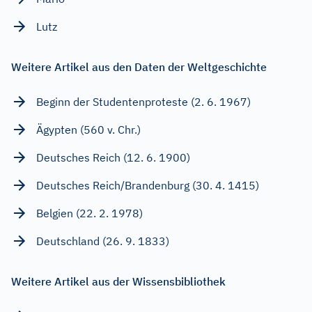
Lutz
Weitere Artikel aus den Daten der Weltgeschichte
Beginn der Studentenproteste (2. 6. 1967)
Ägypten (560 v. Chr.)
Deutsches Reich (12. 6. 1900)
Deutsches Reich/Brandenburg (30. 4. 1415)
Belgien (22. 2. 1978)
Deutschland (26. 9. 1833)
Weitere Artikel aus der Wissensbibliothek