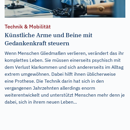
Technik & Mobilität
Künstliche Arme und Beine mit
Gedankenkraft steuern
Wenn Menschen Gliedmaßen verlieren, verändert das ihr
komplettes Leben. Sie müssen einerseits psychisch mit
dem Verlust klarkommen und sich andererseits im Alltag
extrem umgewöhnen. Dabei hilft ihnen üblicherweise
eine Prothese. Die Technik darin hat sich in den
vergangenen Jahrzehnten allerdings enorm
weiterentwickelt und unterstützt Menschen mehr denn je
dabei, sich in ihrem neuen Leben...