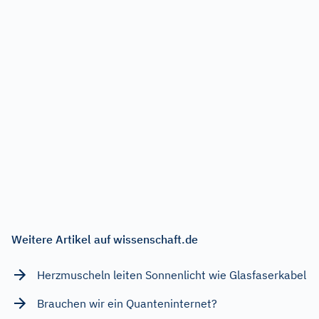
Weitere Artikel auf wissenschaft.de
Herzmuscheln leiten Sonnenlicht wie Glasfaserkabel
Brauchen wir ein Quanteninternet?