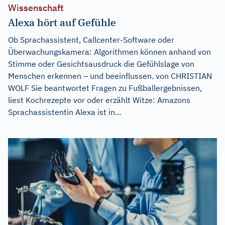
Wissenschaft
Alexa hört auf Gefühle
Ob Sprachassistent, Callcenter-Software oder
Überwachungskamera: Algorithmen können anhand von
Stimme oder Gesichtsausdruck die Gefühlslage von
Menschen erkennen – und beeinflussen. von CHRISTIAN
WOLF Sie beantwortet Fragen zu Fußballergebnissen,
liest Kochrezepte vor oder erzählt Witze: Amazons
Sprachassistentin Alexa ist in...