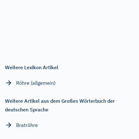
Weitere Lexikon Artikel
Röhre (allgemein)
Weitere Artikel aus dem Großes Wörterbuch der
deutschen Sprache
Bratröhre