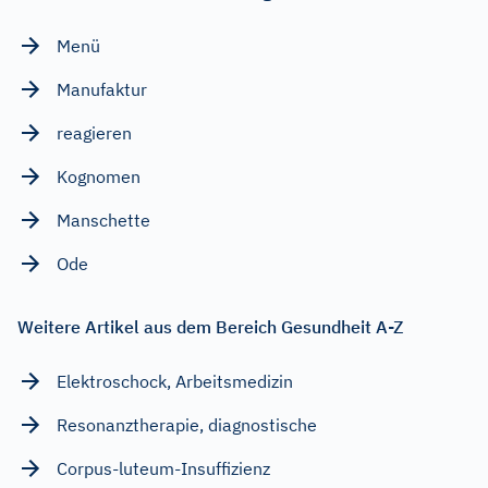
Menü
Manufaktur
reagieren
Kognomen
Manschette
Ode
Weitere Artikel aus dem Bereich Gesundheit A-Z
Elektroschock, Arbeitsmedizin
Resonanztherapie, diagnostische
Corpus-luteum-Insuffizienz