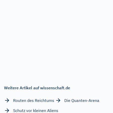
Weitere Artikel auf wissenschaft.de
Routen des Reichtums
Die Quanten-Arena
Schutz vor kleinen Aliens