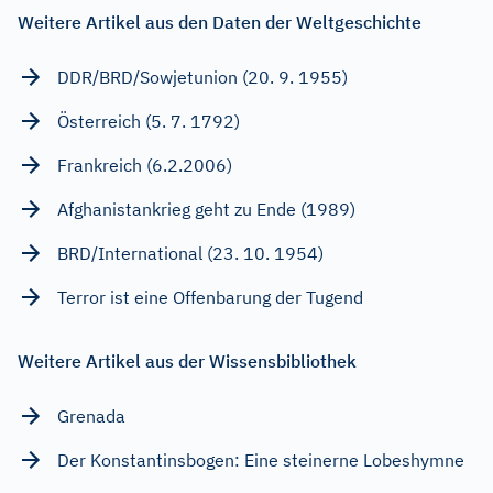
Weitere Artikel aus den Daten der Weltgeschichte
DDR/BRD/Sowjetunion (20. 9. 1955)
Österreich (5. 7. 1792)
Frankreich (6.2.2006)
Afghanistankrieg geht zu Ende (1989)
BRD/International (23. 10. 1954)
Terror ist eine Offenbarung der Tugend
Weitere Artikel aus der Wissensbibliothek
Grenada
Der Konstantinsbogen: Eine steinerne Lobeshymne