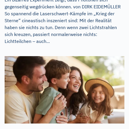
gegenseitig wegdrücken können. von DIRK EIDEMÜLLER
So spannend die Laserschwert-Kämpfe im „Krieg der
Sterne“ cineastisch inszeniert sind: Mit der Realität
haben sie nichts zu tun. Denn wenn zwei Lichtstrahlen
sich kreuzen, passiert normalerweise nichts:
Lichtteilchen – auch...