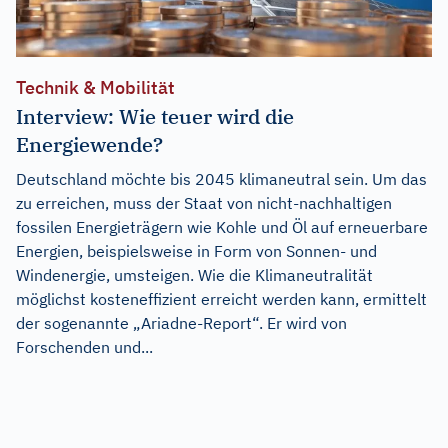
Technik & Mobilität
Interview: Wie teuer wird die
Energiewende?
Deutschland möchte bis 2045 klimaneutral sein. Um das
zu erreichen, muss der Staat von nicht-nachhaltigen
fossilen Energieträgern wie Kohle und Öl auf erneuerbare
Energien, beispielsweise in Form von Sonnen- und
Windenergie, umsteigen. Wie die Klimaneutralität
möglichst kosteneffizient erreicht werden kann, ermittelt
der sogenannte „Ariadne-Report“. Er wird von
Forschenden und...