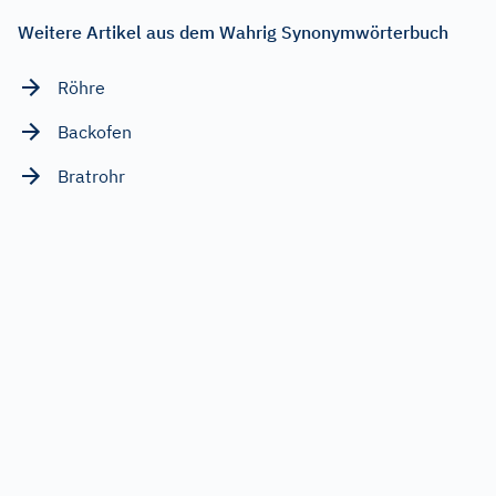
Weitere Artikel aus dem Wahrig Synonymwörterbuch
Röhre
Backofen
Bratrohr