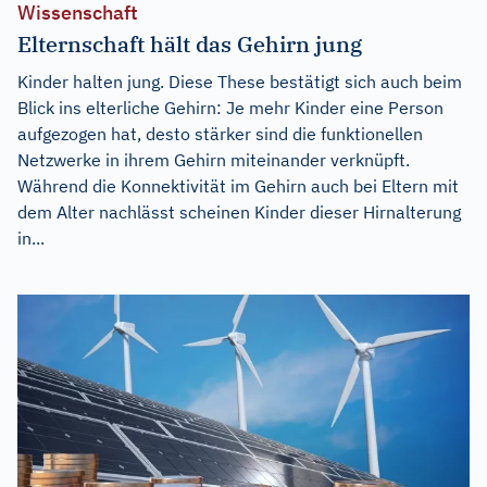
Wissenschaft
Elternschaft hält das Gehirn jung
Kinder halten jung. Diese These bestätigt sich auch beim
Blick ins elterliche Gehirn: Je mehr Kinder eine Person
aufgezogen hat, desto stärker sind die funktionellen
Netzwerke in ihrem Gehirn miteinander verknüpft.
Während die Konnektivität im Gehirn auch bei Eltern mit
dem Alter nachlässt scheinen Kinder dieser Hirnalterung
in...