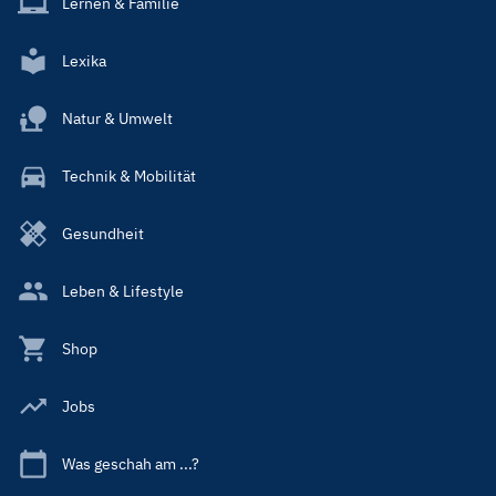
Lernen & Familie
Lexika
Natur & Umwelt
Technik & Mobilität
Gesundheit
Leben & Lifestyle
Shop
Jobs
Was geschah am ...?