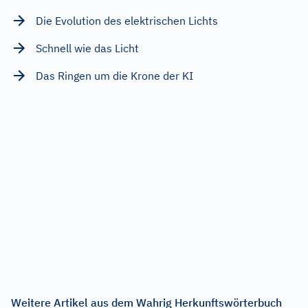
Die Evolution des elektrischen Lichts
Schnell wie das Licht
Das Ringen um die Krone der KI
Weitere Artikel aus dem Wahrig Herkunftswörterbuch