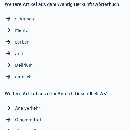
Weitere Artikel aus dem Wahrig Herkunftswörterbuch
siderisch
Mentor
gerben
arid
Delirium
dämlich
Weitere Artikel aus dem Bereich Gesundheit A-Z
Analverkehr
Gegenmittel