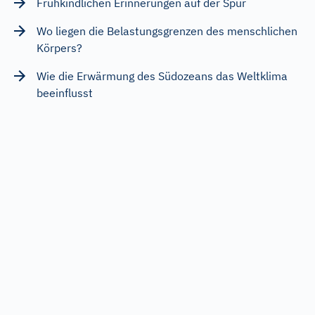
Frühkindlichen Erinnerungen auf der Spur
Wo liegen die Belastungsgrenzen des menschlichen
Körpers?
Wie die Erwärmung des Südozeans das Weltklima
beeinflusst