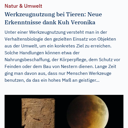
Natur & Umwelt
Werkzeugnutzung bei Tieren: Neue
Erkenntnisse dank Kuh Veronika
Unter einer Werkzeugnutzung versteht man in der
Verhaltensbiologie den gezielten Einsatz von Objekten
aus der Umwelt, um ein konkretes Ziel zu erreichen.
Solche Handlungen können etwa der
Nahrungsbeschaffung, der Körperpflege, dem Schutz vor
Feinden oder dem Bau von Nestern dienen. Lange Zeit
ging man davon aus, dass nur Menschen Werkzeuge
benutzen, da das ein hohes Maß an geistiger...