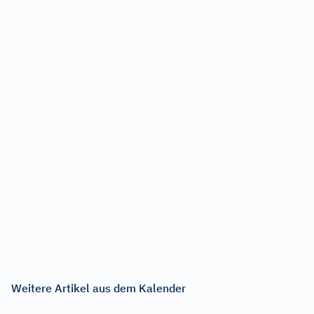
Weitere Artikel aus dem Kalender