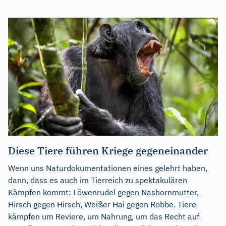
Diese Tiere führen Kriege gegeneinander
Wenn uns Naturdokumentationen eines gelehrt haben,
dann, dass es auch im Tierreich zu spektakulären
Kämpfen kommt: Löwenrudel gegen Nashornmutter,
Hirsch gegen Hirsch, Weißer Hai gegen Robbe. Tiere
kämpfen um Reviere, um Nahrung, um das Recht auf