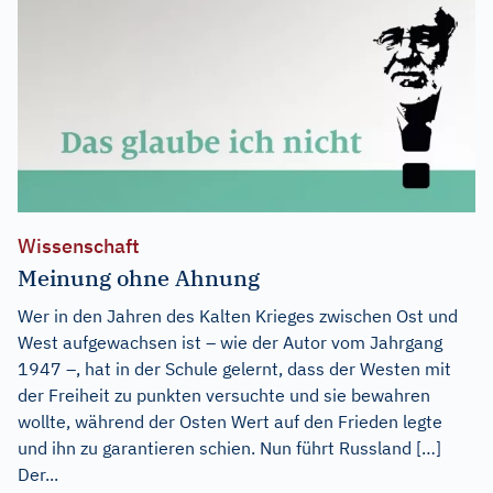
Wissenschaft
Meinung ohne Ahnung
Wer in den Jahren des Kalten Krieges zwischen Ost und
West aufgewachsen ist – wie der Autor vom Jahrgang
1947 –, hat in der Schule gelernt, dass der Westen mit
der Freiheit zu punkten versuchte und sie bewahren
wollte, während der Osten Wert auf den Frieden legte
und ihn zu garantieren schien. Nun führt Russland […]
Der...