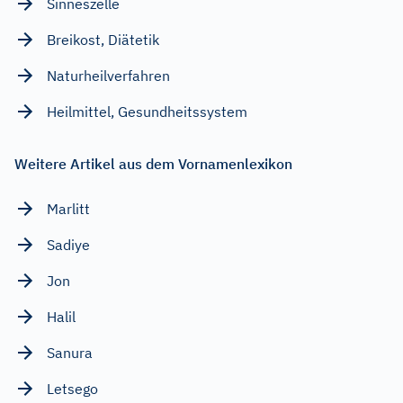
Sinneszelle
Breikost, Diätetik
Naturheilverfahren
Heilmittel, Gesundheitssystem
Weitere Artikel aus dem Vornamenlexikon
Marlitt
Sadiye
Jon
Halil
Sanura
Letsego