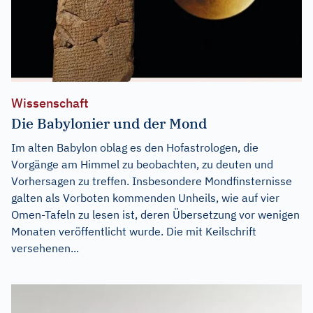
Wissenschaft
Die Babylonier und der Mond
Im alten Babylon oblag es den Hofastrologen, die
Vorgänge am Himmel zu beobachten, zu deuten und
Vorhersagen zu treffen. Insbesondere Mondfinsternisse
galten als Vorboten kommenden Unheils, wie auf vier
Omen-Tafeln zu lesen ist, deren Übersetzung vor wenigen
Monaten veröffentlicht wurde. Die mit Keilschrift
versehenen...