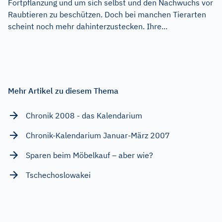
Fortpflanzung und um sich selbst und den Nachwuchs vor
Raubtieren zu beschützen. Doch bei manchen Tierarten
scheint noch mehr dahinterzustecken. Ihre...
Mehr Artikel zu diesem Thema
Chronik 2008 - das Kalendarium
Chronik-Kalendarium Januar-März 2007
Sparen beim Möbelkauf – aber wie?
Tschechoslowakei