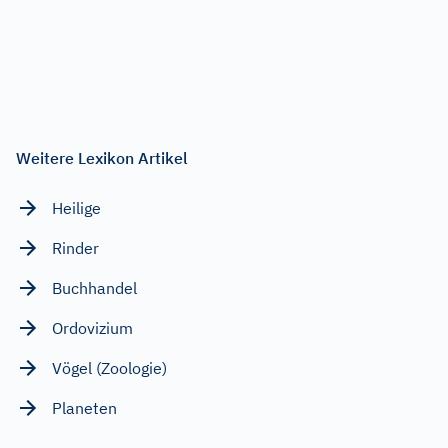
Weitere Lexikon Artikel
Heilige
Rinder
Buchhandel
Ordovizium
Vögel (Zoologie)
Planeten