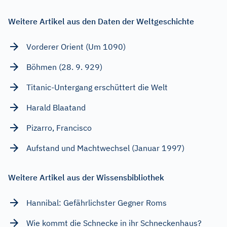
Weitere Artikel aus den Daten der Weltgeschichte
Vorderer Orient (Um 1090)
Böhmen (28. 9. 929)
Titanic-Untergang erschüttert die Welt
Harald Blaatand
Pizarro, Francisco
Aufstand und Machtwechsel (Januar 1997)
Weitere Artikel aus der Wissensbibliothek
Hannibal: Gefährlichster Gegner Roms
Wie kommt die Schnecke in ihr Schneckenhaus?