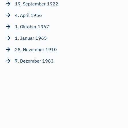
19. September 1922
4. April 1956
1. Oktober 1967
1. Januar 1965
28. November 1910
7. Dezember 1983