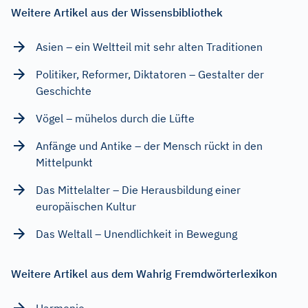
Weitere Artikel aus der Wissensbibliothek
Asien – ein Weltteil mit sehr alten Traditionen
Politiker, Reformer, Diktatoren – Gestalter der
Geschichte
Vögel – mühelos durch die Lüfte
Anfänge und Antike – der Mensch rückt in den
Mittelpunkt
Das Mittelalter – Die Herausbildung einer
europäischen Kultur
Das Weltall – Unendlichkeit in Bewegung
Weitere Artikel aus dem Wahrig Fremdwörterlexikon
Harmonie