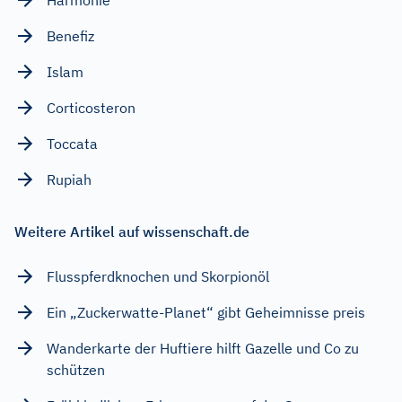
Benefiz
Islam
Corticosteron
Toccata
Rupiah
Weitere Artikel auf wissenschaft.de
Flusspferdknochen und Skorpionöl
Ein „Zuckerwatte-Planet“ gibt Geheimnisse preis
Wanderkarte der Huftiere hilft Gazelle und Co zu
schützen