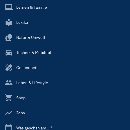
Lernen & Familie
Lexika
Natur & Umwelt
Technik & Mobilität
Gesundheit
Leben & Lifestyle
Shop
Jobs
Was geschah am ...?