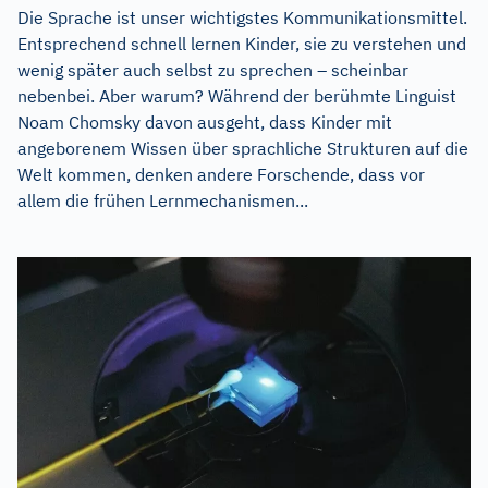
Die Sprache ist unser wichtigstes Kommunikationsmittel.
Entsprechend schnell lernen Kinder, sie zu verstehen und
wenig später auch selbst zu sprechen – scheinbar
nebenbei. Aber warum? Während der berühmte Linguist
Noam Chomsky davon ausgeht, dass Kinder mit
angeborenem Wissen über sprachliche Strukturen auf die
Welt kommen, denken andere Forschende, dass vor
allem die frühen Lernmechanismen...