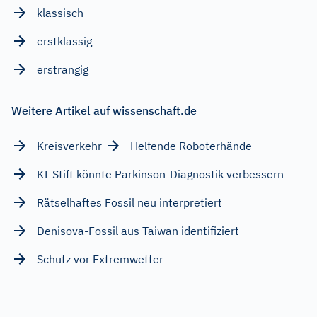
klassisch
erstklassig
erstrangig
Weitere Artikel auf wissenschaft.de
Kreisverkehr
Helfende Roboterhände
KI-Stift könnte Parkinson-Diagnostik verbessern
Rätselhaftes Fossil neu interpretiert
Denisova-Fossil aus Taiwan identifiziert
Schutz vor Extremwetter