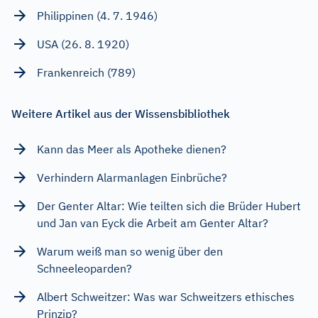
Philippinen (4. 7. 1946)
USA (26. 8. 1920)
Frankenreich (789)
Weitere Artikel aus der Wissensbibliothek
Kann das Meer als Apotheke dienen?
Verhindern Alarmanlagen Einbrüche?
Der Genter Altar: Wie teilten sich die Brüder Hubert
und Jan van Eyck die Arbeit am Genter Altar?
Warum weiß man so wenig über den
Schneeleoparden?
Albert Schweitzer: Was war Schweitzers ethisches
Prinzip?