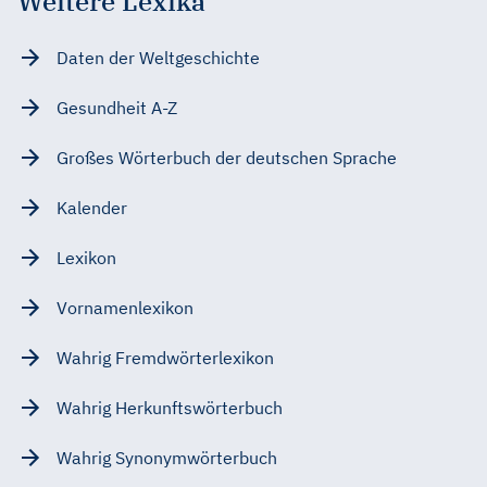
Weitere Lexika
Daten der Weltgeschichte
Gesundheit A-Z
Großes Wörterbuch der deutschen Sprache
Kalender
Lexikon
Vornamenlexikon
Wahrig Fremdwörterlexikon
Wahrig Herkunftswörterbuch
Wahrig Synonymwörterbuch