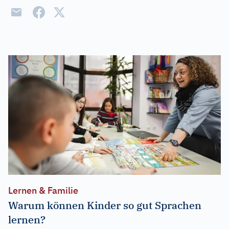
Lernen & Familie
Warum können Kinder so gut Sprachen
lernen?