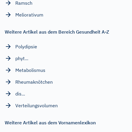
Ramsch
Meliorativum
Weitere Artikel aus dem Bereich Gesundheit A-Z
Polydipsie
phyt...
Metabolismus
Rheumaknötchen
dis...
Verteilungsvolumen
Weitere Artikel aus dem Vornamenlexikon