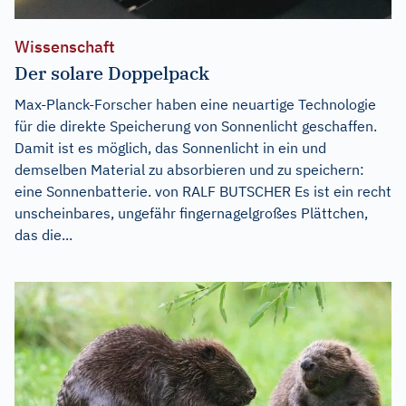
Wissenschaft
Der solare Doppelpack
Max-Planck-Forscher haben eine neuartige Technologie
für die direkte Speicherung von Sonnenlicht geschaffen.
Damit ist es möglich, das Sonnenlicht in ein und
demselben Material zu absorbieren und zu speichern:
eine Sonnenbatterie. von RALF BUTSCHER Es ist ein recht
unscheinbares, ungefähr fingernagelgroßes Plättchen,
das die...