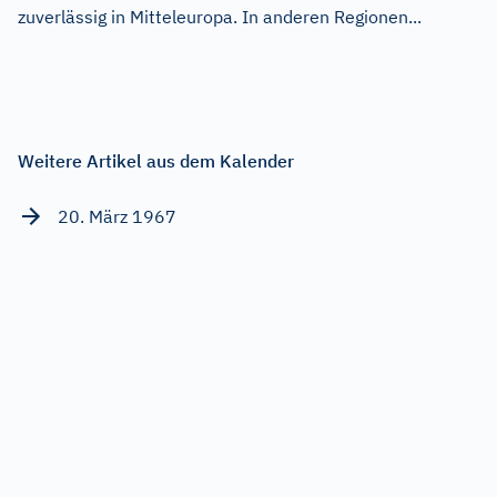
zuverlässig in Mitteleuropa. In anderen Regionen...
Weitere Artikel aus dem Kalender
20. März 1967