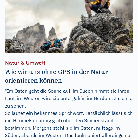
Natur & Umwelt
Wie wir uns ohne GPS in der Natur
orientieren können
"Im Osten geht die Sonne auf, im Süden nimmt sie ihren
Lauf, im Westen wird sie untergeh‘n, im Norden ist sie nie
zu sehen."
So lautet ein bekanntes Sprichwort. Tatsächlich lässt sich
die Himmelsrichtung grob über den Sonnenstand
bestimmen. Morgens steht sie im Osten, mittags im
Süden, abends im Westen. Das funktioniert allerdings nur