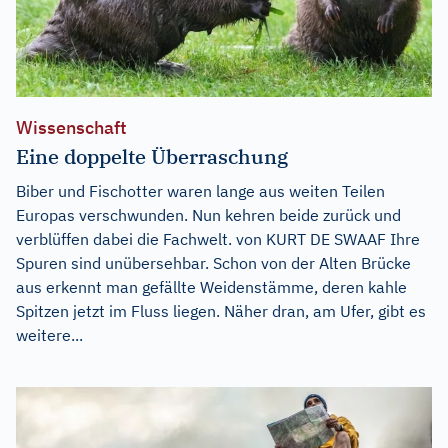
Wissenschaft
Eine doppelte Überraschung
Biber und Fischotter waren lange aus weiten Teilen
Europas verschwunden. Nun kehren beide zurück und
verblüffen dabei die Fachwelt. von KURT DE SWAAF Ihre
Spuren sind unübersehbar. Schon von der Alten Brücke
aus erkennt man gefällte Weidenstämme, deren kahle
Spitzen jetzt im Fluss liegen. Näher dran, am Ufer, gibt es
weitere...