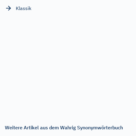
Klassik
Weitere Artikel aus dem Wahrig Synonymwörterbuch