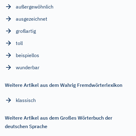
außergewöhnlich
ausgezeichnet
großartig
toll
beispiellos
wunderbar
Weitere Artikel aus dem Wahrig Fremdwörterlexikon
klassisch
Weitere Artikel aus dem Großes Wörterbuch der
deutschen Sprache