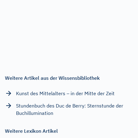
Weitere Artikel aus der Wissensbibliothek
Kunst des Mittelalters – in der Mitte der Zeit
Stundenbuch des Duc de Berry: Sternstunde der
Buchillumination
Weitere Lexikon Artikel