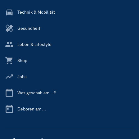
Technik & Mobilität
Gesundheit
Leben & Lifestyle
Shop
Jobs
Was geschah am ...?
Geboren am ...