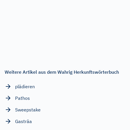
Weitere Artikel aus dem Wahrig Herkunftswörterbuch
plädieren
Pathos
Sweepstake
Gasträa