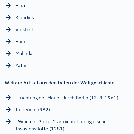
Esra
Klaudius
Volkbert
Ehm
Malinda
Yatin
Weitere Artikel aus den Daten der Weltgeschichte
Errichtung der Mauer durch Berlin (13. 8. 1961)
Imperium (982)
„Wind der Götter“ vernichtet mongolische
Invasionsflotte (1281)