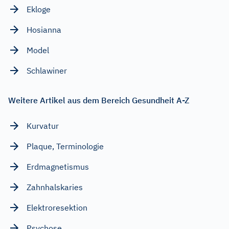
Ekloge
Hosianna
Model
Schlawiner
Weitere Artikel aus dem Bereich Gesundheit A-Z
Kurvatur
Plaque, Terminologie
Erdmagnetismus
Zahnhalskaries
Elektroresektion
Psychose