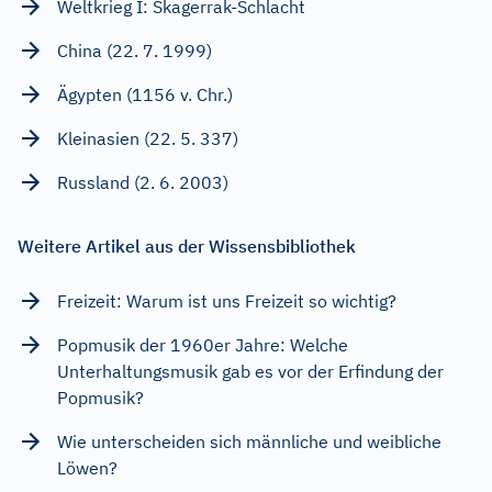
Weltkrieg I: Skagerrak-Schlacht
China (22. 7. 1999)
Ägypten (1156 v. Chr.)
Kleinasien (22. 5. 337)
Russland (2. 6. 2003)
Weitere Artikel aus der Wissensbibliothek
Freizeit: Warum ist uns Freizeit so wichtig?
Popmusik der 1960er Jahre: Welche
Unterhaltungsmusik gab es vor der Erfindung der
Popmusik?
Wie unterscheiden sich männliche und weibliche
Löwen?