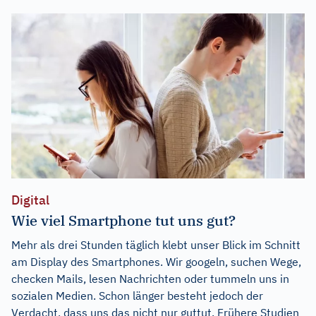
Digital
Wie viel Smartphone tut uns gut?
Mehr als drei Stunden täglich klebt unser Blick im Schnitt
am Display des Smartphones. Wir googeln, suchen Wege,
checken Mails, lesen Nachrichten oder tummeln uns in
sozialen Medien. Schon länger besteht jedoch der
Verdacht, dass uns das nicht nur guttut. Frühere Studien