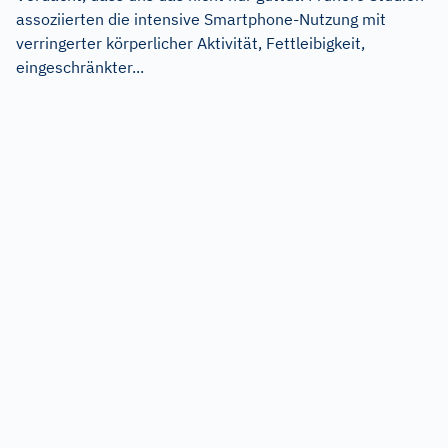
assoziierten die intensive Smartphone-Nutzung mit
verringerter körperlicher Aktivität, Fettleibigkeit,
eingeschränkter...