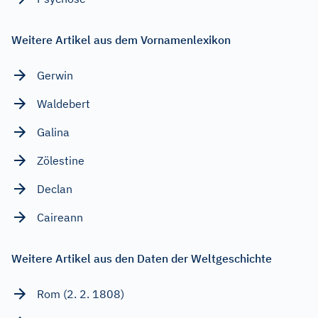
Weitere Artikel aus dem Vornamenlexikon
Gerwin
Waldebert
Galina
Zölestine
Declan
Caireann
Weitere Artikel aus den Daten der Weltgeschichte
Rom (2. 2. 1808)