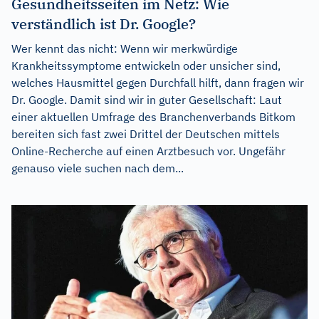
Gesundheitsseiten im Netz: Wie
verständlich ist Dr. Google?
Wer kennt das nicht: Wenn wir merkwürdige
Krankheitssymptome entwickeln oder unsicher sind,
welches Hausmittel gegen Durchfall hilft, dann fragen wir
Dr. Google. Damit sind wir in guter Gesellschaft: Laut
einer aktuellen Umfrage des Branchenverbands Bitkom
bereiten sich fast zwei Drittel der Deutschen mittels
Online-Recherche auf einen Arztbesuch vor. Ungefähr
genauso viele suchen nach dem...