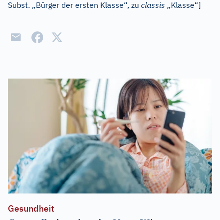
Subst. „Bürger der ersten Klasse“, zu
classis
„Klasse“]
Gesundheit