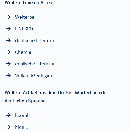
Weitere Lexikon Artikel
Welterbe
UNESCO
deutsche Literatur
Chemie
englische Literatur
Vulkan (Geologie)
Weitere Artikel aus dem Großes Wörterbuch der
deutschen Sprache
liberal
Man…