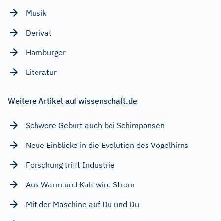
Musik
Derivat
Hamburger
Literatur
Weitere Artikel auf wissenschaft.de
Schwere Geburt auch bei Schimpansen
Neue Einblicke in die Evolution des Vogelhirns
Forschung trifft Industrie
Aus Warm und Kalt wird Strom
Mit der Maschine auf Du und Du