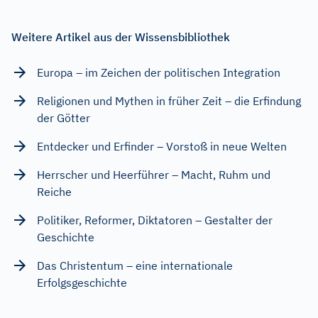
Weitere Artikel aus der Wissensbibliothek
Europa – im Zeichen der politischen Integration
Religionen und Mythen in früher Zeit – die Erfindung
der Götter
Entdecker und Erfinder – Vorstoß in neue Welten
Herrscher und Heerführer – Macht, Ruhm und
Reiche
Politiker, Reformer, Diktatoren – Gestalter der
Geschichte
Das Christentum – eine internationale
Erfolgsgeschichte