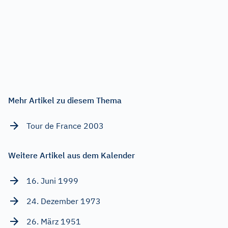
Mehr Artikel zu diesem Thema
Tour de France 2003
Weitere Artikel aus dem Kalender
16. Juni 1999
24. Dezember 1973
26. März 1951