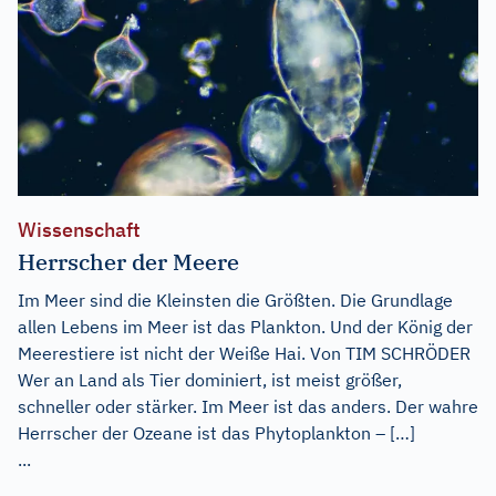
Wissenschaft
Herrscher der Meere
Im Meer sind die Kleinsten die Größten. Die Grundlage
allen Lebens im Meer ist das Plankton. Und der König der
Meerestiere ist nicht der Weiße Hai. Von TIM SCHRÖDER
Wer an Land als Tier dominiert, ist meist größer,
schneller oder stärker. Im Meer ist das anders. Der wahre
Herrscher der Ozeane ist das Phytoplankton – […]
...