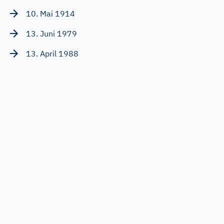
10. Mai 1914
13. Juni 1979
13. April 1988