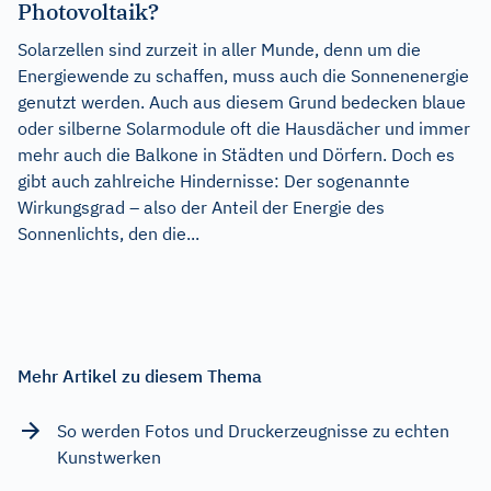
Photovoltaik?
Solarzellen sind zurzeit in aller Munde, denn um die
Energiewende zu schaffen, muss auch die Sonnenenergie
genutzt werden. Auch aus diesem Grund bedecken blaue
oder silberne Solarmodule oft die Hausdächer und immer
mehr auch die Balkone in Städten und Dörfern. Doch es
gibt auch zahlreiche Hindernisse: Der sogenannte
Wirkungsgrad – also der Anteil der Energie des
Sonnenlichts, den die...
Mehr Artikel zu diesem Thema
So werden Fotos und Druckerzeugnisse zu echten
Kunstwerken