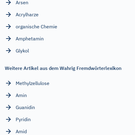
Arsen
Acrylharze
organische Chemie
Amphetamin
Glykol
Weitere Artikel aus dem Wahrig Fremdwörterlexikon
Methylzellulose
Amin
Guanidin
Pyridin
Amid