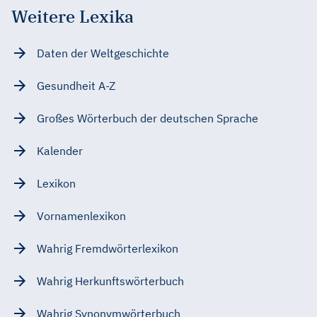
Weitere Lexika
Daten der Weltgeschichte
Gesundheit A-Z
Großes Wörterbuch der deutschen Sprache
Kalender
Lexikon
Vornamenlexikon
Wahrig Fremdwörterlexikon
Wahrig Herkunftswörterbuch
Wahrig Synonymwörterbuch