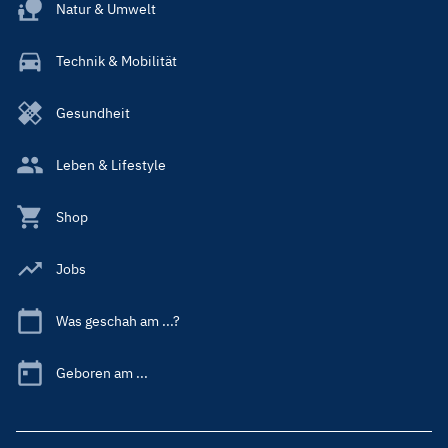
Natur & Umwelt
Technik & Mobilität
Gesundheit
Leben & Lifestyle
Shop
Jobs
Was geschah am ...?
Geboren am ...