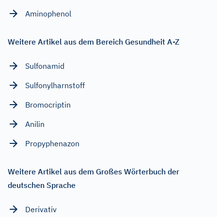
Aminophenol
Weitere Artikel aus dem Bereich Gesundheit A-Z
Sulfonamid
Sulfonylharnstoff
Bromocriptin
Anilin
Propyphenazon
Weitere Artikel aus dem Großes Wörterbuch der
deutschen Sprache
Derivativ