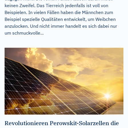
keinen Zweifel. Das Tierreich jedenfalls ist voll von
Beispielen. In vielen Fällen haben die Männchen zum
Beispiel spezielle Qualitäten entwickelt, um Weibchen
anzulocken. Und nicht immer handelt es sich dabei nur
um schmuckvolle...
Revolutionieren Perowskit-Solarzellen die