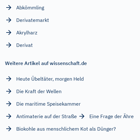
Abkömmling
Derivatemarkt
Akrylharz
Derivat
Weitere Artikel auf wissenschaft.de
Heute Übeltäter, morgen Held
Die Kraft der Wellen
Die maritime Speisekammer
Antimaterie auf der Straße
Eine Frage der Ähre
Biokohle aus menschlichem Kot als Dünger?