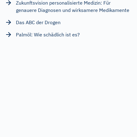
Zukunftsvision personalisierte Medizin: Für
genauere Diagnosen und wirksamere Medikamente
Das ABC der Drogen
Palmöl: Wie schädlich ist es?