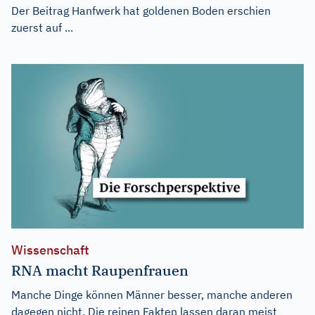
Der Beitrag
Hanfwerk hat goldenen Boden
erschien
zuerst auf
...
Wissenschaft
RNA macht Raupenfrauen
Manche Dinge können Männer besser, manche anderen
dagegen nicht. Die reinen Fakten lassen daran meist