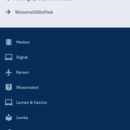
Wissensbibliothek
Footer
Medien
Menu
Main
Digital
Reisen
Wissenstest
Lernen & Familie
Lexika