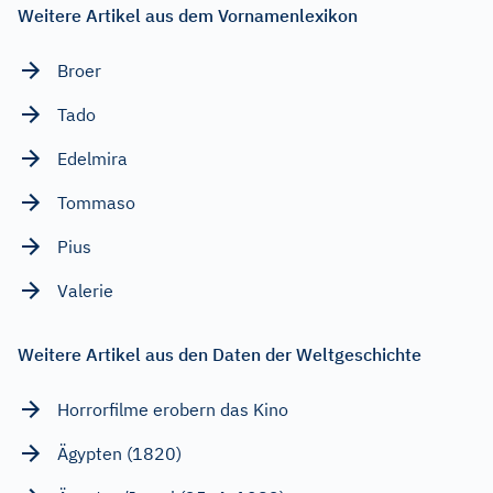
Weitere Artikel aus dem Vornamenlexikon
Broer
Tado
Edelmira
Tommaso
Pius
Valerie
Weitere Artikel aus den Daten der Weltgeschichte
Horrorfilme erobern das Kino
Ägypten (1820)