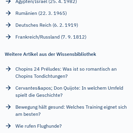
Ägypten/Israel (25. 4. 1982)
Rumänien (22. 3. 1965)
Deutsches Reich (6. 2. 1919)
Frankreich/Russland (7. 9. 1812)
Weitere Artikel aus der Wissensbibliothek
Chopins 24 Préludes: Was ist so romantisch an
Chopins Tondichtungen?
Cervantes&apos; Don Quijote: In welchem Umfeld
spielt die Geschichte?
Bewegung hält gesund: Welches Training eignet sich
am besten?
Wie rufen Flughunde?