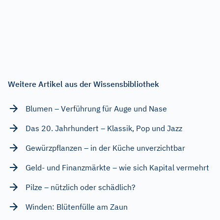
Weitere Artikel aus der Wissensbibliothek
Blumen – Verführung für Auge und Nase
Das 20. Jahrhundert – Klassik, Pop und Jazz
Gewürzpflanzen – in der Küche unverzichtbar
Geld- und Finanzmärkte – wie sich Kapital vermehrt
Pilze – nützlich oder schädlich?
Winden: Blütenfülle am Zaun