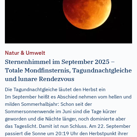
Natur & Umwelt
Sternenhimmel im September 2025 –
Totale Mondfinsternis, Tagundnachtgleiche
und lunare Rendezvous
Die Tagundnachtgleiche läutet den Herbst ein
Im September heißt es Abschied nehmen vom hellen und
milden Sommerhalbjahr: Schon seit der
Sommersonnenwende im Juni sind die Tage kürzer
geworden und die Nächte länger, noch dominierte aber
das Tageslicht. Damit ist nun Schluss. Am 22. September
passiert die Sonne um 20:19 Uhr den Herbstpunkt ihrer