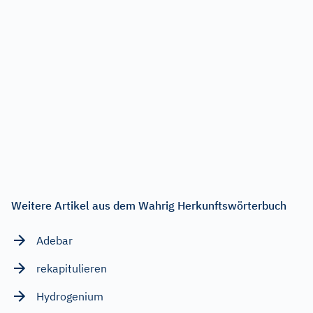
Weitere Artikel aus dem Wahrig Herkunftswörterbuch
Adebar
rekapitulieren
Hydrogenium