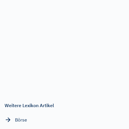
Weitere Lexikon Artikel
Börse