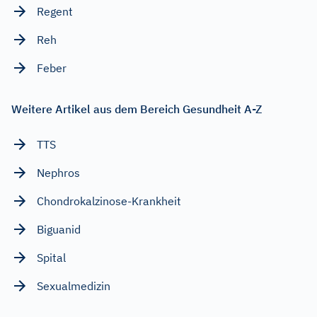
Regent
Reh
Feber
Weitere Artikel aus dem Bereich Gesundheit A-Z
TTS
Nephros
Chondrokalzinose-Krankheit
Biguanid
Spital
Sexualmedizin