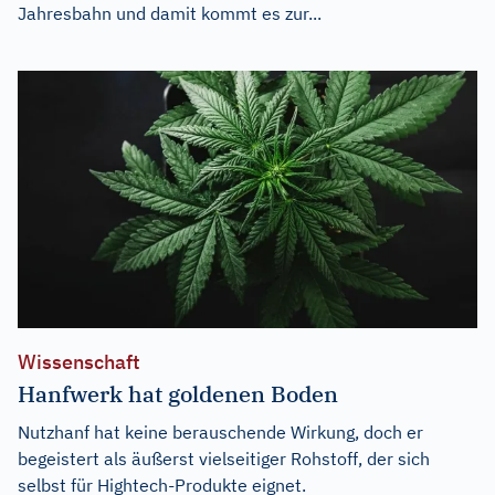
Jahresbahn und damit kommt es zur...
Wissenschaft
Hanfwerk hat goldenen Boden
Nutzhanf hat keine berauschende Wirkung, doch er
begeistert als äußerst vielseitiger Rohstoff, der sich
selbst für Hightech-Produkte eignet.