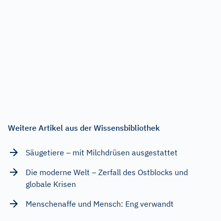
Weitere Artikel aus der Wissensbibliothek
Säugetiere – mit Milchdrüsen ausgestattet
Die moderne Welt – Zerfall des Ostblocks und
globale Krisen
Menschenaffe und Mensch: Eng verwandt