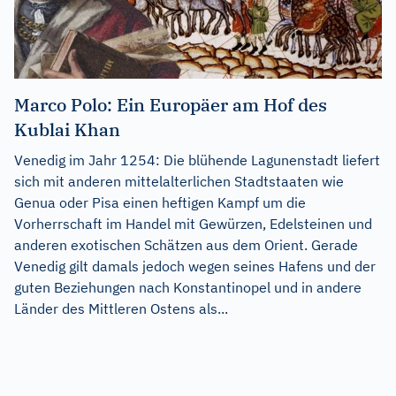
Marco Polo: Ein Europäer am Hof des
Kublai Khan
Venedig im Jahr 1254: Die blühende Lagunenstadt liefert
sich mit anderen mittelalterlichen Stadtstaaten wie
Genua oder Pisa einen heftigen Kampf um die
Vorherrschaft im Handel mit Gewürzen, Edelsteinen und
anderen exotischen Schätzen aus dem Orient. Gerade
Venedig gilt damals jedoch wegen seines Hafens und der
guten Beziehungen nach Konstantinopel und in andere
Länder des Mittleren Ostens als...