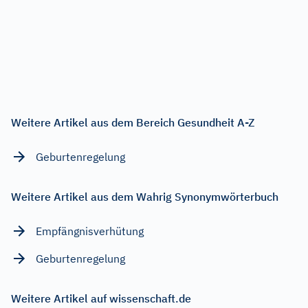
Weitere Artikel aus dem Bereich Gesundheit A-Z
Geburtenregelung
Weitere Artikel aus dem Wahrig Synonymwörterbuch
Empfängnisverhütung
Geburtenregelung
Weitere Artikel auf wissenschaft.de