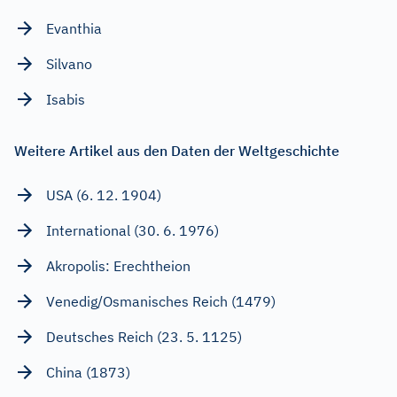
Evanthia
Silvano
Isabis
Weitere Artikel aus den Daten der Weltgeschichte
USA (6. 12. 1904)
International (30. 6. 1976)
Akropolis: Erechtheion
Venedig/Osmanisches Reich (1479)
Deutsches Reich (23. 5. 1125)
China (1873)