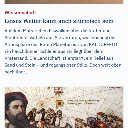
Wissenschaft
Leises Wetter kann auch stürmisch sein
Auf dem Mars ziehen Eiswolken über die Krater und
Staubteufel wirbeln auf. Sie verraten, wie lebendig die
Atmosphäre des Roten Planeten ist. von KAI DÜRFELD
Ein hauchdünner Schleier aus Eis liegt über dem
Kraterrand. Die Landschaft ist erstarrt, ein Relief aus
Sand und Stein – und regungsloser Stille. Doch weit oben,
hoch über...