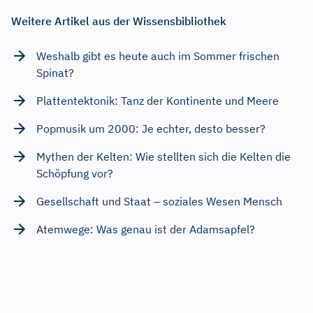
Weitere Artikel aus der Wissensbibliothek
Weshalb gibt es heute auch im Sommer frischen
Spinat?
Plattentektonik: Tanz der Kontinente und Meere
Popmusik um 2000: Je echter, desto besser?
Mythen der Kelten: Wie stellten sich die Kelten die
Schöpfung vor?
Gesellschaft und Staat – soziales Wesen Mensch
Atemwege: Was genau ist der Adamsapfel?