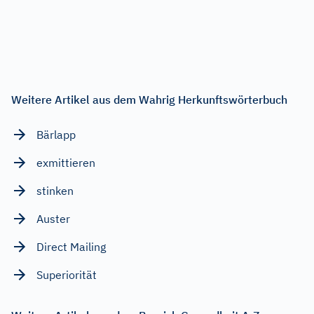
Weitere Artikel aus dem Wahrig Herkunftswörterbuch
Bärlapp
exmittieren
stinken
Auster
Direct Mailing
Superiorität