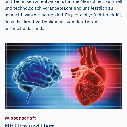
und Techniken zu entwickeln, hat die Menschheit kulturell
und technologisch vorangebracht und uns letztlich zu
gemacht, was wir heute sind. Es gibt einige Indizien dafür,
dass das kreative Denken uns von den Tieren
unterscheidet und...
Wissenschaft
Mit Hirn und Herz