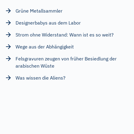
Grüne Metallsammler
Designerbabys aus dem Labor
Strom ohne Widerstand: Wann ist es so weit?
Wege aus der Abhängigkeit
Felsgravuren zeugen von früher Besiedlung der
arabischen Wüste
Was wissen die Aliens?