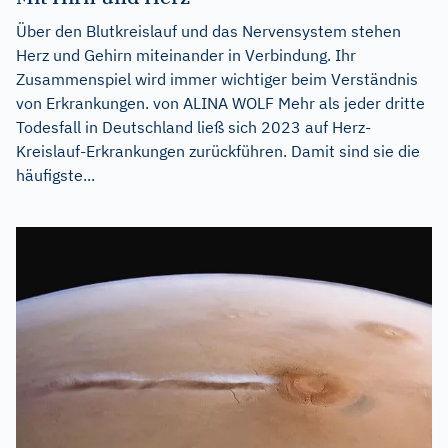
Über den Blutkreislauf und das Nervensystem stehen
Herz und Gehirn miteinander in Verbindung. Ihr
Zusammenspiel wird immer wichtiger beim Verständnis
von Erkrankungen. von ALINA WOLF Mehr als jeder dritte
Todesfall in Deutschland ließ sich 2023 auf Herz-
Kreislauf-Erkrankungen zurückführen. Damit sind sie die
häufigste...