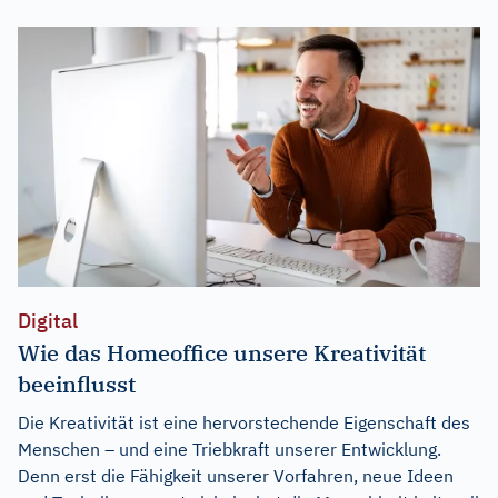
Digital
Wie das Homeoffice unsere Kreativität
beeinflusst
Die Kreativität ist eine hervorstechende Eigenschaft des
Menschen – und eine Triebkraft unserer Entwicklung.
Denn erst die Fähigkeit unserer Vorfahren, neue Ideen