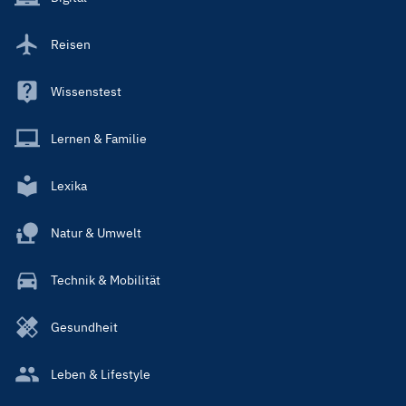
Reisen
Wissenstest
Lernen & Familie
Lexika
Natur & Umwelt
Technik & Mobilität
Gesundheit
Leben & Lifestyle