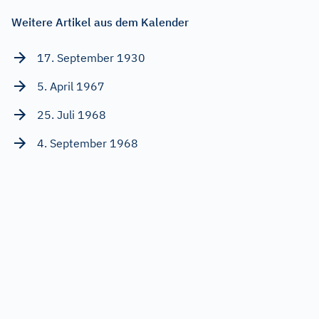
Weitere Artikel aus dem Kalender
17. September 1930
5. April 1967
25. Juli 1968
4. September 1968