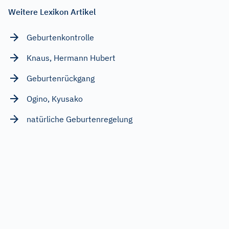
Weitere Lexikon Artikel
Geburtenkontrolle
Knaus, Hermann Hubert
Geburtenrückgang
Ogino, Kyusako
natürliche Geburtenregelung