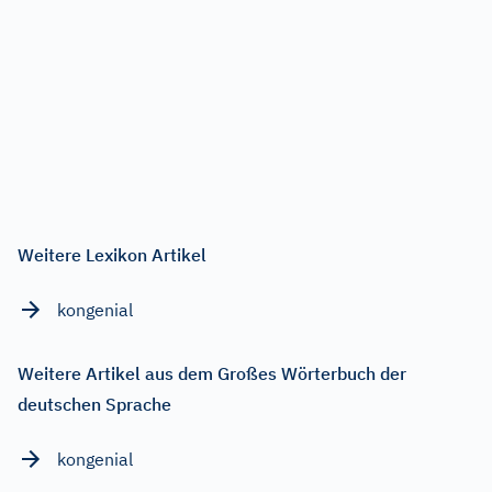
Weitere Lexikon Artikel
kongenial
Weitere Artikel aus dem Großes Wörterbuch der
deutschen Sprache
kongenial