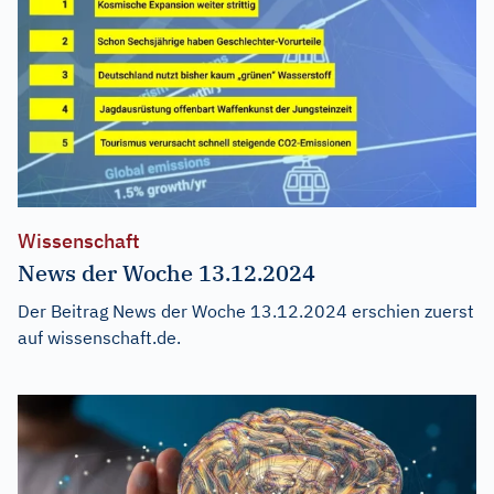
Wissenschaft
News der Woche 13.12.2024
Der Beitrag
News der Woche 13.12.2024
erschien zuerst
auf
wissenschaft.de
.