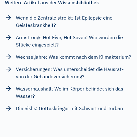
Weitere Artikel aus der Wissensbibliothek
Wenn die Zentrale streikt: Ist Epilepsie eine
Geisteskrankheit?
Armstrongs Hot Five, Hot Seven: Wie wurden die
Stücke eingespielt?
Wechseljahre: Was kommt nach dem Klimakterium?
Versicherungen: Was unterscheidet die Hausrat-
von der Gebäudeversicherung?
Wasserhaushalt: Wo im Körper befindet sich das
Wasser?
Die Sikhs: Gotteskrieger mit Schwert und Turban