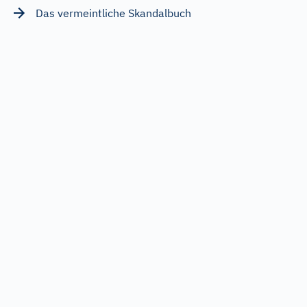
Das vermeintliche Skandalbuch