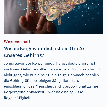
Wissenschaft
Wie außergewöhnlich ist die Größe
unseres Gehirns?
Je massiver der Körper eines Tieres, desto größer ist
auch sein Gehirn – sollte man meinen. Doch das stimmt
nicht ganz, wie nun eine Studie zeigt. Demnach hat sich
die Gehirngröße bei einigen Säugetierarten,
einschließlich des Menschen, nicht proportional zu ihrer
Körpergröße entwickelt. Zwar ist eine gewisse
Regelmäßigkeit...