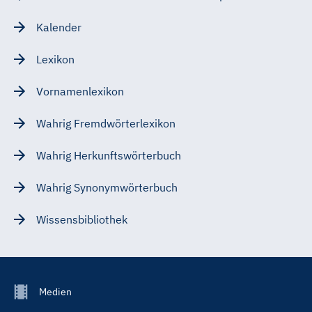
Kalender
Lexikon
Vornamenlexikon
Wahrig Fremdwörterlexikon
Wahrig Herkunftswörterbuch
Wahrig Synonymwörterbuch
Wissensbibliothek
Footer
Medien
Menu