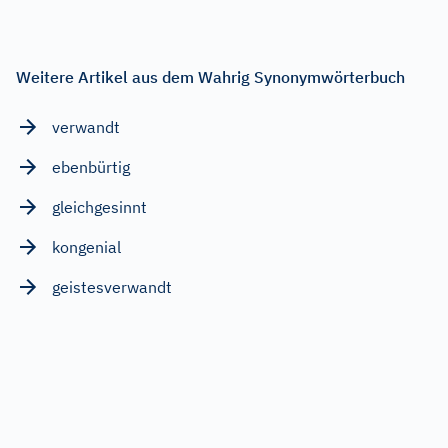
Weitere Artikel aus dem Wahrig Synonymwörterbuch
verwandt
ebenbürtig
gleichgesinnt
kongenial
geistesverwandt