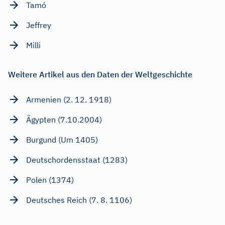
Tamó
Jeffrey
Milli
Weitere Artikel aus den Daten der Weltgeschichte
Armenien (2. 12. 1918)
Ägypten (7.10.2004)
Burgund (Um 1405)
Deutschordensstaat (1283)
Polen (1374)
Deutsches Reich (7. 8. 1106)