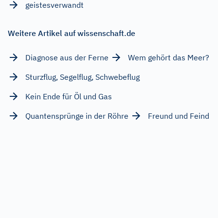
geistesverwandt
Weitere Artikel auf wissenschaft.de
Diagnose aus der Ferne
Wem gehört das Meer?
Sturzflug, Segelflug, Schwebeflug
Kein Ende für Öl und Gas
Quantensprünge in der Röhre
Freund und Feind