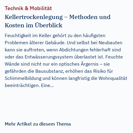
Technik & Mobilität
Kellertrockenlegung – Methoden und
Kosten im Überblick
Feuchtigkeit im Keller gehört zu den häufigsten
Problemen älterer Gebäude. Und selbst bei Neubauten
kann sie auftreten, wenn Abdichtungen fehlerhaft sind
oder das Entwässerungssystem überlastet ist. Feuchte
Wände sind nicht nur ein optisches Ärgernis – sie
gefährden die Bausubstanz, erhöhen das Risiko für
Schimmelbildung und können langfristig die Wohnqualität
beeinträchtigen. Eine...
Mehr Artikel zu diesem Thema