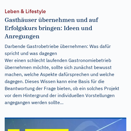
Leben & Lifestyle
Gasthäuser übernehmen und auf
Erfolgskurs bringen: Ideen und
Anregungen
Darbende Gastrobetriebe übernehmen: Was dafür
spricht und was dagegen
Wer einen schlecht laufenden Gastronomiebetrieb
übernehmen möchte, sollte sich zunächst bewusst
machen, welche Aspekte dafürsprechen und welche
dagegen. Dieses Wissen kann eine Basis für die
Beantwortung der Frage bieten, ob ein solches Projekt
vor dem Hintergrund der individuellen Vorstellungen
angegangen werden sollte...