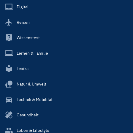
Main
Digital
Reisen
Wissenstest
Lernen & Familie
Lexika
Natur & Umwelt
Technik & Mobilität
Gesundheit
Leben & Lifestyle