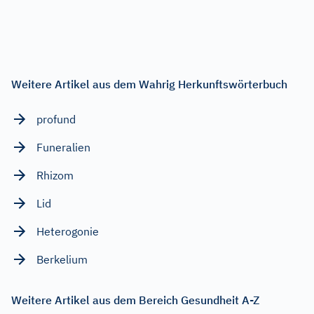
Weitere Artikel aus dem Wahrig Herkunftswörterbuch
profund
Funeralien
Rhizom
Lid
Heterogonie
Berkelium
Weitere Artikel aus dem Bereich Gesundheit A-Z