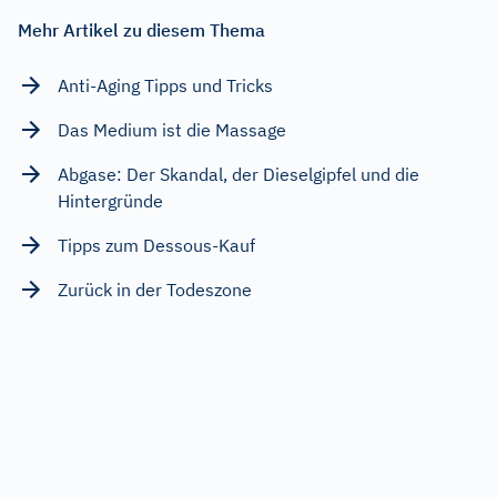
Mehr Artikel zu diesem Thema
Anti-Aging Tipps und Tricks
Das Medium ist die Massage
Abgase: Der Skandal, der Dieselgipfel und die
Hintergründe
Tipps zum Dessous-Kauf
Zurück in der Todeszone