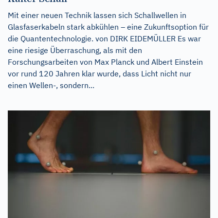
Mit einer neuen Technik lassen sich Schallwellen in
Glasfaserkabeln stark abkühlen – eine Zukunftsoption für
die Quantentechnologie. von DIRK EIDEMÜLLER Es war
eine riesige Überraschung, als mit den
Forschungsarbeiten von Max Planck und Albert Einstein
vor rund 120 Jahren klar wurde, dass Licht nicht nur
einen Wellen-, sondern...