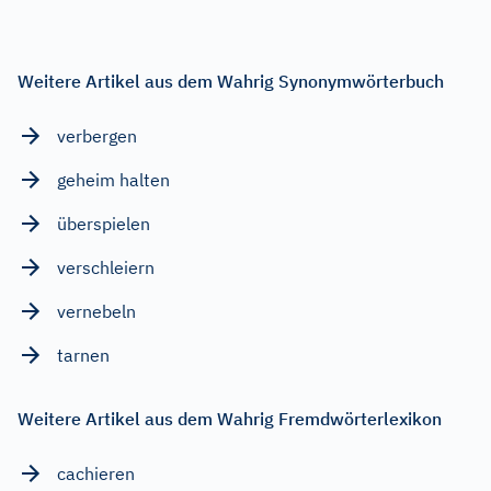
Weitere Artikel aus dem Wahrig Synonymwörterbuch
verbergen
geheim halten
überspielen
verschleiern
vernebeln
tarnen
Weitere Artikel aus dem Wahrig Fremdwörterlexikon
cachieren