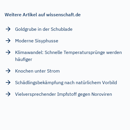
Weitere Artikel auf wissenschaft.de
Goldgrube in der Schublade
Moderne Sisyphusse
Klimawandel: Schnelle Temperatursprünge werden
häufiger
Knochen unter Strom
Schädlingsbekämpfung nach natürlichem Vorbild
Vielversprechender Impfstoff gegen Noroviren