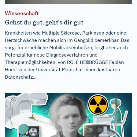
Wissenschaft
Gehst du gut, geht’s dir gut
Krankheiten wie Multiple Sklerose, Parkinson oder eine
Herzschwäche machen sich im Gangbild bemerkbar. Das
sorgt für erhebliche Mobilitätseinbußen, birgt aber auch
Potenzial für neue Diagnoseverfahren und
Therapiemöglichkeiten. von ROLF HEßBRÜGGE Fabian
Horst von der Universität Mainz hat einen kostbaren
Datenschatz...