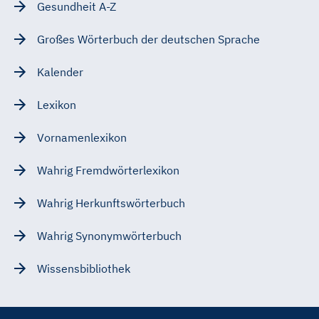
Gesundheit A-Z
Großes Wörterbuch der deutschen Sprache
Kalender
Lexikon
Vornamenlexikon
Wahrig Fremdwörterlexikon
Wahrig Herkunftswörterbuch
Wahrig Synonymwörterbuch
Wissensbibliothek