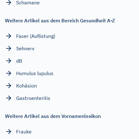
Schamane
Weitere Artikel aus dem Bereich Gesundheit A-Z
Faser (Auflistung)
Sehnerv
dB
Humulus lupulus
Kohäsion
Gastroenteritis
Weitere Artikel aus dem Vornamenlexikon
Frauke