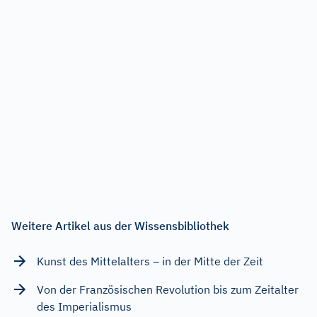
Weitere Artikel aus der Wissensbibliothek
Kunst des Mittelalters – in der Mitte der Zeit
Von der Französischen Revolution bis zum Zeitalter
des Imperialismus