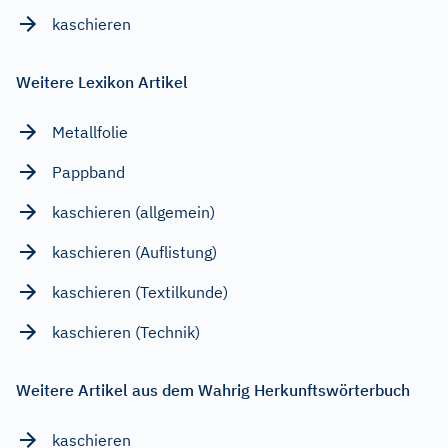
kaschieren
Weitere Lexikon Artikel
Metallfolie
Pappband
kaschieren (allgemein)
kaschieren (Auflistung)
kaschieren (Textilkunde)
kaschieren (Technik)
Weitere Artikel aus dem Wahrig Herkunftswörterbuch
kaschieren