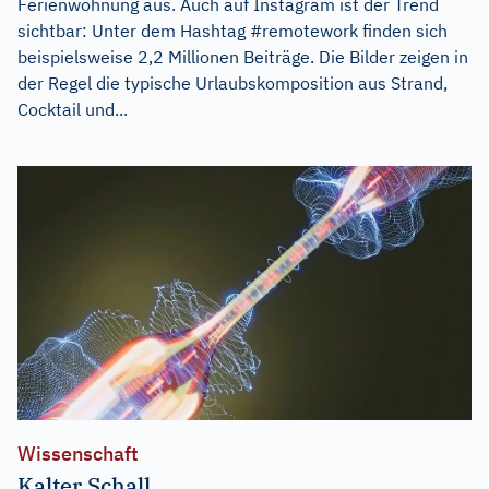
Ferienwohnung aus. Auch auf Instagram ist der Trend
sichtbar: Unter dem Hashtag #remotework finden sich
beispielsweise 2,2 Millionen Beiträge. Die Bilder zeigen in
der Regel die typische Urlaubskomposition aus Strand,
Cocktail und...
Wissenschaft
Kalter Schall