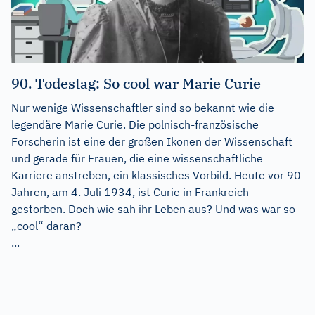
90. Todestag: So cool war Marie Curie
Nur wenige Wissenschaftler sind so bekannt wie die
legendäre Marie Curie. Die polnisch-französische
Forscherin ist eine der großen Ikonen der Wissenschaft
und gerade für Frauen, die eine wissenschaftliche
Karriere anstreben, ein klassisches Vorbild. Heute vor 90
Jahren, am 4. Juli 1934, ist Curie in Frankreich
gestorben. Doch wie sah ihr Leben aus? Und was war so
„cool“ daran?
...