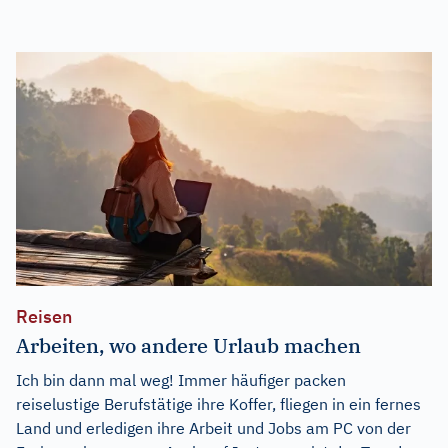
Reisen
Arbeiten, wo andere Urlaub machen
Ich bin dann mal weg! Immer häufiger packen
reiselustige Berufstätige ihre Koffer, fliegen in ein fernes
Land und erledigen ihre Arbeit und Jobs am PC von der