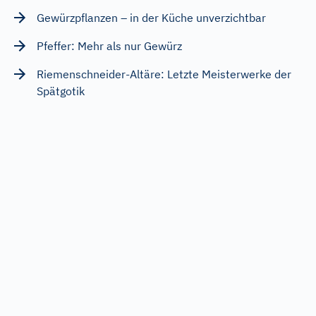
Gewürzpflanzen – in der Küche unverzichtbar
Pfeffer: Mehr als nur Gewürz
Riemenschneider-Altäre: Letzte Meisterwerke der
Spätgotik