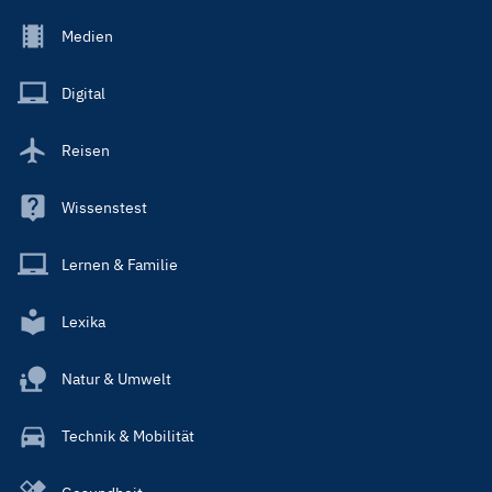
Footer
Medien
Menu
Main
Digital
Reisen
Wissenstest
Lernen & Familie
Lexika
Natur & Umwelt
Technik & Mobilität