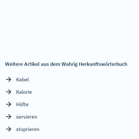
Weitere Artikel aus dem Wahrig Herkunftswörterbuch
Kabel
Kalorie
Hüfte
servieren
stuprieren