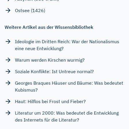
Ostsee (1426)
Weitere Artikel aus der Wissensbibliothek
Ideologie im Dritten Reich: War der Nationalismus
eine neue Entwicklung?
Warum werden Kirschen wurmig?
Soziale Konflikte: Ist Untreue normal?
Georges Braques Häuser und Bäume: Was bedeutet
Kubismus?
Haut: Hilflos bei Frost und Fieber?
Literatur um 2000: Was bedeutet die Entwicklung
des Internets für die Literatur?