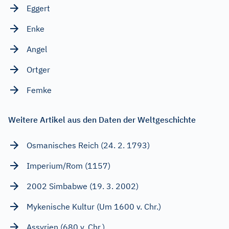
Eggert
Enke
Angel
Ortger
Femke
Weitere Artikel aus den Daten der Weltgeschichte
Osmanisches Reich (24. 2. 1793)
Imperium/Rom (1157)
2002 Simbabwe (19. 3. 2002)
Mykenische Kultur (Um 1600 v. Chr.)
Assyrien (680 v. Chr.)