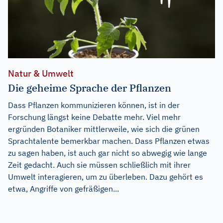
Natur & Umwelt
Die geheime Sprache der Pflanzen
Dass Pflanzen kommunizieren können, ist in der
Forschung längst keine Debatte mehr. Viel mehr
ergründen Botaniker mittlerweile, wie sich die grünen
Sprachtalente bemerkbar machen. Dass Pflanzen etwas
zu sagen haben, ist auch gar nicht so abwegig wie lange
Zeit gedacht. Auch sie müssen schließlich mit ihrer
Umwelt interagieren, um zu überleben. Dazu gehört es
etwa, Angriffe von gefräßigen...