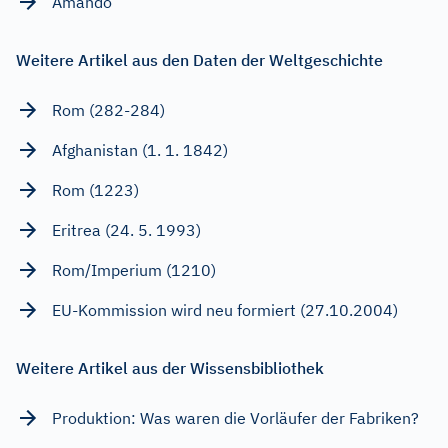
Amando
Weitere Artikel aus den Daten der Weltgeschichte
Rom (282-284)
Afghanistan (1. 1. 1842)
Rom (1223)
Eritrea (24. 5. 1993)
Rom/Imperium (1210)
EU-Kommission wird neu formiert (27.10.2004)
Weitere Artikel aus der Wissensbibliothek
Produktion: Was waren die Vorläufer der Fabriken?