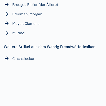
Bruegel, Pieter (der Ältere)
Freeman, Morgan
Meyer, Clemens
Murmel
Weitere Artikel aus dem Wahrig Fremdwörterlexikon
Cinchstecker