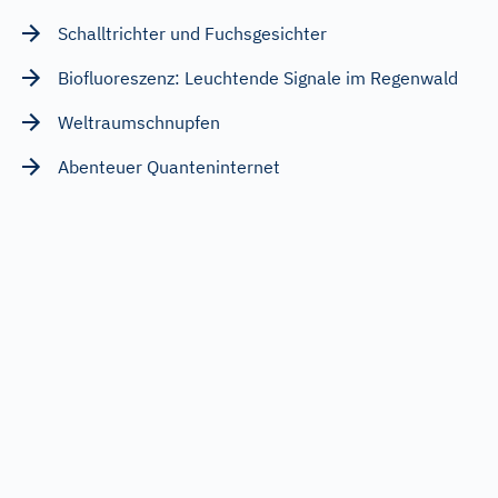
Schalltrichter und Fuchsgesichter
Biofluoreszenz: Leuchtende Signale im Regenwald
Weltraumschnupfen
Abenteuer Quanteninternet