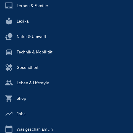
Lernen & Familie
Lexika
Natur & Umwelt
Technik & Mobilität
Gesundheit
Leben & Lifestyle
Shop
Jobs
Was geschah am ...?