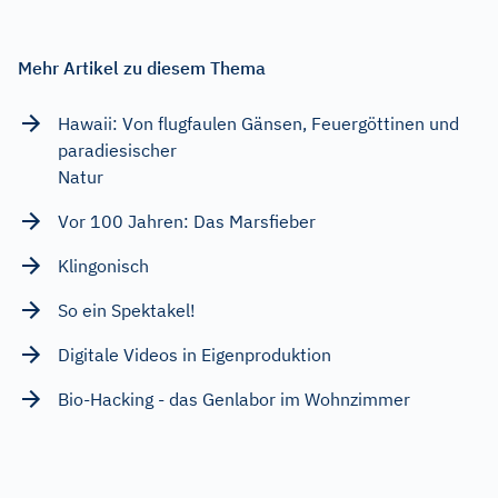
Mehr Artikel zu diesem Thema
Hawaii: Von flugfaulen Gänsen, Feuergöttinen und
paradiesischer
Natur
Vor 100 Jahren: Das Marsfieber
Klingonisch
So ein Spektakel!
Digitale Videos in Eigenproduktion
Bio-Hacking - das Genlabor im Wohnzimmer