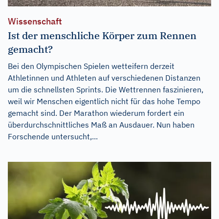
Wissenschaft
Ist der menschliche Körper zum Rennen
gemacht?
Bei den Olympischen Spielen wetteifern derzeit
Athletinnen und Athleten auf verschiedenen Distanzen
um die schnellsten Sprints. Die Wettrennen faszinieren,
weil wir Menschen eigentlich nicht für das hohe Tempo
gemacht sind. Der Marathon wiederum fordert ein
überdurchschnittliches Maß an Ausdauer. Nun haben
Forschende untersucht,...