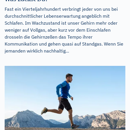
Fast ein Vierteljahrhundert verbringt jeder von uns bei
durchschnittlicher Lebenserwartung angeblich mit
Schlafen. Im Wachzustand ist unser Gehirn mehr oder
weniger auf Vollgas, aber kurz vor dem Einschlafen
drosseln die Gehirnzellen das Tempo ihrer
Kommunikation und gehen quasi auf Standgas. Wenn Sie
jemanden wirklich nachhaltig...