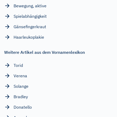
Bewegung, aktive
Spielabhängigkeit
Gänsefingerkraut
Haarleukoplakie
Weitere Artikel aus dem Vornamenlexikon
Torid
Verena
Solange
Bradley
Donatello