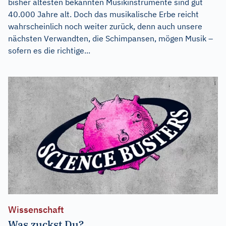
bisher ältesten bekannten Musikinstrumente sind gut
40.000 Jahre alt. Doch das musikalische Erbe reicht
wahrscheinlich noch weiter zurück, denn auch unsere
nächsten Verwandten, die Schimpansen, mögen Musik –
sofern es die richtige...
Wissenschaft
Was zuckst Du?