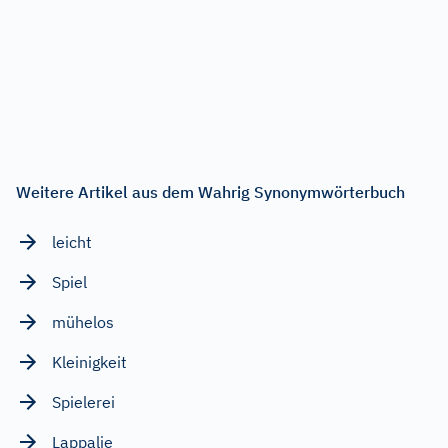
Weitere Artikel aus dem Wahrig Synonymwörterbuch
leicht
Spiel
mühelos
Kleinigkeit
Spielerei
Lappalie