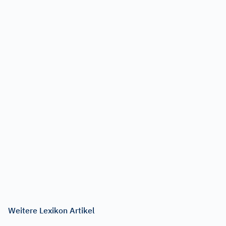
Weitere Lexikon Artikel