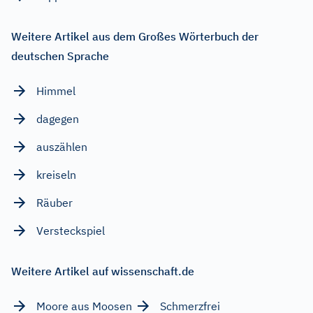
Weitere Artikel aus dem Großes Wörterbuch der
deutschen Sprache
Himmel
dagegen
auszählen
kreiseln
Räuber
Versteckspiel
Weitere Artikel auf wissenschaft.de
Moore aus Moosen
Schmerzfrei