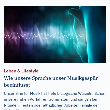
Leben & Lifestyle
Wie unsere Sprache unser Musikgespür
beeinflusst
Unser Sinn für Musik hat tiefe biologische Wurzeln: Schon
unsere frühen Vorfahren trommelten und sangen bei
Ritualen, Festen oder alltäglichen Arbeiten, einige der