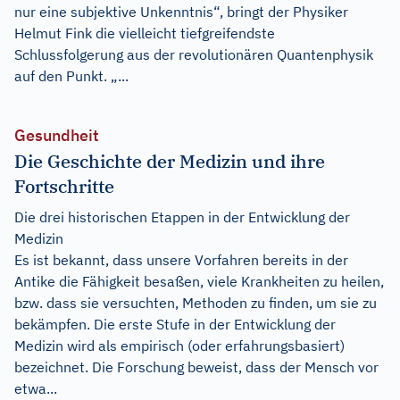
nur eine subjektive Unkenntnis“, bringt der Physiker
Helmut Fink die vielleicht tiefgreifendste
Schlussfolgerung aus der revolutionären Quantenphysik
auf den Punkt. „...
Gesundheit
Die Geschichte der Medizin und ihre
Fortschritte
Die drei historischen Etappen in der Entwicklung der
Medizin
Es ist bekannt, dass unsere Vorfahren bereits in der
Antike die Fähigkeit besaßen, viele Krankheiten zu heilen,
bzw. dass sie versuchten, Methoden zu finden, um sie zu
bekämpfen. Die erste Stufe in der Entwicklung der
Medizin wird als empirisch (oder erfahrungsbasiert)
bezeichnet. Die Forschung beweist, dass der Mensch vor
etwa...