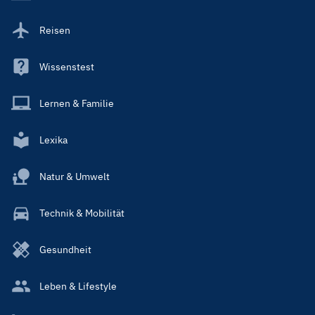
Reisen
Wissenstest
Lernen & Familie
Lexika
Natur & Umwelt
Technik & Mobilität
Gesundheit
Leben & Lifestyle