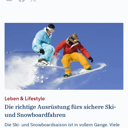
Leben & Lifestyle
Die richtige Ausrüstung fürs sichere Ski-
und Snowboardfahren
Die Ski- und Snowboardsaison ist in vollem Gange. Viele