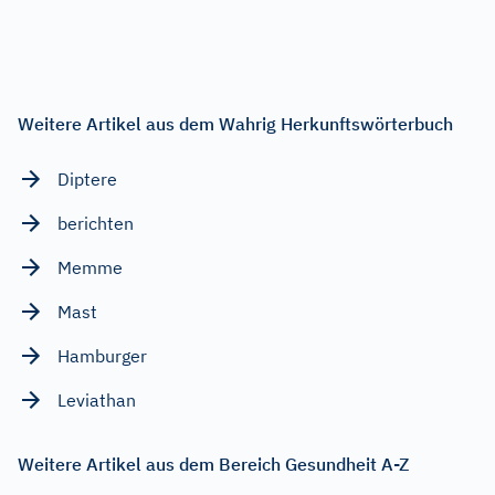
Weitere Artikel aus dem Wahrig Herkunftswörterbuch
Diptere
berichten
Memme
Mast
Hamburger
Leviathan
Weitere Artikel aus dem Bereich Gesundheit A-Z