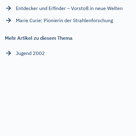
Entdecker und Erfinder – Vorstoß in neue Welten
Marie Curie: Pionierin der Strahlenforschung
Mehr Artikel zu diesem Thema
Jugend 2002