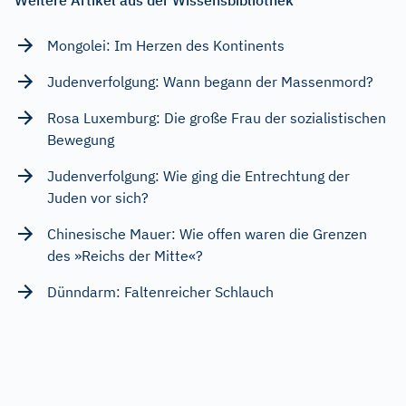
Weitere Artikel aus der Wissensbibliothek
Mongolei: Im Herzen des Kontinents
Judenverfolgung: Wann begann der Massenmord?
Rosa Luxemburg: Die große Frau der sozialistischen
Bewegung
Judenverfolgung: Wie ging die Entrechtung der
Juden vor sich?
Chinesische Mauer: Wie offen waren die Grenzen
des »Reichs der Mitte«?
Dünndarm: Faltenreicher Schlauch