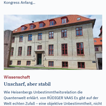
Kongress Anfang...
Wissenschaft
Unscharf, aber stabil
Wie Heisenbergs Unbestimmtheitsrelation die
Quantenwelt erklärt. von RÜDIGER VAAS Es gibt auf der
Welt echten Zufall – eine objektive Unbestimmtheit, nicht