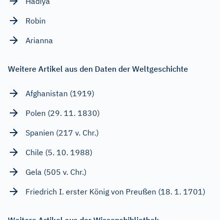
Hadiya
Robin
Arianna
Weitere Artikel aus den Daten der Weltgeschichte
Afghanistan (1919)
Polen (29. 11. 1830)
Spanien (217 v. Chr.)
Chile (5. 10. 1988)
Gela (505 v. Chr.)
Friedrich I. erster König von Preußen (18. 1. 1701)