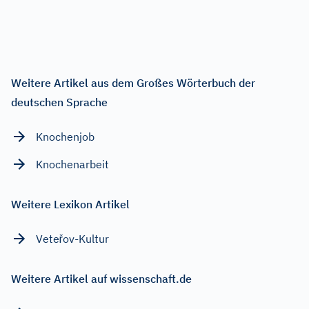
Weitere Artikel aus dem Großes Wörterbuch der
deutschen Sprache
Knochenjob
Knochenarbeit
Weitere Lexikon Artikel
Veteřov-Kultur
Weitere Artikel auf wissenschaft.de