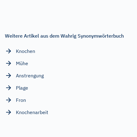
Weitere Artikel aus dem Wahrig Synonymwörterbuch
Knochen
Mühe
Anstrengung
Plage
Fron
Knochenarbeit