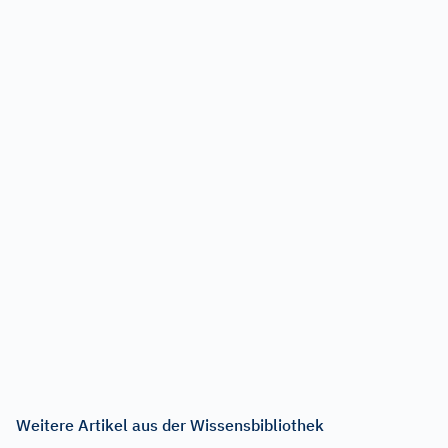
Weitere Artikel aus der Wissensbibliothek