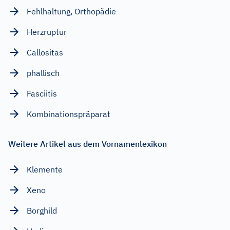
Fehlhaltung, Orthopädie
Herzruptur
Callositas
phallisch
Fasciitis
Kombinationspräparat
Weitere Artikel aus dem Vornamenlexikon
Klemente
Xeno
Borghild