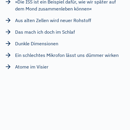
»Die ISS ist ein Beispiel dafür, wie wir später auf
dem Mond zusammenleben können«
Aus alten Zellen wird neuer Rohstoff
Das mach ich doch im Schlaf
Dunkle Dimensionen
Ein schlechtes Mikrofon lässt uns dümmer wirken
Atome im Visier